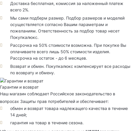
Доставка бесплатная, комиссия за наложенный платеж
всего 2%.
Мы сами подберм размер. Подбор размеров и моделей
осуществляется согласно Вашим параметрам и
пожеланиям. Ответственность за подбор товар несет
Покупкалюкс.
Рассрочка на 50% стоимости возможна. При покупке Вы
оплачиваете всего лишь 50% стоимости изделия.
Рассрочка на остаток - до 6 месяцев.
Возврат и обмен. Покупкалюкс компенсирует все расходы
по возврату и обмену.
Гарантии и возврат
Наш магазин соблюдает Российское законодательство в
вопросах Защиты прав потребителей и обеспечивает:
обмен и возврат товара надлежащего качества в течение
14 дней;
гарантия на товар в течение сезона.