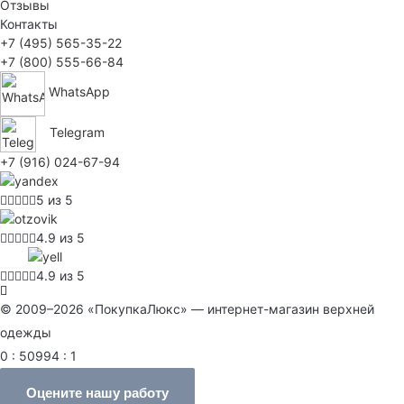
Отзывы
Контакты
+7 (495) 565-35-22
+7 (800) 555-66-84
WhatsApp
Telegram
+7 (916) 024-67-94
5 из 5
4.9 из 5
4.9 из 5
© 2009–2026 «ПокупкаЛюкс» — интернет-магазин верхней
одежды
0 : 50994 : 1
Оцените нашу работу