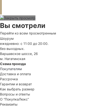
Вы смотрели
Перейти ко всем просмотренным
Шоурум
ежедневно: с 11:00 до 20:00.
без выходных.
Варшавское шоссе, 26
м. Нагатинская
Схема проезда
Покупателям
Доставка и оплата
Рассрочка
Гарантии и возврат
Как выбрать размер
Вопросы и ответы
О “ПокупкаЛюкс”
Реквизиты