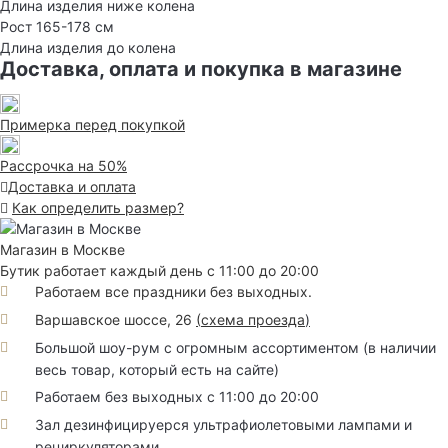
Длина изделия ниже колена
Рост 165-178 см
Длина изделия до колена
Доставка, оплата и покупка в магазине
Примерка перед покупкой
Рассрочка на 50%
Доставка и оплата
Как определить размер?
Магазин в Москве
Бутик работает каждый день с 11:00 до 20:00
Работаем все праздники без выходных.
Варшавское шоссе, 26
(
схема проезда
)
Большой шоу-рум с огромным ассортиментом (в наличии
весь товар, который есть на сайте)
Работаем без выходных с 11:00 до 20:00
Зал дезинфицируерся ультрафиолетовыми лампами и
рециркуляторами.