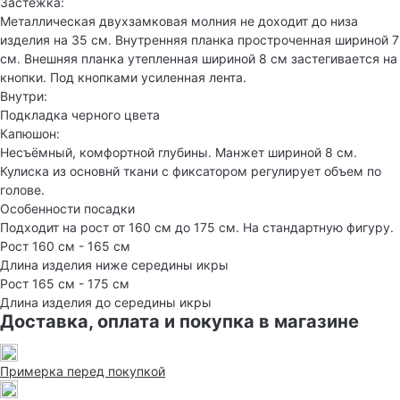
Застежка:
Металлическая двухзамковая молния не доходит до низа
изделия на 35 см. Внутренняя планка простроченная шириной 7
см. Внешняя планка утепленная шириной 8 см застегивается на
кнопки. Под кнопками усиленная лента.
Внутри:
Подкладка черного цвета
Капюшон:
Несъёмный, комфортной глубины. Манжет шириной 8 см.
Кулиска из основнй ткани с фиксатором регулирует объем по
голове.
Особенности посадки
Подходит на рост от 160 см до 175 см. На стандартную фигуру.
Рост 160 см - 165 см
Длина изделия ниже середины икры
Рост 165 см - 175 см
Длина изделия до середины икры
Доставка, оплата и покупка в магазине
Примерка перед покупкой