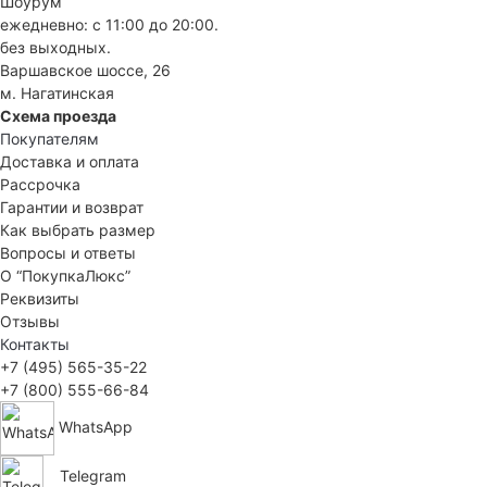
Шоурум
ежедневно: с 11:00 до 20:00.
без выходных.
Варшавское шоссе, 26
м. Нагатинская
Схема проезда
Покупателям
Доставка и оплата
Рассрочка
Гарантии и возврат
Как выбрать размер
Вопросы и ответы
О “ПокупкаЛюкс”
Реквизиты
Отзывы
Контакты
+7 (495) 565-35-22
+7 (800) 555-66-84
WhatsApp
Telegram