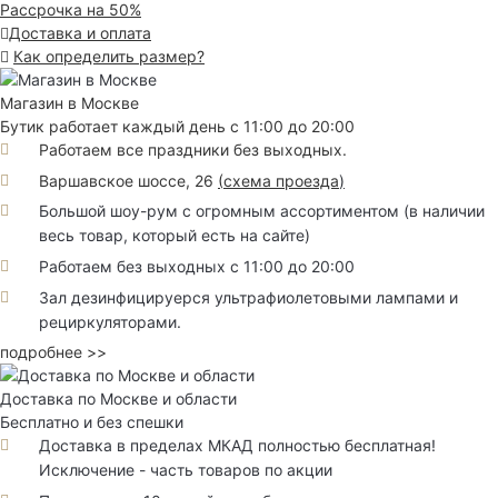
Рассрочка на 50%
Доставка и оплата
Как определить размер?
Магазин в Москве
Бутик работает каждый день с 11:00 до 20:00
Работаем все праздники без выходных.
Варшавское шоссе, 26
(
схема проезда
)
Большой шоу-рум с огромным ассортиментом (в наличии
весь товар, который есть на сайте)
Работаем без выходных с 11:00 до 20:00
Зал дезинфицируерся ультрафиолетовыми лампами и
рециркуляторами.
подробнее >>
Доставка по Москве и области
Бесплатно и без спешки
Доставка в пределах МКАД полностью бесплатная!
Исключение - часть товаров по акции