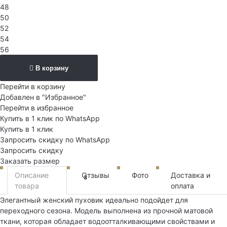
48
50
52
54
56
В корзину
Перейти в корзину
Добавлен в "Избранное"
Перейти в избранное
Купить в 1 клик по WhatsApp
Купить в 1 клик
Запросить скидку по WhatsApp
Запросить скидку
Заказать размер
Описание
Отзывы
Фото
Доставка и
3
товара
оплата
Элегантный женский пуховик идеально подойдет для
переходного сезона. Модель выполнена из прочной матовой
ткани, которая обладает водоотталкивающими свойствами и