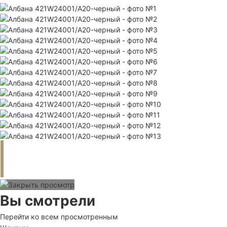
Вы смотрели
Перейти ко всем просмотренным