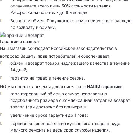
оплачиваете всего лишь 50% стоимости изделия.
Рассрочка на остаток - до 6 месяцев.
Возврат и обмен. Покупкалюкс компенсирует все расходы
по возврату и обмену.
Гарантии и возврат
Наш магазин соблюдает Российское законодательство в
вопросах Защиты прав потребителей и обеспечивает:
обмен и возврат товара надлежащего качества в течение
14 дней;
гарантия на товар в течение сезона.
НО мы предоставляем и дополнительные
НАШИ гарантии
:
гарантированный обмен в случае неправильно
подобранного размера с компенсацией затрат на возврат
товара (при доставке без примерки)
увеличение срока гарантии до 1 года;
сервисное сопровождение купленного товара в виде
мелкого ремонта на весь срок службы изделия.