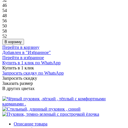
52
46
54
48
56
50
58
52
В корзину
Перейти в корзину
Добавлен в "Избранное"
Перейти в избранное
Купить в 1 клик по WhatsApp
Купить в 1 клик
Запросить скидку по WhatsApp
Запросить скидку
Заказать размер
В других цветах
Описание товара