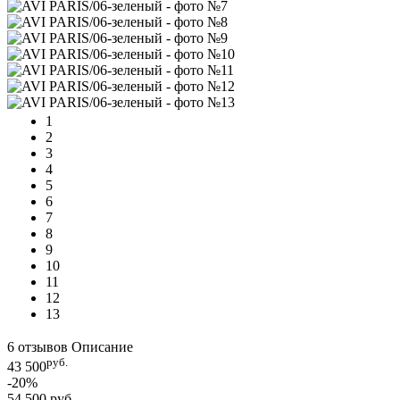
1
2
3
4
5
6
7
8
9
10
11
12
13
6 отзывов
Описание
руб.
43 500
-20%
54 500 руб.