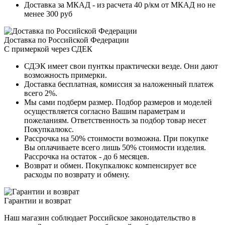
Доставка за МКАД - из расчета 40 р/км от МКАД но не
менее 300 руб
Доставка по Российской Федерации
С примеркой через СДЕК
СДЭК имеет свои пунткы практически везде. Они дают
возможность примерки.
Доставка бесплатная, комиссия за наложенный платеж
всего 2%.
Мы сами подберм размер. Подбор размеров и моделей
осуществляется согласно Вашим параметрам и
пожеланиям. Ответственность за подбор товар несет
Покупкалюкс.
Рассрочка на 50% стоимости возможна. При покупке
Вы оплачиваете всего лишь 50% стоимости изделия.
Рассрочка на остаток - до 6 месяцев.
Возврат и обмен. Покупкалюкс компенсирует все
расходы по возврату и обмену.
Гарантии и возврат
Наш магазин соблюдает Российское законодательство в