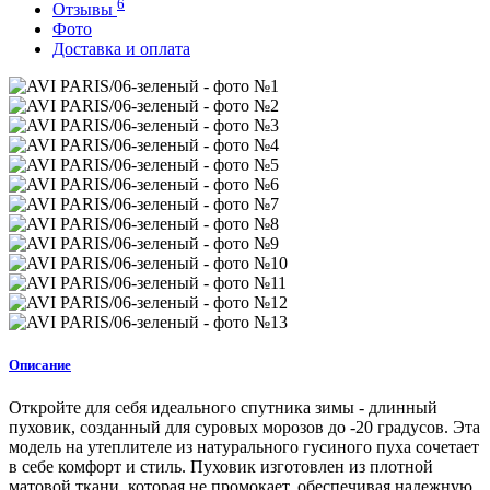
6
Отзывы
Фото
Доставка и оплата
Описание
Откройте для себя идеального спутника зимы - длинный
пуховик, созданный для суровых морозов до -20 градусов. Эта
модель на утеплителе из натурального гусиного пуха сочетает
в себе комфорт и стиль. Пуховик изготовлен из плотной
матовой ткани, которая не промокает, обеспечивая надежную