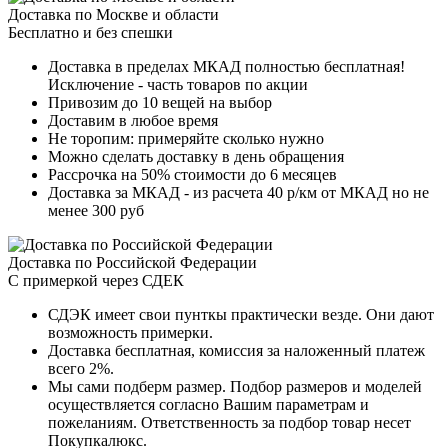
Доставка по Москве и области
Бесплатно и без спешки
Доставка в пределах МКАД полностью бесплатная!
Исключение - часть товаров по акции
Привозим до 10 вещей на выбор
Доставим в любое время
Не торопим: примеряйте сколько нужно
Можно сделать доставку в день обращения
Рассрочка на 50% стоимости до 6 месяцев
Доставка за МКАД - из расчета 40 р/км от МКАД но не
менее 300 руб
Доставка по Российской Федерации
С примеркой через СДЕК
СДЭК имеет свои пунткы практически везде. Они дают
возможность примерки.
Доставка бесплатная, комиссия за наложенный платеж
всего 2%.
Мы сами подберм размер. Подбор размеров и моделей
осуществляется согласно Вашим параметрам и
пожеланиям. Ответственность за подбор товар несет
Покупкалюкс.