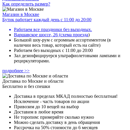
Как определить размер?
Магазин в Москве
Бутик работает каждый день с 11:00 до 20:00
Работаем все праздники без выходных.
Варшавское шоссе, 26
(
схема проезда
)
Большой шоу-рум с огромным ассортиментом (в
наличии весь товар, который есть на сайте)
Работаем без выходных с 11:00 до 20:00
Зал дезинфицируерся ультрафиолетовыми лампами и
рециркуляторами.
подробнее >>
Доставка по Москве и области
Бесплатно и без спешки
Доставка в пределах МКАД полностью бесплатная!
Исключение - часть товаров по акции
Привозим до 10 вещей на выбор
Доставим в любое время
Не торопим: примеряйте сколько нужно
Можно сделать доставку в день обращения
Рассрочка на 50% стоимости до 6 месяцев