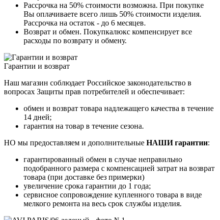
Рассрочка на 50% стоимости возможна. При покупке
Вы оплачиваете всего лишь 50% стоимости изделия.
Рассрочка на остаток - до 6 месяцев.
Возврат и обмен. Покупкалюкс компенсирует все
расходы по возврату и обмену.
Гарантии и возврат
Наш магазин соблюдает Российское законодательство в
вопросах Защиты прав потребителей и обеспечивает:
обмен и возврат товара надлежащего качества в течение
14 дней;
гарантия на товар в течение сезона.
НО мы предоставляем и дополнительные
НАШИ гарантии
:
гарантированный обмен в случае неправильно
подобранного размера с компенсацией затрат на возврат
товара (при доставке без примерки)
увеличение срока гарантии до 1 года;
сервисное сопровождение купленного товара в виде
мелкого ремонта на весь срок службы изделия.