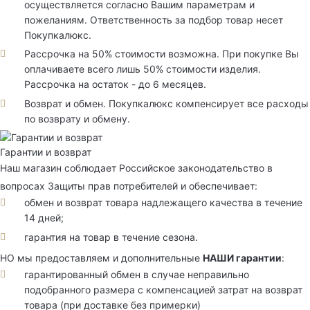
осуществляется согласно Вашим параметрам и
пожеланиям. Ответственность за подбор товар несет
Покупкалюкс.
Рассрочка на 50% стоимости возможна. При покупке Вы
оплачиваете всего лишь 50% стоимости изделия.
Рассрочка на остаток - до 6 месяцев.
Возврат и обмен. Покупкалюкс компенсирует все расходы
по возврату и обмену.
Гарантии и возврат
Наш магазин соблюдает Российское законодательство в
вопросах Защиты прав потребителей и обеспечивает:
обмен и возврат товара надлежащего качества в течение
14 дней;
гарантия на товар в течение сезона.
НО мы предоставляем и дополнительные
НАШИ гарантии
:
гарантированный обмен в случае неправильно
подобранного размера с компенсацией затрат на возврат
товара (при доставке без примерки)