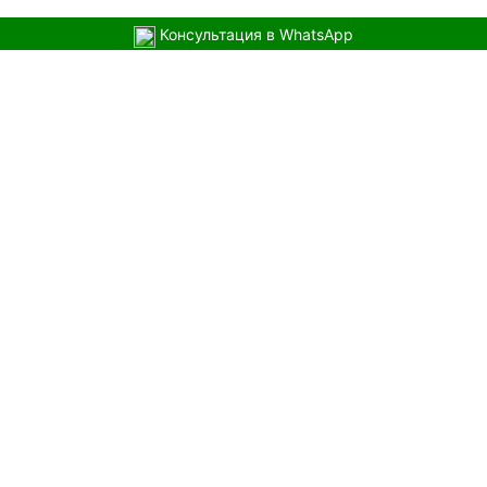
Консультация в WhatsApp