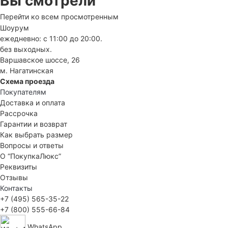
Вы смотрели
Перейти ко всем просмотренным
Шоурум
ежедневно: с 11:00 до 20:00.
без выходных.
Варшавское шоссе, 26
м. Нагатинская
Схема проезда
Покупателям
Доставка и оплата
Рассрочка
Гарантии и возврат
Как выбрать размер
Вопросы и ответы
О “ПокупкаЛюкс”
Реквизиты
Отзывы
Контакты
+7 (495) 565-35-22
+7 (800) 555-66-84
WhatsApp