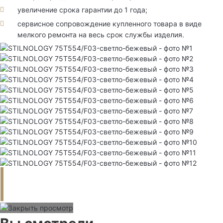
увеличение срока гарантии до 1 года;
сервисное сопровождение купленного товара в виде
мелкого ремонта на весь срок службы изделия.