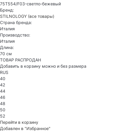
75T554/F03-светло-бежевый
Бренд:
STILNOLOGY
(все товары)
Страна бренда:
Италия
Производство:
Италия
Длина:
70 см
ТОВАР РАСПРОДАН
Добавить в корзину можно и без размера
RUS
40
42
44
46
48
50
52
Перейти в корзину
Добавлен в "Избранное"