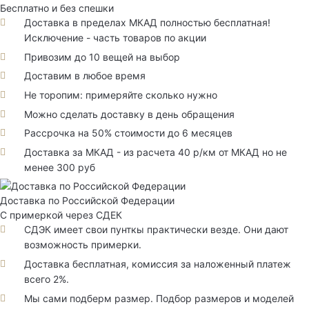
Бесплатно и без спешки
Доставка в пределах МКАД полностью бесплатная!
Исключение - часть товаров по акции
Привозим до 10 вещей на выбор
Доставим в любое время
Не торопим: примеряйте сколько нужно
Можно сделать доставку в день обращения
Рассрочка на 50% стоимости до 6 месяцев
Доставка за МКАД - из расчета 40 р/км от МКАД но не
менее 300 руб
Доставка по Российской Федерации
С примеркой через СДЕК
СДЭК имеет свои пунткы практически везде. Они дают
возможность примерки.
Доставка бесплатная, комиссия за наложенный платеж
всего 2%.
Мы сами подберм размер. Подбор размеров и моделей