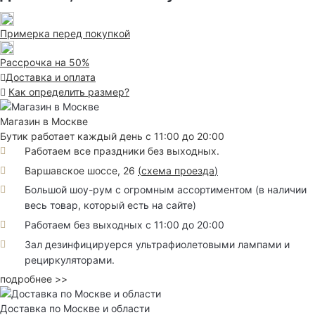
Примерка перед покупкой
Рассрочка на 50%
Доставка и оплата
Как определить размер?
Магазин в Москве
Бутик работает каждый день с 11:00 до 20:00
Работаем все праздники без выходных.
Варшавское шоссе, 26
(
схема проезда
)
Большой шоу-рум с огромным ассортиментом (в наличии
весь товар, который есть на сайте)
Работаем без выходных с 11:00 до 20:00
Зал дезинфицируерся ультрафиолетовыми лампами и
рециркуляторами.
подробнее >>
Доставка по Москве и области