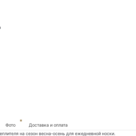
а
Фото
Доставка и оплата
еплителя на сезон весна-осень для ежедневной носки.