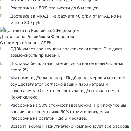
Рассрочка на 50% стоимости до 6 месяцев
Доставка за МКАД - из расчета 40 р/км от МКАД но не
менее 300 руб
Доставка по Российской Федерации
С примеркой через СДЕК
СДЭК имеет свои пунткы практически везде. Они дают
возможность примерки.
Доставка бесплатная, комиссия за наложенный платеж
всего 2%.
Мы сами подберм размер. Подбор размеров и моделей
осуществляется согласно Вашим параметрам и
пожеланиям. Ответственность за подбор товар несет
Покупкалюкс.
Рассрочка на 50% стоимости возможна. При покупке Вы
оплачиваете всего лишь 50% стоимости изделия.
Рассрочка на остаток - до 6 месяцев.
Возврат и обмен. Покупкалюкс компенсирует все расходы