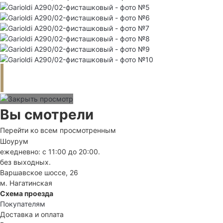
Вы смотрели
Перейти ко всем просмотренным
Шоурум
ежедневно: с 11:00 до 20:00.
без выходных.
Варшавское шоссе, 26
м. Нагатинская
Схема проезда
Покупателям
Доставка и оплата