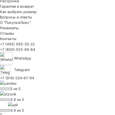
Рассрочка
Гарантии и возврат
Как выбрать размер
Вопросы и ответы
О “ПокупкаЛюкс”
Реквизиты
Отзывы
Контакты
+7 (495) 565-35-22
+7 (800) 555-66-84
WhatsApp
Telegram
+7 (916) 024-67-94
5 из 5
4.9 из 5
4.9 из 5