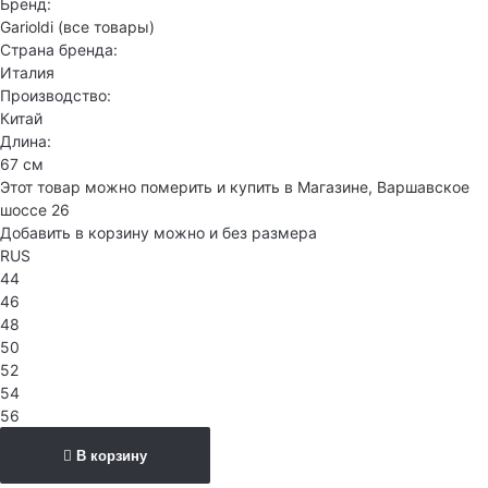
Бренд:
Garioldi
(все товары)
Страна бренда:
Италия
Производство:
Китай
Длина:
67 см
Этот товар можно померить и купить в Магазине, Варшавское
шоссе 26
Добавить в корзину можно и без размера
RUS
44
46
48
50
52
54
56
В корзину