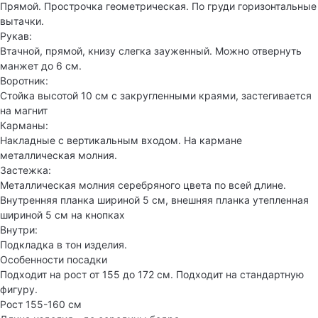
Прямой. Прострочка геометрическая. По груди горизонтальные
вытачки.
Рукав:
Втачной, прямой, книзу слегка зауженный. Можно отвернуть
манжет до 6 см.
Воротник:
Стойка высотой 10 см с закругленными краями, застегивается
на магнит
Карманы:
Накладные с вертикальным входом. На кармане
металлическая молния.
Застежка:
Металлическая молния серебряного цвета по всей длине.
Внутренняя планка шириной 5 см, внешняя планка утепленная
шириной 5 см на кнопках
Внутри:
Подкладка в тон изделия.
Особенности посадки
Подходит на рост от 155 до 172 см. Подходит на стандартную
фигуру.
Рост 155-160 см