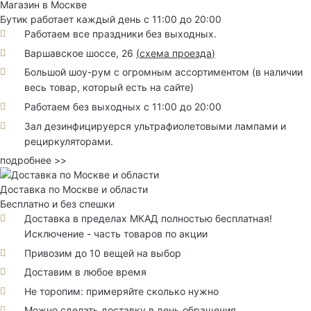
Магазин в Москве
Бутик работает каждый день с 11:00 до 20:00
Работаем все праздники без выходных.
Варшавское шоссе, 26
(
схема проезда
)
Большой шоу-рум с огромным ассортиментом (в наличии
весь товар, который есть на сайте)
Работаем без выходных с 11:00 до 20:00
Зал дезинфицируерся ультрафиолетовыми лампами и
рециркуляторами.
подробнее >>
Доставка по Москве и области
Бесплатно и без спешки
Доставка в пределах МКАД полностью бесплатная!
Исключение - часть товаров по акции
Привозим до 10 вещей на выбор
Доставим в любое время
Не торопим: примеряйте сколько нужно
Можно сделать доставку в день обращения