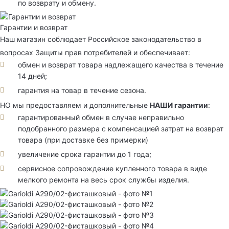
по возврату и обмену.
Гарантии и возврат
Наш магазин соблюдает Российское законодательство в
вопросах Защиты прав потребителей и обеспечивает:
обмен и возврат товара надлежащего качества в течение
14 дней;
гарантия на товар в течение сезона.
НО мы предоставляем и дополнительные
НАШИ гарантии
:
гарантированный обмен в случае неправильно
подобранного размера с компенсацией затрат на возврат
товара (при доставке без примерки)
увеличение срока гарантии до 1 года;
сервисное сопровождение купленного товара в виде
мелкого ремонта на весь срок службы изделия.