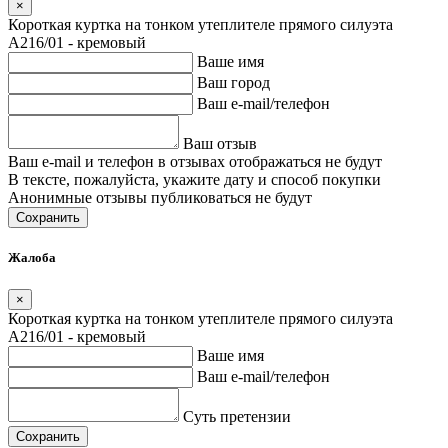
×
Короткая куртка на тонком утеплителе прямого силуэта
A216/01 - кремовый
Ваше имя
Ваш город
Ваш e-mail/телефон
Ваш отзыв
Ваш e-mail и телефон в отзывах отображаться не будут
В тексте, пожалуйста, укажите дату и способ покупки
Анонимные отзывы публиковаться не будут
Сохранить
Жалоба
×
Короткая куртка на тонком утеплителе прямого силуэта
A216/01 - кремовый
Ваше имя
Ваш e-mail/телефон
Суть претензии
Сохранить