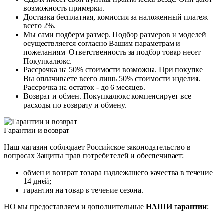
возможность примерки.
Доставка бесплатная, комиссия за наложенный платеж
всего 2%.
Мы сами подберм размер. Подбор размеров и моделей
осуществляется согласно Вашим параметрам и
пожеланиям. Ответственность за подбор товар несет
Покупкалюкс.
Рассрочка на 50% стоимости возможна. При покупке
Вы оплачиваете всего лишь 50% стоимости изделия.
Рассрочка на остаток - до 6 месяцев.
Возврат и обмен. Покупкалюкс компенсирует все
расходы по возврату и обмену.
Гарантии и возврат
Наш магазин соблюдает Российское законодательство в
вопросах Защиты прав потребителей и обеспечивает:
обмен и возврат товара надлежащего качества в течение
14 дней;
гарантия на товар в течение сезона.
НО мы предоставляем и дополнительные
НАШИ гарантии
: