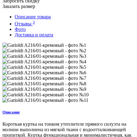
Запросить скидку
Заказать размер
Описание товара
3
Отзывы
Фото
Доставка и оплата
Описание
Короткая куртка на тонком утеплителе прямого силуэта на
молнии выполнена из мягкой ткани с водоотталкивающей
пропиткой. Куртка функциональная и минималистичная, как