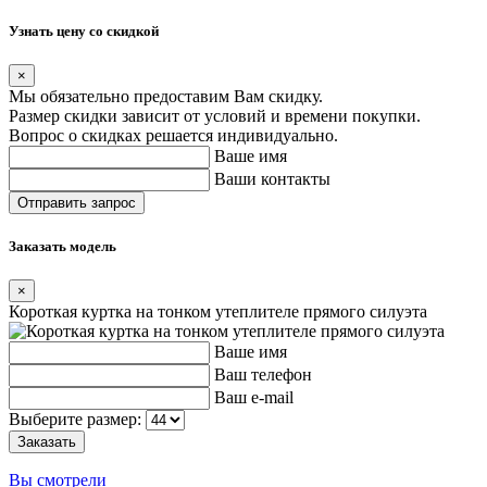
Узнать цену со скидкой
×
Мы обязательно предоставим Вам скидку.
Размер скидки зависит от условий и времени покупки.
Вопрос о скидках решается индивидуально.
Ваше имя
Ваши контакты
Заказать модель
×
Короткая куртка на тонком утеплителе прямого силуэта
Ваше имя
Ваш телефон
Ваш e-mail
Выберите размер:
Вы смотрели