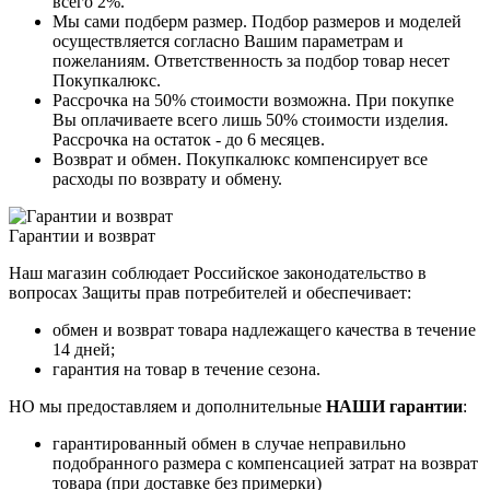
всего 2%.
Мы сами подберм размер. Подбор размеров и моделей
осуществляется согласно Вашим параметрам и
пожеланиям. Ответственность за подбор товар несет
Покупкалюкс.
Рассрочка на 50% стоимости возможна. При покупке
Вы оплачиваете всего лишь 50% стоимости изделия.
Рассрочка на остаток - до 6 месяцев.
Возврат и обмен. Покупкалюкс компенсирует все
расходы по возврату и обмену.
Гарантии и возврат
Наш магазин соблюдает Российское законодательство в
вопросах Защиты прав потребителей и обеспечивает:
обмен и возврат товара надлежащего качества в течение
14 дней;
гарантия на товар в течение сезона.
НО мы предоставляем и дополнительные
НАШИ гарантии
:
гарантированный обмен в случае неправильно
подобранного размера с компенсацией затрат на возврат
товара (при доставке без примерки)