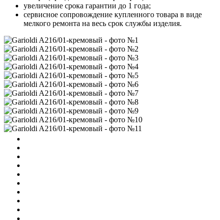
увеличение срока гарантии до 1 года;
сервисное сопровождение купленного товара в виде
мелкого ремонта на весь срок службы изделия.