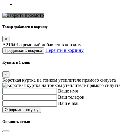
Товар добавлен в корзину
×
A216/01-кремовый добавлен в корзину
Перейти в корзину
Продолжить покупки
Купить в 1 клик
×
Короткая куртка на тонком утеплителе прямого силуэта
Ваше имя
Ваш телефон
Ваш e-mail
Оставить отзыв