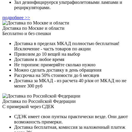
Зал дезинфицируерся ультрафиолетовыми лампами и
рециркуляторами.
подробнее >>
Доставка по Москве и области
Бесплатно и без спешки
Доставка в пределах МКАД полностью бесплатная!
Исключение - часть товаров по акции
Привозим до 10 вещей на выбор
Доставим в любое время
Не торопим: примеряйте сколько нужно
Можно сделать доставку в день обращения
Рассрочка на 50% стоимости до 6 месяцев
Доставка за МКАД - из расчета 40 р/км от МКАД но не
менее 300 руб
Доставка по Российской Федерации
С примеркой через СДЕК
СДЭК имеет свои пунткы практически везде. Они дают
возможность примерки.
Доставка бесплатная, комиссия за наложенный платеж