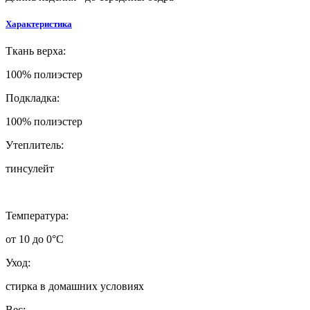
Характеристика
Ткань верха:
100% полиэстер
Подкладка:
100% полиэстер
Утеплитель:
тинсулейт
Температура:
от 10 до 0°C
Уход:
стирка в домашних условиях
Вес: