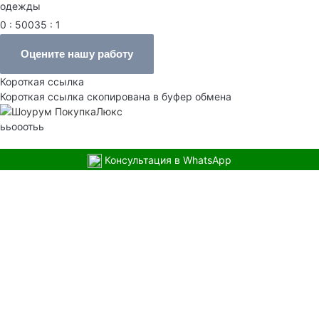
одежды
0 : 50035 : 1
Оцените нашу работу
Короткая ссылка
Короткая ссылка скопирована в буфер обмена
ььооотьь
Консультация в WhatsApp