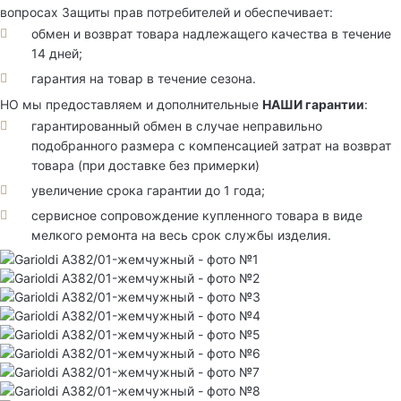
вопросах Защиты прав потребителей и обеспечивает:
обмен и возврат товара надлежащего качества в течение
14 дней;
гарантия на товар в течение сезона.
НО мы предоставляем и дополнительные
НАШИ гарантии
:
гарантированный обмен в случае неправильно
подобранного размера с компенсацией затрат на возврат
товара (при доставке без примерки)
увеличение срока гарантии до 1 года;
сервисное сопровождение купленного товара в виде
мелкого ремонта на весь срок службы изделия.