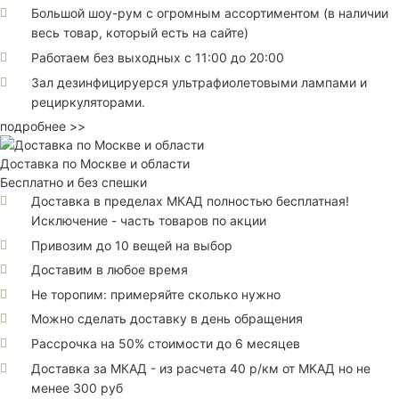
Большой шоу-рум с огромным ассортиментом (в наличии
весь товар, который есть на сайте)
Работаем без выходных с 11:00 до 20:00
Зал дезинфицируерся ультрафиолетовыми лампами и
рециркуляторами.
подробнее >>
Доставка по Москве и области
Бесплатно и без спешки
Доставка в пределах МКАД полностью бесплатная!
Исключение - часть товаров по акции
Привозим до 10 вещей на выбор
Доставим в любое время
Не торопим: примеряйте сколько нужно
Можно сделать доставку в день обращения
Рассрочка на 50% стоимости до 6 месяцев
Доставка за МКАД - из расчета 40 р/км от МКАД но не
менее 300 руб