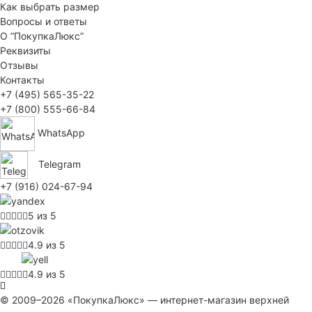
Как выбрать размер
Вопросы и ответы
О “ПокупкаЛюкс”
Реквизиты
Отзывы
Контакты
+7 (495) 565-35-22
+7 (800) 555-66-84
WhatsApp
Telegram
+7 (916) 024-67-94
5 из 5
4.9 из 5
4.9 из 5
© 2009–2026 «ПокупкаЛюкс» — интернет-магазин верхней