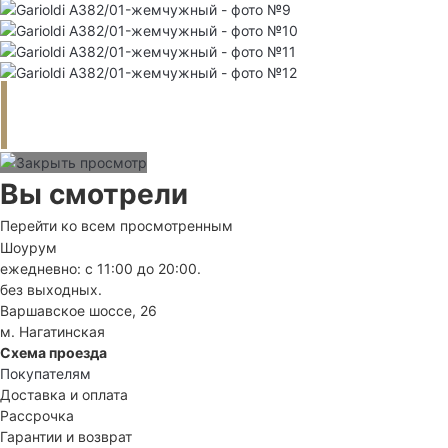
Вы смотрели
Перейти ко всем просмотренным
Шоурум
ежедневно: с 11:00 до 20:00.
без выходных.
Варшавское шоссе, 26
м. Нагатинская
Схема проезда
Покупателям
Доставка и оплата
Рассрочка
Гарантии и возврат