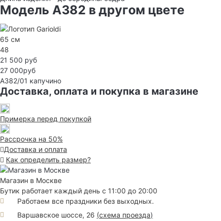
Модель A382 в другом цвете
65 см
48
21 500 руб
27 000руб
A382/01
капучино
Доставка, оплата и покупка в магазине
Примерка перед покупкой
Рассрочка на 50%
Доставка и оплата
Как определить размер?
Магазин в Москве
Бутик работает каждый день с 11:00 до 20:00
Работаем все праздники без выходных.
Варшавское шоссе, 26
(
схема проезда
)