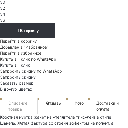
50
52
54
56
В корзину
Перейти в корзину
Добавлен в "Избранное"
Перейти в избранное
Купить в 1 клик по WhatsApp
Купить в 1 клик
Запросить скидку по WhatsApp
Запросить скидку
Заказать размер
В других цветах
Описание
Отзывы
Фото
Доставка и
6
товара
оплата
Короткая куртка жакет на утеплителе тинсулейт в стиле
Шанель. Жатая фактура со стрейч эффектом не полнит, а