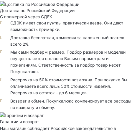
Доставка по Российской Федерации
С примеркой через СДЕК
СДЭК имеет свои пунткы практически везде. Они дают
возможность примерки.
Доставка бесплатная, комиссия за наложенный платеж
всего 2%.
Мы сами подберм размер. Подбор размеров и моделей
осуществляется согласно Вашим параметрам и
пожеланиям. Ответственность за подбор товар несет
Покупкалюкс.
Рассрочка на 50% стоимости возможна. При покупке Вы
оплачиваете всего лишь 50% стоимости изделия.
Рассрочка на остаток - до 6 месяцев.
Возврат и обмен. Покупкалюкс компенсирует все расходы
по возврату и обмену.
Гарантии и возврат
Наш магазин соблюдает Российское законодательство в