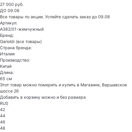
27 000 руб.
ДО 09.08
Все товары по акции. Успейте сделать заказ до 09.08
Артикул:
A382/01-жемчужный
Бренд:
Garioldi
(все товары)
Страна бренда:
Италия
Производство:
Китай
Длина:
65 см
Этот товар можно померить и купить в Магазине, Варшавское
шоссе 26
Добавить в корзину можно и без размера
RUS
42
44
46
48