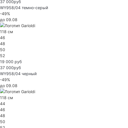
37 000руб
WY958/04
темно-серый
-49%
до 09.08
118 см
46
48
50
52
19 000 руб
37 000руб
WY958/04
черный
-49%
до 09.08
118 см
44
46
48
50
52