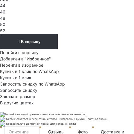
44
46
48
50
52
В корзину
Перейти в корзину
Добавлен в "Избранное"
Перейти в избранное
Купить в 1 клик по WhatsApp
Купить в 1 клик
Запросить скидку по WhatsApp
Запросить скидку
Заказать размер
В других цветах
Описание
Отзывы
Фото
Доставка и
0