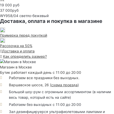
19 000 руб
37 000руб
WY958/04
светло-бежевый
Доставка, оплата и покупка в магазине
Примерка перед покупкой
Рассрочка на 50%
Доставка и оплата
Как определить размер?
Магазин в Москве
Бутик работает каждый день с 11:00 до 20:00
Работаем все праздники без выходных.
Варшавское шоссе, 26
(
схема проезда
)
Большой шоу-рум с огромным ассортиментом (в наличии
весь товар, который есть на сайте)
Работаем без выходных с 11:00 до 20:00
Зал дезинфицируерся ультрафиолетовыми лампами и