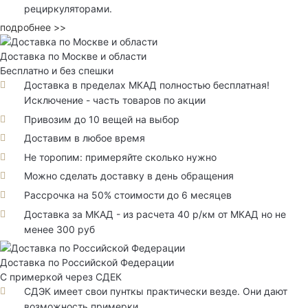
рециркуляторами.
подробнее >>
Доставка по Москве и области
Бесплатно и без спешки
Доставка в пределах МКАД полностью бесплатная!
Исключение - часть товаров по акции
Привозим до 10 вещей на выбор
Доставим в любое время
Не торопим: примеряйте сколько нужно
Можно сделать доставку в день обращения
Рассрочка на 50% стоимости до 6 месяцев
Доставка за МКАД - из расчета 40 р/км от МКАД но не
менее 300 руб
Доставка по Российской Федерации
С примеркой через СДЕК
СДЭК имеет свои пунткы практически везде. Они дают
возможность примерки.