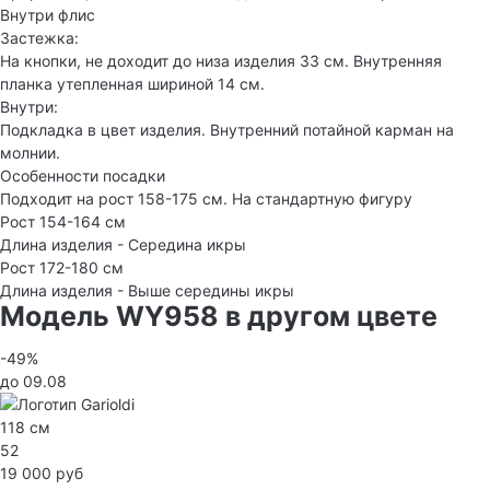
Внутри флис
Застежка:
На кнопки, не доходит до низа изделия 33 см. Внутренняя
планка утепленная шириной 14 см.
Внутри:
Подкладка в цвет изделия. Внутренний потайной карман на
молнии.
Особенности посадки
Подходит на рост 158-175 см. На стандартную фигуру
Рост 154-164 см
Длина изделия - Середина икры
Рост 172-180 см
Длина изделия - Выше середины икры
Модель WY958 в другом цвете
-49%
до 09.08
118 см
52
19 000 руб