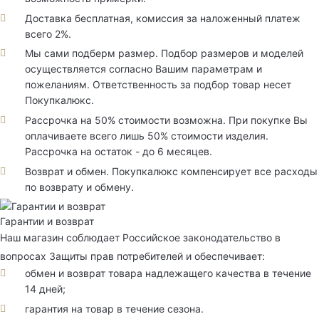
Доставка бесплатная, комиссия за наложенный платеж
всего 2%.
Мы сами подберм размер. Подбор размеров и моделей
осуществляется согласно Вашим параметрам и
пожеланиям. Ответственность за подбор товар несет
Покупкалюкс.
Рассрочка на 50% стоимости возможна. При покупке Вы
оплачиваете всего лишь 50% стоимости изделия.
Рассрочка на остаток - до 6 месяцев.
Возврат и обмен. Покупкалюкс компенсирует все расходы
по возврату и обмену.
Гарантии и возврат
Наш магазин соблюдает Российское законодательство в
вопросах Защиты прав потребителей и обеспечивает:
обмен и возврат товара надлежащего качества в течение
14 дней;
гарантия на товар в течение сезона.