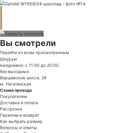
Вы смотрели
Перейти ко всем просмотренным
Шоурум
ежедневно: с 11:00 до 20:00.
без выходных.
Варшавское шоссе, 26
м. Нагатинская
Схема проезда
Покупателям
Доставка и оплата
Рассрочка
Гарантии и возврат
Как выбрать размер
Вопросы и ответы