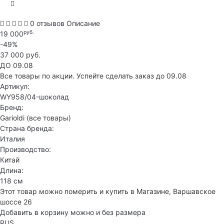
0 отзывов
Описание
руб.
19 000
-49%
37 000 руб.
ДО 09.08
Все товары по акции. Успейте сделать заказ до 09.08
Артикул:
WY958/04-шоколад
Бренд:
Garioldi
(все товары)
Страна бренда:
Италия
Производство:
Китай
Длина:
118 см
Этот товар можно померить и купить в Магазине, Варшавское
шоссе 26
Добавить в корзину можно и без размера
RUS