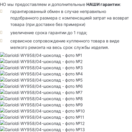
НО мы предоставляем и дополнительные
НАШИ гарантии
:
гарантированный обмен в случае неправильно
подобранного размера с компенсацией затрат на возврат
товара (при доставке без примерки)
увеличение срока гарантии до 1 года;
сервисное сопровождение купленного товара в виде
мелкого ремонта на весь срок службы изделия.