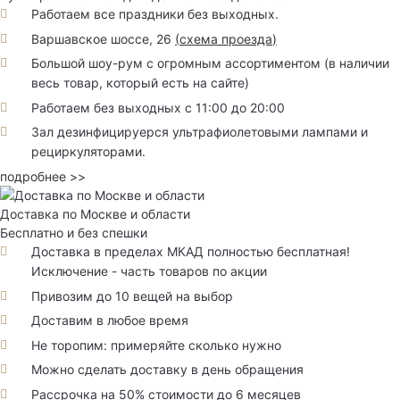
Работаем все праздники без выходных.
Варшавское шоссе, 26
(
схема проезда
)
Большой шоу-рум с огромным ассортиментом (в наличии
весь товар, который есть на сайте)
Работаем без выходных с 11:00 до 20:00
Зал дезинфицируерся ультрафиолетовыми лампами и
рециркуляторами.
подробнее >>
Доставка по Москве и области
Бесплатно и без спешки
Доставка в пределах МКАД полностью бесплатная!
Исключение - часть товаров по акции
Привозим до 10 вещей на выбор
Доставим в любое время
Не торопим: примеряйте сколько нужно
Можно сделать доставку в день обращения
Рассрочка на 50% стоимости до 6 месяцев