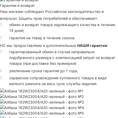
Гарантии и возврат
Наш магазин соблюдает Российское законодательство в
вопросах Защиты прав потребителей и обеспечивает:
обмен и возврат товара надлежащего качества в течение
14 дней;
гарантия на товар в течение сезона.
НО мы предоставляем и дополнительные
НАШИ гарантии
:
гарантированный обмен в случае неправильно
подобранного размера с компенсацией затрат на возврат
товара (при доставке без примерки)
увеличение срока гарантии до 1 года;
сервисное сопровождение купленного товара в виде
мелкого ремонта на весь срок службы изделия.