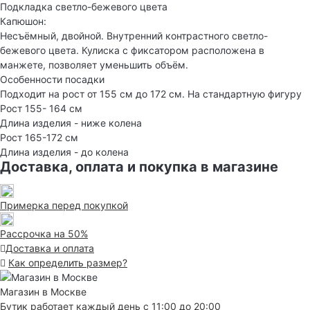
Подкладка светло-бежевого цвета
Капюшон:
Несъёмный, двойной. Внутренний контрастного светло-
бежевого цвета. Кулиска с фиксатором расположена в
манжете, позволяет уменьшить объём.
Особенности посадки
Подходит на рост от 155 см до 172 см. На стандартную фигуру
Рост 155- 164 см
Длина изделия - ниже колена
Рост 165-172 см
Длина изделия - до колена
Доставка, оплата и покупка в магазине
Примерка перед покупкой
Рассрочка на 50%
Доставка и оплата
Как определить размер?
Магазин в Москве
Бутик работает каждый день с 11:00 до 20:00