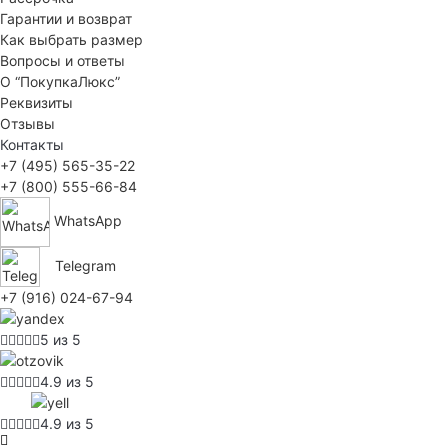
Гарантии и возврат
Как выбрать размер
Вопросы и ответы
О “ПокупкаЛюкс”
Реквизиты
Отзывы
Контакты
+7 (495) 565-35-22
+7 (800) 555-66-84
WhatsApp
Telegram
+7 (916) 024-67-94
5 из 5
4.9 из 5
4.9 из 5