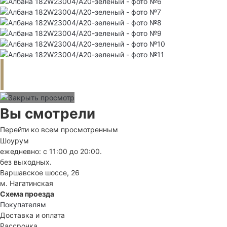
Вы смотрели
Перейти ко всем просмотренным
Шоурум
ежедневно: с 11:00 до 20:00.
без выходных.
Варшавское шоссе, 26
м. Нагатинская
Схема проезда
Покупателям
Доставка и оплата
Рассрочка