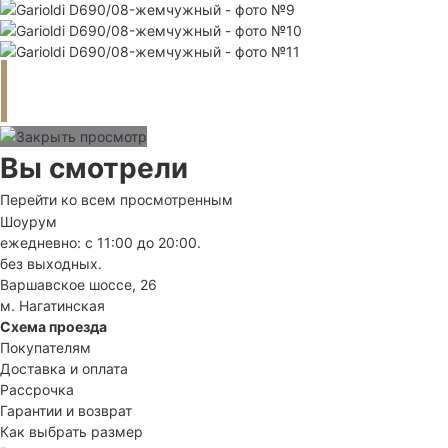
Вы смотрели
Перейти ко всем просмотренным
Шоурум
ежедневно: с 11:00 до 20:00.
без выходных.
Варшавское шоссе, 26
м. Нагатинская
Схема проезда
Покупателям
Доставка и оплата
Рассрочка
Гарантии и возврат
Как выбрать размер