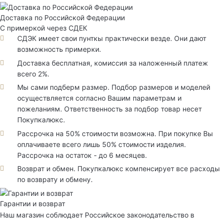
Доставка по Российской Федерации
С примеркой через СДЕК
СДЭК имеет свои пунткы практически везде. Они дают
возможность примерки.
Доставка бесплатная, комиссия за наложенный платеж
всего 2%.
Мы сами подберм размер. Подбор размеров и моделей
осуществляется согласно Вашим параметрам и
пожеланиям. Ответственность за подбор товар несет
Покупкалюкс.
Рассрочка на 50% стоимости возможна. При покупке Вы
оплачиваете всего лишь 50% стоимости изделия.
Рассрочка на остаток - до 6 месяцев.
Возврат и обмен. Покупкалюкс компенсирует все расходы
по возврату и обмену.
Гарантии и возврат
Наш магазин соблюдает Российское законодательство в