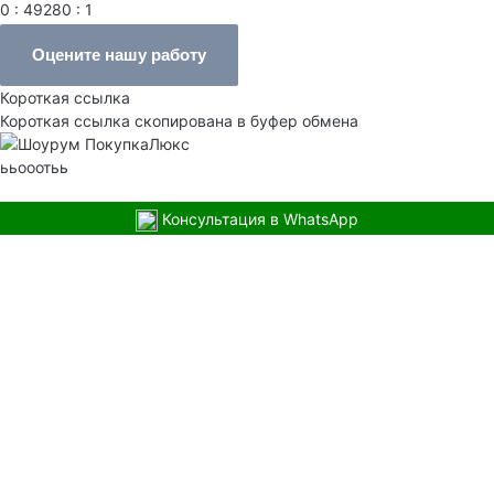
0 : 49280 : 1
Оцените нашу работу
Короткая ссылка
Короткая ссылка скопирована в буфер обмена
ььооотьь
Консультация в WhatsApp