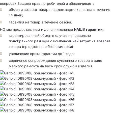
вопросах Защиты прав потребителей и обеспечивает:
обмен и возврат товара надлежащего качества в течение
14 дней;
гарантия на товар в течение сезона.
НО мы предоставляем и дополнительные
НАШИ гарантии
:
гарантированный обмен в случае неправильно
подобранного размера с компенсацией затрат на возврат
товара (при доставке без примерки)
увеличение срока гарантии до 1 года;
сервисное сопровождение купленного товара в виде
мелкого ремонта на весь срок службы изделия.