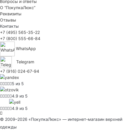
Вопросы и ответы
О “ПокупкаЛюкс”
Реквизиты
Отзывы
Контакты
+7 (495) 565-35-22
+7 (800) 555-66-84
WhatsApp
Telegram
+7 (916) 024-67-94
5 из 5
4.9 из 5
4.9 из 5
© 2009–2026 «ПокупкаЛюкс» — интернет-магазин верхней
одежды