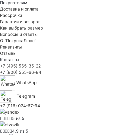
Покупателям
Доставка и оплата
Рассрочка
Гарантии и возврат
Как выбрать размер
Вопросы и ответы
О “ПокупкаЛюкс”
Реквизиты
Отзывы
Контакты
+7 (495) 565-35-22
+7 (800) 555-66-84
WhatsApp
Telegram
+7 (916) 024-67-94
5 из 5
4.9 из 5