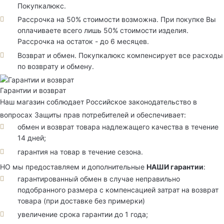
Покупкалюкс.
Рассрочка на 50% стоимости возможна. При покупке Вы
оплачиваете всего лишь 50% стоимости изделия.
Рассрочка на остаток - до 6 месяцев.
Возврат и обмен. Покупкалюкс компенсирует все расходы
по возврату и обмену.
Гарантии и возврат
Наш магазин соблюдает Российское законодательство в
вопросах Защиты прав потребителей и обеспечивает:
обмен и возврат товара надлежащего качества в течение
14 дней;
гарантия на товар в течение сезона.
НО мы предоставляем и дополнительные
НАШИ гарантии
:
гарантированный обмен в случае неправильно
подобранного размера с компенсацией затрат на возврат
товара (при доставке без примерки)
увеличение срока гарантии до 1 года;