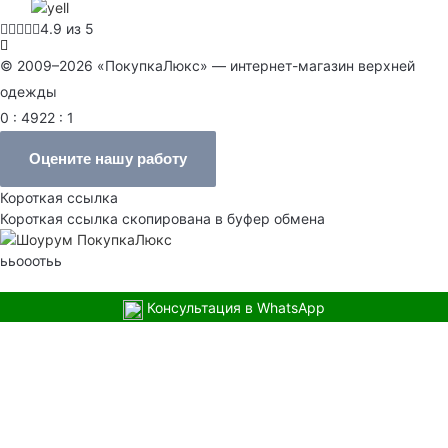
4.9 из 5
© 2009–2026 «ПокупкаЛюкс» — интернет-магазин верхней
одежды
0 : 4922 : 1
Оцените нашу работу
Короткая ссылка
Короткая ссылка скопирована в буфер обмена
ььооотьь
Консультация в WhatsApp