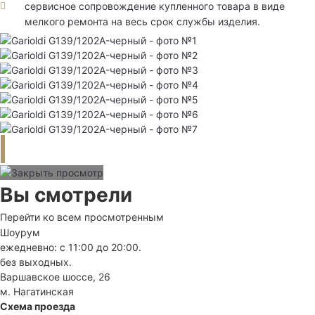
сервисное сопровождение купленного товара в виде
мелкого ремонта на весь срок службы изделия.
Вы смотрели
Перейти ко всем просмотренным
Шоурум
ежедневно: с 11:00 до 20:00.
без выходных.
Варшавское шоссе, 26
м. Нагатинская
Схема проезда