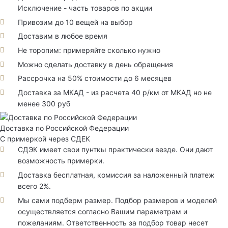
Исключение - часть товаров по акции
Привозим до 10 вещей на выбор
Доставим в любое время
Не торопим: примеряйте сколько нужно
Можно сделать доставку в день обращения
Рассрочка на 50% стоимости до 6 месяцев
Доставка за МКАД - из расчета 40 р/км от МКАД но не
менее 300 руб
Доставка по Российской Федерации
С примеркой через СДЕК
СДЭК имеет свои пунткы практически везде. Они дают
возможность примерки.
Доставка бесплатная, комиссия за наложенный платеж
всего 2%.
Мы сами подберм размер. Подбор размеров и моделей
осуществляется согласно Вашим параметрам и
пожеланиям. Ответственность за подбор товар несет