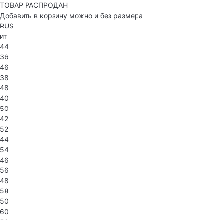
ТОВАР РАСПРОДАН
Добавить в корзину можно и без размера
RUS
ит
44
36
46
38
48
40
50
42
52
44
54
46
56
48
58
50
60