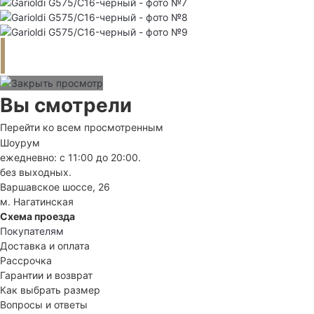
Вы смотрели
Перейти ко всем просмотренным
Шоурум
ежедневно: с 11:00 до 20:00.
без выходных.
Варшавское шоссе, 26
м. Нагатинская
Схема проезда
Покупателям
Доставка и оплата
Рассрочка
Гарантии и возврат
Как выбрать размер
Вопросы и ответы