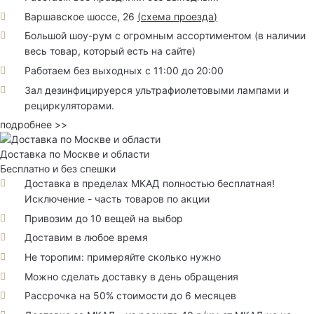
Варшавское шоссе, 26
(
схема проезда
)
Большой шоу-рум с огромным ассортиментом (в наличии
весь товар, который есть на сайте)
Работаем без выходных с 11:00 до 20:00
Зал дезинфицируерся ультрафиолетовыми лампами и
рециркуляторами.
подробнее >>
Доставка по Москве и области
Бесплатно и без спешки
Доставка в пределах МКАД полностью бесплатная!
Исключение - часть товаров по акции
Привозим до 10 вещей на выбор
Доставим в любое время
Не торопим: примеряйте сколько нужно
Можно сделать доставку в день обращения
Рассрочка на 50% стоимости до 6 месяцев