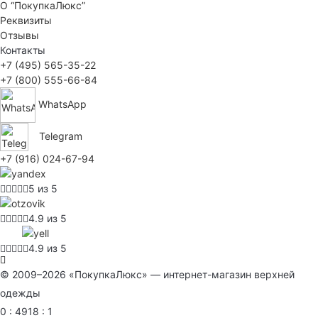
О “ПокупкаЛюкс”
Реквизиты
Отзывы
Контакты
+7 (495) 565-35-22
+7 (800) 555-66-84
WhatsApp
Telegram
+7 (916) 024-67-94
5 из 5
4.9 из 5
4.9 из 5
© 2009–2026 «ПокупкаЛюкс» — интернет-магазин верхней
одежды
0 : 4918 : 1