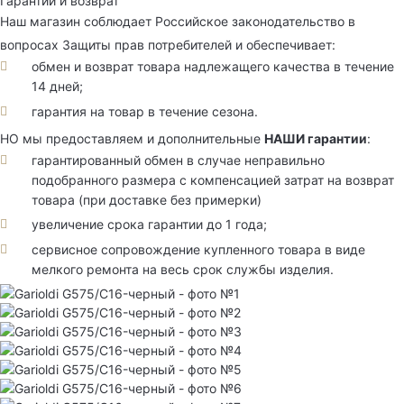
Гарантии и возврат
Наш магазин соблюдает Российское законодательство в
вопросах Защиты прав потребителей и обеспечивает:
обмен и возврат товара надлежащего качества в течение
14 дней;
гарантия на товар в течение сезона.
НО мы предоставляем и дополнительные
НАШИ гарантии
:
гарантированный обмен в случае неправильно
подобранного размера с компенсацией затрат на возврат
товара (при доставке без примерки)
увеличение срока гарантии до 1 года;
сервисное сопровождение купленного товара в виде
мелкого ремонта на весь срок службы изделия.