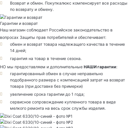
Возврат и обмен. Покупкалюкс компенсирует все расходы
по возврату и обмену.
Гарантии и возврат
Наш магазин соблюдает Российское законодательство в
вопросах Защиты прав потребителей и обеспечивает:
обмен и возврат товара надлежащего качества в течение
14 дней;
гарантия на товар в течение сезона.
НО мы предоставляем и дополнительные
НАШИ гарантии
:
гарантированный обмен в случае неправильно
подобранного размера с компенсацией затрат на возврат
товара (при доставке без примерки)
увеличение срока гарантии до 1 года;
сервисное сопровождение купленного товара в виде
мелкого ремонта на весь срок службы изделия.