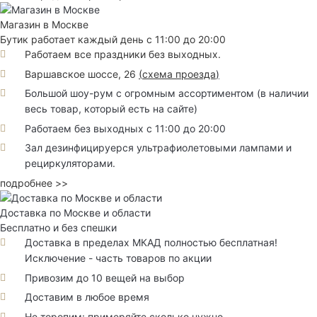
Магазин в Москве
Бутик работает каждый день с 11:00 до 20:00
Работаем все праздники без выходных.
Варшавское шоссе, 26
(
схема проезда
)
Большой шоу-рум с огромным ассортиментом (в наличии
весь товар, который есть на сайте)
Работаем без выходных с 11:00 до 20:00
Зал дезинфицируерся ультрафиолетовыми лампами и
рециркуляторами.
подробнее >>
Доставка по Москве и области
Бесплатно и без спешки
Доставка в пределах МКАД полностью бесплатная!
Исключение - часть товаров по акции
Привозим до 10 вещей на выбор
Доставим в любое время
Не торопим: примеряйте сколько нужно