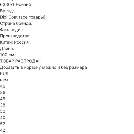
6330/10-синий
Бренд:
Dixi Coat
(все товары)
Страна бренда:
Финляндия
Производство:
Китай; Россия
Длина:
100 см
ТОВАР РАСПРОДАН
Добавить в корзину можно и без размера
RUS
нем
46
36
48
38
50
40
52
42