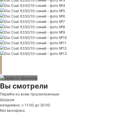
Вы смотрели
Перейти ко всем просмотренным
Шоурум
ежедневно: с 11:00 до 20:00.
без выходных.