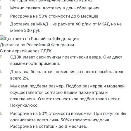
Можно сделать доставку в день обращения
Рассрочка на 50% стоимости до 6 месяцев
Доставка за МКАД - из расчета 40 р/км от МКАД но не
менее 300 руб
Доставка по Российской Федерации
С примеркой через СДЕК
СДЭК имеет свои пунткы практически везде. Они дают
возможность примерки.
Доставка бесплатная, комиссия за наложенный платеж
всего 2%.
Мы сами подберм размер. Подбор размеров и моделей
осуществляется согласно Вашим параметрам и
пожеланиям. Ответственность за подбор товар несет
Покупкалюкс.
Рассрочка на 50% стоимости возможна. При покупке Вы
оплачиваете всего лишь 50% стоимости изделия.
Рассрочка на остаток - до 6 месяцев.