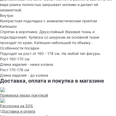
виде рамка полностью закрывает молнию и делает её
незаметной.
Внутри:
Контрастная подкладка с анималистическим принтом
Капюшон:
Спрятан в воротнике. Двухслойный (базовая ткань и
подкладочная). Кулиска со шнурком из основной ткани
проходит по краю. Капюшон небольшой по объему.
Особенности посадки
Подходит на рост от 160 - 178 см. На любой тип фигуры.
Рост 160-170 см
Длина изделия - ниже колена
Рост 170-178 см
Длина изделия - до колена
Доставка, оплата и покупка в магазине
Примерка перед покупкой
Рассрочка на 50%
Доставка и оплата