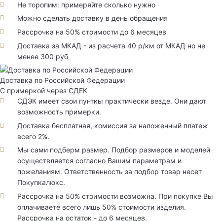
Не торопим: примеряйте сколько нужно
Можно сделать доставку в день обращения
Рассрочка на 50% стоимости до 6 месяцев
Доставка за МКАД - из расчета 40 р/км от МКАД но не
менее 300 руб
Доставка по Российской Федерации
С примеркой через СДЕК
СДЭК имеет свои пунткы практически везде. Они дают
возможность примерки.
Доставка бесплатная, комиссия за наложенный платеж
всего 2%.
Мы сами подберм размер. Подбор размеров и моделей
осуществляется согласно Вашим параметрам и
пожеланиям. Ответственность за подбор товар несет
Покупкалюкс.
Рассрочка на 50% стоимости возможна. При покупке Вы
оплачиваете всего лишь 50% стоимости изделия.
Рассрочка на остаток - до 6 месяцев.