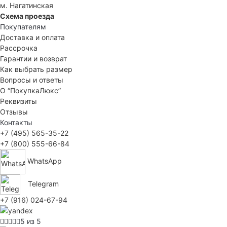
м. Нагатинская
Схема проезда
Покупателям
Доставка и оплата
Рассрочка
Гарантии и возврат
Как выбрать размер
Вопросы и ответы
О “ПокупкаЛюкс”
Реквизиты
Отзывы
Контакты
+7 (495) 565-35-22
+7 (800) 555-66-84
WhatsApp
Telegram
+7 (916) 024-67-94
5 из 5