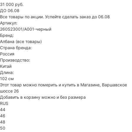
31 000 руб.
ДО 06.08
Все товары по акции. Успейте сделать заказ до 06.08
Артикул:
260S23001/A001-черный
Бренд:
Албана
(все товары)
Страна бренда:
Россия
Производство:
Китай
Длина:
102 см
Этот товар можно померить и купить в Магазине, Варшавское
шоссе 26
Добавить в корзину можно и без размера
RUS
44
46
48
50