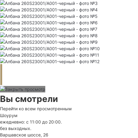
Вы смотрели
Перейти ко всем просмотренным
Шоурум
ежедневно: с 11:00 до 20:00.
без выходных.
Варшавское шоссе, 26