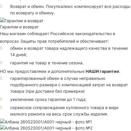
Возврат и обмен. Покупкалюкс компенсирует все расходы
по возврату и обмену.
Гарантии и возврат
Наш магазин соблюдает Российское законодательство в
вопросах Защиты прав потребителей и обеспечивает:
обмен и возврат товара надлежащего качества в течение
14 дней;
гарантия на товар в течение сезона.
НО мы предоставляем и дополнительные
НАШИ гарантии
:
гарантированный обмен в случае неправильно
подобранного размера с компенсацией затрат на возврат
товара (при доставке без примерки)
увеличение срока гарантии до 1 года;
сервисное сопровождение купленного товара в виде
мелкого ремонта на весь срок службы изделия.