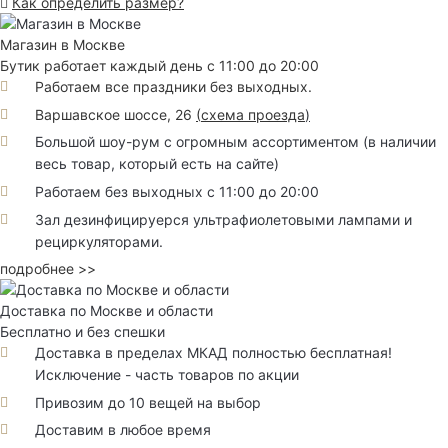
Как определить размер?
Магазин в Москве
Бутик работает каждый день с 11:00 до 20:00
Работаем все праздники без выходных.
Варшавское шоссе, 26
(
схема проезда
)
Большой шоу-рум с огромным ассортиментом (в наличии
весь товар, который есть на сайте)
Работаем без выходных с 11:00 до 20:00
Зал дезинфицируерся ультрафиолетовыми лампами и
рециркуляторами.
подробнее >>
Доставка по Москве и области
Бесплатно и без спешки
Доставка в пределах МКАД полностью бесплатная!
Исключение - часть товаров по акции
Привозим до 10 вещей на выбор
Доставим в любое время