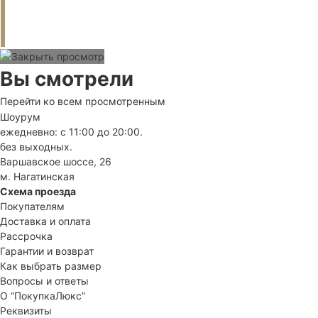
Вы смотрели
Перейти ко всем просмотренным
Шоурум
ежедневно: с 11:00 до 20:00.
без выходных.
Варшавское шоссе, 26
м. Нагатинская
Схема проезда
Покупателям
Доставка и оплата
Рассрочка
Гарантии и возврат
Как выбрать размер
Вопросы и ответы
О “ПокупкаЛюкс”
Реквизиты