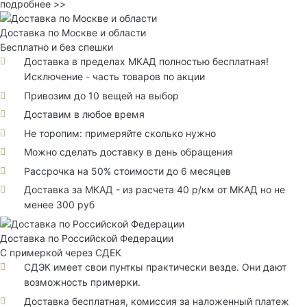
подробнее >>
Доставка по Москве и области
Бесплатно и без спешки
Доставка в пределах МКАД полностью бесплатная!
Исключение - часть товаров по акции
Привозим до 10 вещей на выбор
Доставим в любое время
Не торопим: примеряйте сколько нужно
Можно сделать доставку в день обращения
Рассрочка на 50% стоимости до 6 месяцев
Доставка за МКАД - из расчета 40 р/км от МКАД но не
менее 300 руб
Доставка по Российской Федерации
С примеркой через СДЕК
СДЭК имеет свои пунткы практически везде. Они дают
возможность примерки.
Доставка бесплатная, комиссия за наложенный платеж