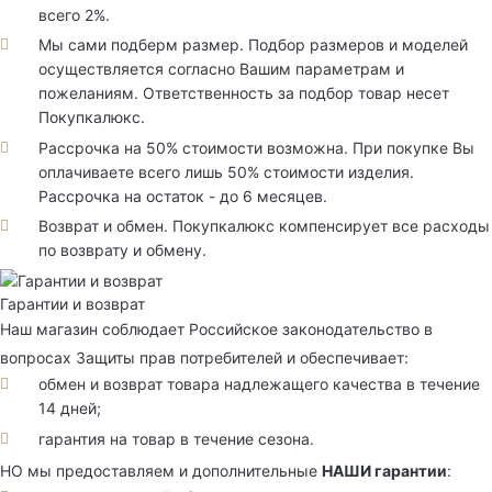
всего 2%.
Мы сами подберм размер. Подбор размеров и моделей
осуществляется согласно Вашим параметрам и
пожеланиям. Ответственность за подбор товар несет
Покупкалюкс.
Рассрочка на 50% стоимости возможна. При покупке Вы
оплачиваете всего лишь 50% стоимости изделия.
Рассрочка на остаток - до 6 месяцев.
Возврат и обмен. Покупкалюкс компенсирует все расходы
по возврату и обмену.
Гарантии и возврат
Наш магазин соблюдает Российское законодательство в
вопросах Защиты прав потребителей и обеспечивает:
обмен и возврат товара надлежащего качества в течение
14 дней;
гарантия на товар в течение сезона.
НО мы предоставляем и дополнительные
НАШИ гарантии
: