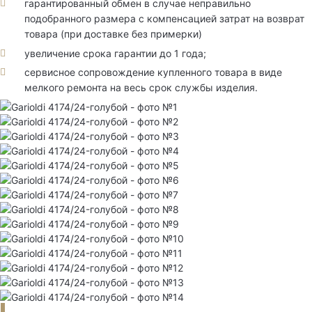
гарантированный обмен в случае неправильно
подобранного размера с компенсацией затрат на возврат
товара (при доставке без примерки)
увеличение срока гарантии до 1 года;
сервисное сопровождение купленного товара в виде
мелкого ремонта на весь срок службы изделия.