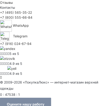
Отзывы
Контакты
+7 (495) 565-35-22
+7 (800) 555-66-84
WhatsApp
Telegram
+7 (916) 024-67-94
5 из 5
4.9 из 5
4.9 из 5
© 2009–2026 «ПокупкаЛюкс» — интернет-магазин верхней
одежды
0 : 47538 : 1
Оцените нашу работу