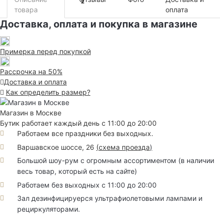
2
товара
оплата
Доставка, оплата и покупка в магазине
Примерка перед покупкой
Рассрочка на 50%
Доставка и оплата
Как определить размер?
Магазин в Москве
Бутик работает каждый день с 11:00 до 20:00
Работаем все праздники без выходных.
Варшавское шоссе, 26
(
схема проезда
)
Большой шоу-рум с огромным ассортиментом (в наличии
весь товар, который есть на сайте)
Работаем без выходных с 11:00 до 20:00
Зал дезинфицируерся ультрафиолетовыми лампами и
рециркуляторами.