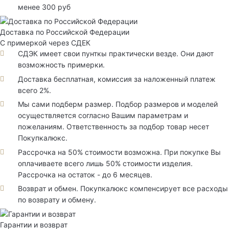
менее 300 руб
Доставка по Российской Федерации
С примеркой через СДЕК
СДЭК имеет свои пунткы практически везде. Они дают
возможность примерки.
Доставка бесплатная, комиссия за наложенный платеж
всего 2%.
Мы сами подберм размер. Подбор размеров и моделей
осуществляется согласно Вашим параметрам и
пожеланиям. Ответственность за подбор товар несет
Покупкалюкс.
Рассрочка на 50% стоимости возможна. При покупке Вы
оплачиваете всего лишь 50% стоимости изделия.
Рассрочка на остаток - до 6 месяцев.
Возврат и обмен. Покупкалюкс компенсирует все расходы
по возврату и обмену.
Гарантии и возврат