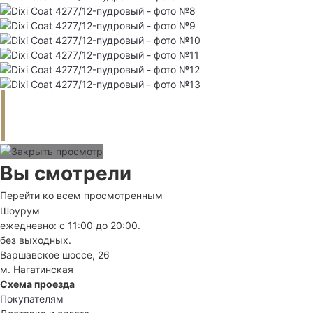
Вы смотрели
Перейти ко всем просмотренным
Шоурум
ежедневно: с 11:00 до 20:00.
без выходных.
Варшавское шоссе, 26
м. Нагатинская
Схема проезда
Покупателям