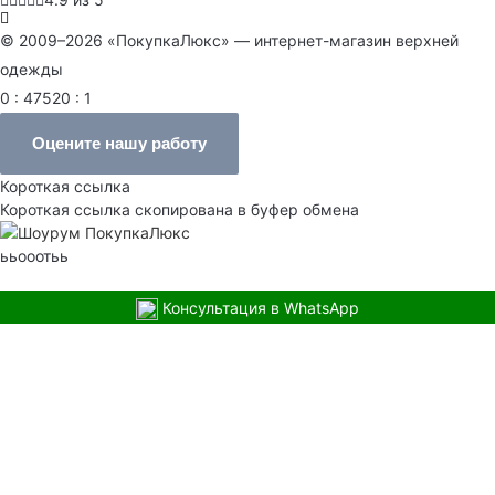
© 2009–2026 «ПокупкаЛюкс» — интернет-магазин верхней
одежды
0 : 47520 : 1
Оцените нашу работу
Короткая ссылка
Короткая ссылка скопирована в буфер обмена
ььооотьь
Консультация в WhatsApp