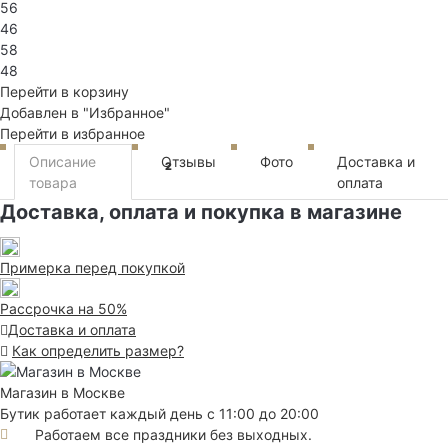
56
46
58
48
Перейти в корзину
Добавлен в "Избранное"
Перейти в избранное
Описание
Отзывы
Фото
Доставка и
2
товара
оплата
Доставка, оплата и покупка в магазине
Примерка перед покупкой
Рассрочка на 50%
Доставка и оплата
Как определить размер?
Магазин в Москве
Бутик работает каждый день с 11:00 до 20:00
Работаем все праздники без выходных.