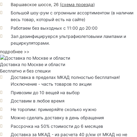
Варшавское шоссе, 26
(
схема проезда
)
Большой шоу-рум с огромным ассортиментом (в наличии
весь товар, который есть на сайте)
Работаем без выходных с 11:00 до 20:00
Зал дезинфицируерся ультрафиолетовыми лампами и
рециркуляторами.
подробнее >>
Доставка по Москве и области
Бесплатно и без спешки
Доставка в пределах МКАД полностью бесплатная!
Исключение - часть товаров по акции
Привозим до 10 вещей на выбор
Доставим в любое время
Не торопим: примеряйте сколько нужно
Можно сделать доставку в день обращения
Рассрочка на 50% стоимости до 6 месяцев
Доставка за МКАД - из расчета 40 р/км от МКАД но не