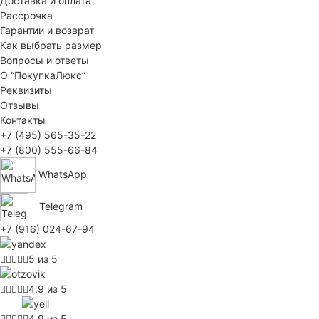
Доставка и оплата
Рассрочка
Гарантии и возврат
Как выбрать размер
Вопросы и ответы
О “ПокупкаЛюкс”
Реквизиты
Отзывы
Контакты
+7 (495) 565-35-22
+7 (800) 555-66-84
WhatsApp
Telegram
+7 (916) 024-67-94
5 из 5
4.9 из 5
4.9 из 5