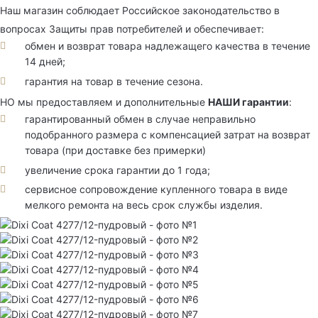
Наш магазин соблюдает Российское законодательство в
вопросах Защиты прав потребителей и обеспечивает:
обмен и возврат товара надлежащего качества в течение
14 дней;
гарантия на товар в течение сезона.
НО мы предоставляем и дополнительные
НАШИ гарантии
:
гарантированный обмен в случае неправильно
подобранного размера с компенсацией затрат на возврат
товара (при доставке без примерки)
увеличение срока гарантии до 1 года;
сервисное сопровождение купленного товара в виде
мелкого ремонта на весь срок службы изделия.