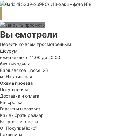
Вы смотрели
Перейти ко всем просмотренным
Шоурум
ежедневно: с 11:00 до 20:00.
без выходных.
Варшавское шоссе, 26
м. Нагатинская
Схема проезда
Покупателям
Доставка и оплата
Рассрочка
Гарантии и возврат
Как выбрать размер
Вопросы и ответы
О “ПокупкаЛюкс”
Реквизиты