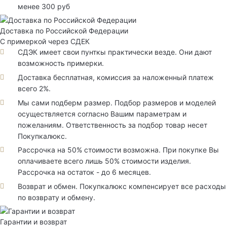
менее 300 руб
Доставка по Российской Федерации
С примеркой через СДЕК
СДЭК имеет свои пунткы практически везде. Они дают
возможность примерки.
Доставка бесплатная, комиссия за наложенный платеж
всего 2%.
Мы сами подберм размер. Подбор размеров и моделей
осуществляется согласно Вашим параметрам и
пожеланиям. Ответственность за подбор товар несет
Покупкалюкс.
Рассрочка на 50% стоимости возможна. При покупке Вы
оплачиваете всего лишь 50% стоимости изделия.
Рассрочка на остаток - до 6 месяцев.
Возврат и обмен. Покупкалюкс компенсирует все расходы
по возврату и обмену.
Гарантии и возврат