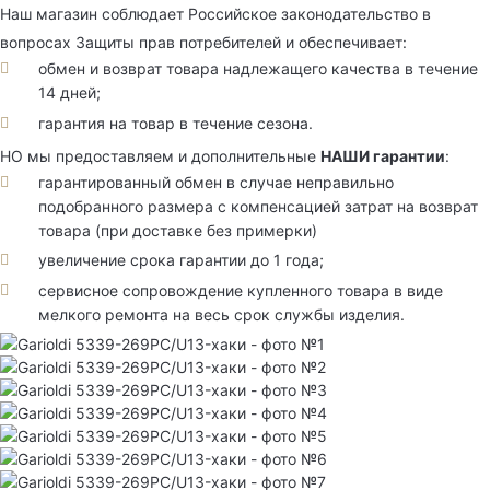
Наш магазин соблюдает Российское законодательство в
вопросах Защиты прав потребителей и обеспечивает:
обмен и возврат товара надлежащего качества в течение
14 дней;
гарантия на товар в течение сезона.
НО мы предоставляем и дополнительные
НАШИ гарантии
:
гарантированный обмен в случае неправильно
подобранного размера с компенсацией затрат на возврат
товара (при доставке без примерки)
увеличение срока гарантии до 1 года;
сервисное сопровождение купленного товара в виде
мелкого ремонта на весь срок службы изделия.