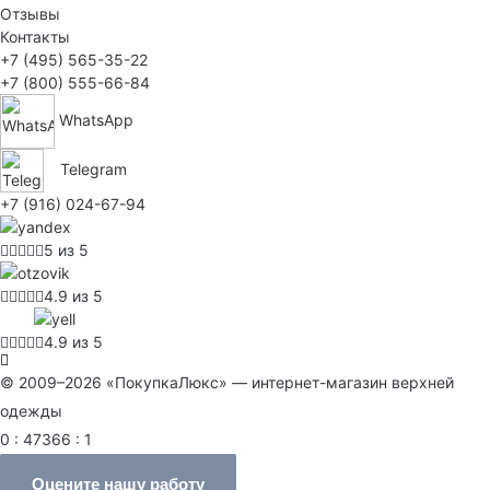
Отзывы
Контакты
+7 (495) 565-35-22
+7 (800) 555-66-84
WhatsApp
Telegram
+7 (916) 024-67-94
5 из 5
4.9 из 5
4.9 из 5
© 2009–2026 «ПокупкаЛюкс» — интернет-магазин верхней
одежды
0 : 47366 : 1
Оцените нашу работу