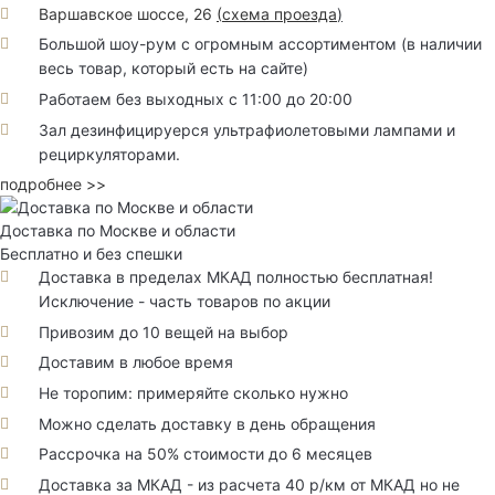
Варшавское шоссе, 26
(
схема проезда
)
Большой шоу-рум с огромным ассортиментом (в наличии
весь товар, который есть на сайте)
Работаем без выходных с 11:00 до 20:00
Зал дезинфицируерся ультрафиолетовыми лампами и
рециркуляторами.
подробнее >>
Доставка по Москве и области
Бесплатно и без спешки
Доставка в пределах МКАД полностью бесплатная!
Исключение - часть товаров по акции
Привозим до 10 вещей на выбор
Доставим в любое время
Не торопим: примеряйте сколько нужно
Можно сделать доставку в день обращения
Рассрочка на 50% стоимости до 6 месяцев
Доставка за МКАД - из расчета 40 р/км от МКАД но не