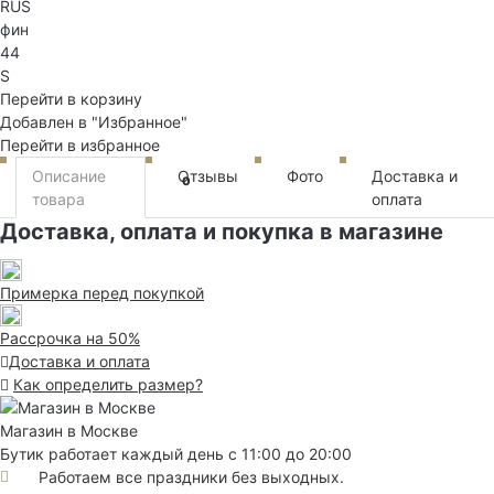
RUS
фин
44
S
Перейти в корзину
Добавлен в "Избранное"
Перейти в избранное
Описание
Отзывы
Фото
Доставка и
0
товара
оплата
Доставка, оплата и покупка в магазине
Примерка перед покупкой
Рассрочка на 50%
Доставка и оплата
Как определить размер?
Магазин в Москве
Бутик работает каждый день с 11:00 до 20:00
Работаем все праздники без выходных.