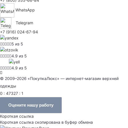
+7 (800) 555-66-84
WhatsApp
Telegram
+7 (916) 024-67-94
5 из 5
4.9 из 5
4.9 из 5
© 2009–2026 «ПокупкаЛюкс» — интернет-магазин верхней
одежды
0 : 47327 : 1
Оцените нашу работу
Короткая ссылка
Короткая ссылка скопирована в буфер обмена