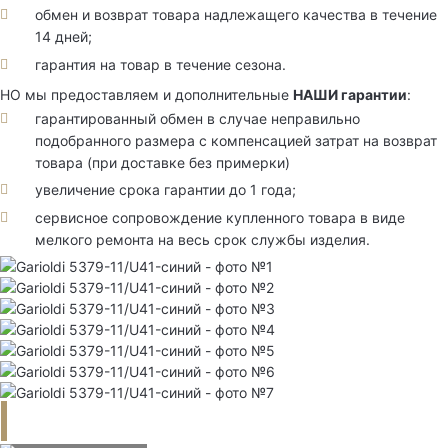
обмен и возврат товара надлежащего качества в течение
14 дней;
гарантия на товар в течение сезона.
НО мы предоставляем и дополнительные
НАШИ гарантии
:
гарантированный обмен в случае неправильно
подобранного размера с компенсацией затрат на возврат
товара (при доставке без примерки)
увеличение срока гарантии до 1 года;
сервисное сопровождение купленного товара в виде
мелкого ремонта на весь срок службы изделия.