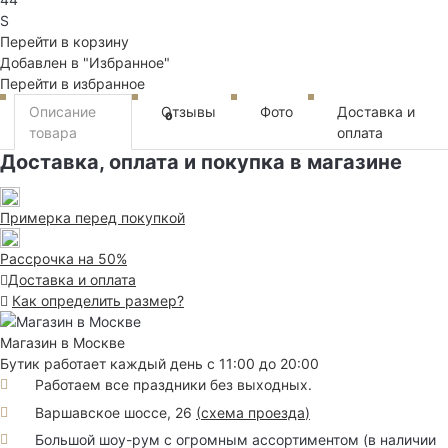
S
Перейти в корзину
Добавлен в "Избранное"
Перейти в избранное
Описание
Отзывы
Фото
Доставка и
0
товара
оплата
Доставка, оплата и покупка в магазине
Примерка перед покупкой
Рассрочка на 50%
Доставка и оплата
Как определить размер?
Магазин в Москве
Бутик работает каждый день с 11:00 до 20:00
Работаем все праздники без выходных.
Варшавское шоссе, 26
(
схема проезда
)
Большой шоу-рум с огромным ассортиментом (в наличии