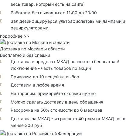
весь товар, который есть на сайте)
Работаем без выходных с 11:00 до 20:00
Зал дезинфицируерся ультрафиолетовыми лампами и
рециркуляторами.
подробнее >>
Доставка по Москве и области
Бесплатно и без спешки
Доставка в пределах МКАД полностью бесплатная!
Исключение - часть товаров по акции
Привозим до 10 вещей на выбор
Доставим в любое время
Не торопим: примеряйте сколько нужно
Можно сделать доставку в день обращения
Рассрочка на 50% стоимости до 6 месяцев
Доставка за МКАД - из расчета 40 р/км от МКАД но не
менее 300 руб