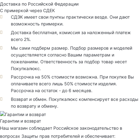
Доставка по Российской Федерации
С примеркой через СДЕК
СДЭК имеет свои пунткы практически везде. Они дают
возможность примерки.
Доставка бесплатная, комиссия за наложенный платеж
всего 2%.
Мы сами подберм размер. Подбор размеров и моделей
осуществляется согласно Вашим параметрам и
пожеланиям. Ответственность за подбор товар несет
Покупкалюкс.
Рассрочка на 50% стоимости возможна. При покупке Вы
оплачиваете всего лишь 50% стоимости изделия.
Рассрочка на остаток - до 6 месяцев.
Возврат и обмен. Покупкалюкс компенсирует все расходы
по возврату и обмену.
Гарантии и возврат
Наш магазин соблюдает Российское законодательство в
вопросах Защиты прав потребителей и обеспечивает: