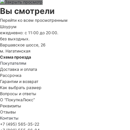
Вы смотрели
Перейти ко всем просмотренным
Шоурум
ежедневно: с 11:00 до 20:00.
без выходных.
Варшавское шоссе, 26
м. Нагатинская
Схема проезда
Покупателям
Доставка и оплата
Рассрочка
Гарантии и возврат
Как выбрать размер
Вопросы и ответы
О “ПокупкаЛюкс”
Реквизиты
Отзывы
Контакты
+7 (495) 565-35-22