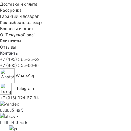
Доставка и оплата
Рассрочка
Гарантии и возврат
Как выбрать размер
Вопросы и ответы
О “ПокупкаЛюкс”
Реквизиты
Отзывы
Контакты
+7 (495) 565-35-22
+7 (800) 555-66-84
WhatsApp
Telegram
+7 (916) 024-67-94
5 из 5
4.9 из 5