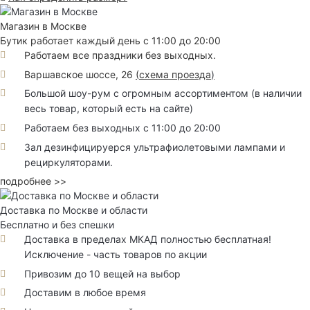
Магазин в Москве
Бутик работает каждый день с 11:00 до 20:00
Работаем все праздники без выходных.
Варшавское шоссе, 26
(
схема проезда
)
Большой шоу-рум с огромным ассортиментом (в наличии
весь товар, который есть на сайте)
Работаем без выходных с 11:00 до 20:00
Зал дезинфицируерся ультрафиолетовыми лампами и
рециркуляторами.
подробнее >>
Доставка по Москве и области
Бесплатно и без спешки
Доставка в пределах МКАД полностью бесплатная!
Исключение - часть товаров по акции
Привозим до 10 вещей на выбор
Доставим в любое время