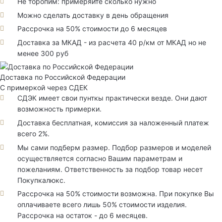
Не торопим: примеряйте сколько нужно
Можно сделать доставку в день обращения
Рассрочка на 50% стоимости до 6 месяцев
Доставка за МКАД - из расчета 40 р/км от МКАД но не
менее 300 руб
Доставка по Российской Федерации
С примеркой через СДЕК
СДЭК имеет свои пунткы практически везде. Они дают
возможность примерки.
Доставка бесплатная, комиссия за наложенный платеж
всего 2%.
Мы сами подберм размер. Подбор размеров и моделей
осуществляется согласно Вашим параметрам и
пожеланиям. Ответственность за подбор товар несет
Покупкалюкс.
Рассрочка на 50% стоимости возможна. При покупке Вы
оплачиваете всего лишь 50% стоимости изделия.
Рассрочка на остаток - до 6 месяцев.