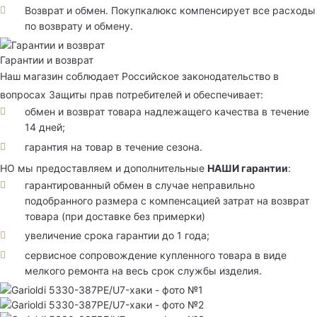
Возврат и обмен. Покупкалюкс компенсирует все расходы
по возврату и обмену.
Гарантии и возврат
Наш магазин соблюдает Российское законодательство в
вопросах Защиты прав потребителей и обеспечивает:
обмен и возврат товара надлежащего качества в течение
14 дней;
гарантия на товар в течение сезона.
НО мы предоставляем и дополнительные
НАШИ гарантии
:
гарантированный обмен в случае неправильно
подобранного размера с компенсацией затрат на возврат
товара (при доставке без примерки)
увеличение срока гарантии до 1 года;
сервисное сопровождение купленного товара в виде
мелкого ремонта на весь срок службы изделия.