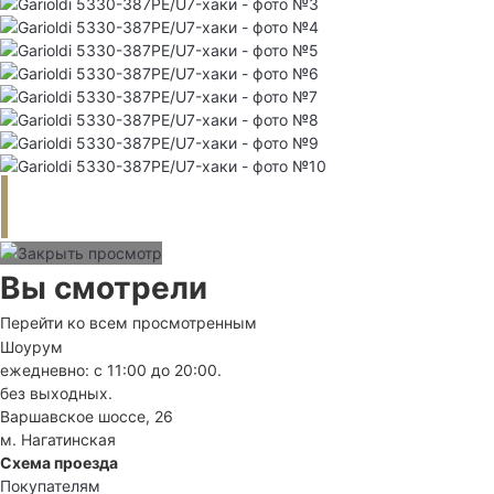
Вы смотрели
Перейти ко всем просмотренным
Шоурум
ежедневно: с 11:00 до 20:00.
без выходных.
Варшавское шоссе, 26
м. Нагатинская
Схема проезда
Покупателям