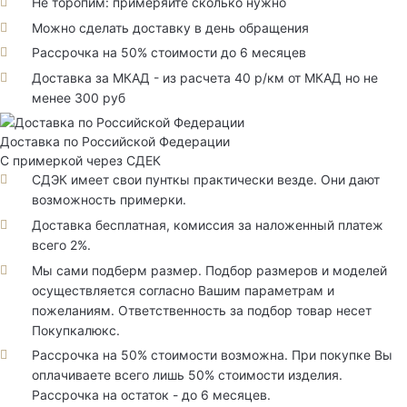
Не торопим: примеряйте сколько нужно
Можно сделать доставку в день обращения
Рассрочка на 50% стоимости до 6 месяцев
Доставка за МКАД - из расчета 40 р/км от МКАД но не
менее 300 руб
Доставка по Российской Федерации
С примеркой через СДЕК
СДЭК имеет свои пунткы практически везде. Они дают
возможность примерки.
Доставка бесплатная, комиссия за наложенный платеж
всего 2%.
Мы сами подберм размер. Подбор размеров и моделей
осуществляется согласно Вашим параметрам и
пожеланиям. Ответственность за подбор товар несет
Покупкалюкс.
Рассрочка на 50% стоимости возможна. При покупке Вы
оплачиваете всего лишь 50% стоимости изделия.
Рассрочка на остаток - до 6 месяцев.