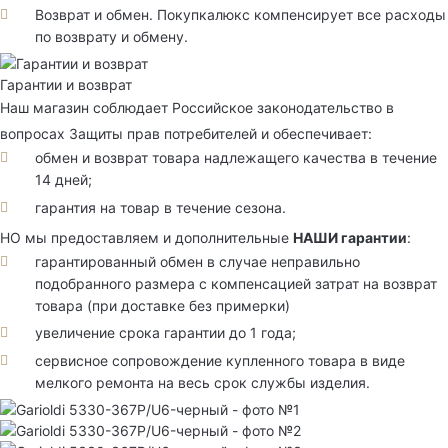
Возврат и обмен. Покупкалюкс компенсирует все расходы
по возврату и обмену.
Гарантии и возврат
Наш магазин соблюдает Российское законодательство в
вопросах Защиты прав потребителей и обеспечивает:
обмен и возврат товара надлежащего качества в течение
14 дней;
гарантия на товар в течение сезона.
НО мы предоставляем и дополнительные
НАШИ гарантии
:
гарантированный обмен в случае неправильно
подобранного размера с компенсацией затрат на возврат
товара (при доставке без примерки)
увеличение срока гарантии до 1 года;
сервисное сопровождение купленного товара в виде
мелкого ремонта на весь срок службы изделия.