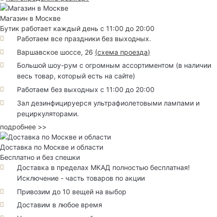
Магазин в Москве
Бутик работает каждый день с 11:00 до 20:00
Работаем все праздники без выходных.
Варшавское шоссе, 26
(
схема проезда
)
Большой шоу-рум с огромным ассортиментом (в наличии
весь товар, который есть на сайте)
Работаем без выходных с 11:00 до 20:00
Зал дезинфицируерся ультрафиолетовыми лампами и
рециркуляторами.
подробнее >>
Доставка по Москве и области
Бесплатно и без спешки
Доставка в пределах МКАД полностью бесплатная!
Исключение - часть товаров по акции
Привозим до 10 вещей на выбор
Доставим в любое время