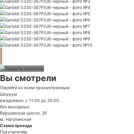
Вы смотрели
Перейти ко всем просмотренным
Шоурум
ежедневно: с 11:00 до 20:00.
без выходных.
Варшавское шоссе, 26
м. Нагатинская
Схема проезда
Покупателям