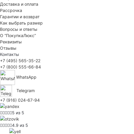
Доставка и оплата
Рассрочка
Гарантии и возврат
Как выбрать размер
Вопросы и ответы
О “ПокупкаЛюкс”
Реквизиты
Отзывы
Контакты
+7 (495) 565-35-22
+7 (800) 555-66-84
WhatsApp
Telegram
+7 (916) 024-67-94
5 из 5
4.9 из 5