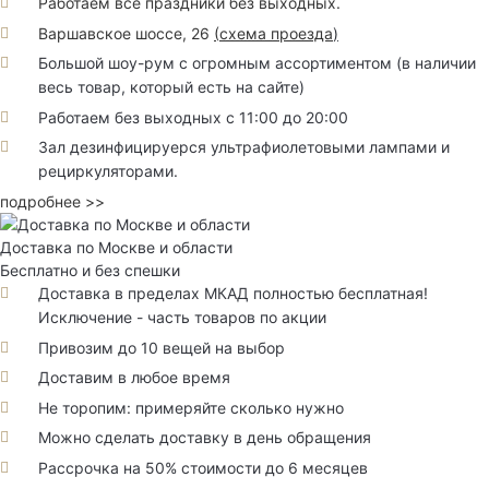
Работаем все праздники без выходных.
Варшавское шоссе, 26
(
схема проезда
)
Большой шоу-рум с огромным ассортиментом (в наличии
весь товар, который есть на сайте)
Работаем без выходных с 11:00 до 20:00
Зал дезинфицируерся ультрафиолетовыми лампами и
рециркуляторами.
подробнее >>
Доставка по Москве и области
Бесплатно и без спешки
Доставка в пределах МКАД полностью бесплатная!
Исключение - часть товаров по акции
Привозим до 10 вещей на выбор
Доставим в любое время
Не торопим: примеряйте сколько нужно
Можно сделать доставку в день обращения
Рассрочка на 50% стоимости до 6 месяцев