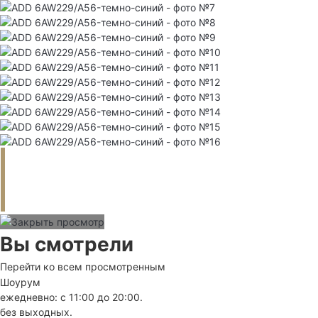
Вы смотрели
Перейти ко всем просмотренным
Шоурум
ежедневно: с 11:00 до 20:00.
без выходных.