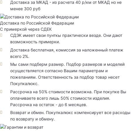
Доставка за МКАД - из расчета 40 р/км от МКАД но не
менее 300 руб
Доставка по Российской Федерации
С примеркой через СДЕК
СДЭК имеет свои пунткы практически везде. Они дают
возможность примерки.
Доставка бесплатная, комиссия за наложенный платеж
всего 2%.
Мы сами подберм размер. Подбор размеров и моделей
осуществляется согласно Вашим параметрам и
пожеланиям. Ответственность за подбор товар несет
Покупкалюкс.
Рассрочка на 50% стоимости возможна. При покупке Вы
оплачиваете всего лишь 50% стоимости изделия.
Рассрочка на остаток - до 6 месяцев.
Возврат и обмен. Покупкалюкс компенсирует все расходы
по возврату и обмену.