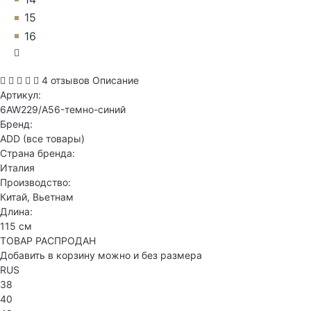
15
16
4 отзывов
Описание
Артикул:
6AW229/A56-темно-синий
Бренд:
ADD
(все товары)
Страна бренда:
Италия
Производство:
Китай, Вьетнам
Длина:
115 см
ТОВАР РАСПРОДАН
Добавить в корзину можно и без размера
RUS
38
40