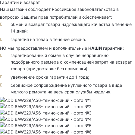
Гарантии и возврат
Наш магазин соблюдает Российское законодательство в
вопросах Защиты прав потребителей и обеспечивает:
обмен и возврат товара надлежащего качества в течение
14 дней;
гарантия на товар в течение сезона.
НО мы предоставляем и дополнительные
НАШИ гарантии
:
гарантированный обмен в случае неправильно
подобранного размера с компенсацией затрат на возврат
товара (при доставке без примерки)
увеличение срока гарантии до 1 года;
сервисное сопровождение купленного товара в виде
мелкого ремонта на весь срок службы изделия.