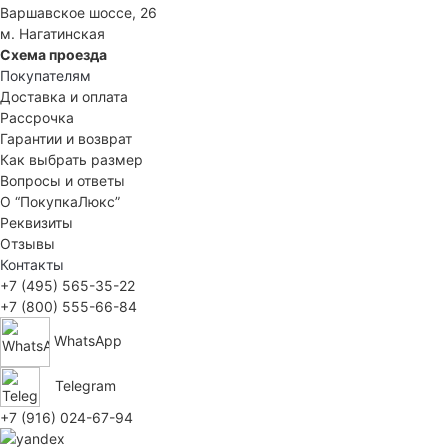
Варшавское шоссе, 26
м. Нагатинская
Схема проезда
Покупателям
Доставка и оплата
Рассрочка
Гарантии и возврат
Как выбрать размер
Вопросы и ответы
О “ПокупкаЛюкс”
Реквизиты
Отзывы
Контакты
+7 (495) 565-35-22
+7 (800) 555-66-84
WhatsApp
Telegram
+7 (916) 024-67-94