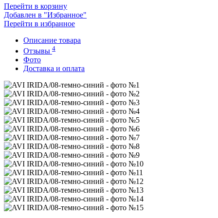
Перейти в корзину
Добавлен в "Избранное"
Перейти в избранное
Описание товара
4
Отзывы
Фото
Доставка и оплата