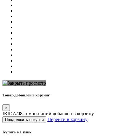
Товар добавлен в корзину
×
IRIDA/08-темно-синий добавлен в корзину
Перейти в корзину
Продолжить покупки
Купить в 1 клик