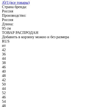
AVI
(все товары)
Страна бренда:
Россия
Производство:
Россия
Длина:
95 см
ТОВАР РАСПРОДАН
Добавить в корзину можно и без размера
RUS
ит
42
36
44
38
46
40
48
42
50
44
52
46
54
48