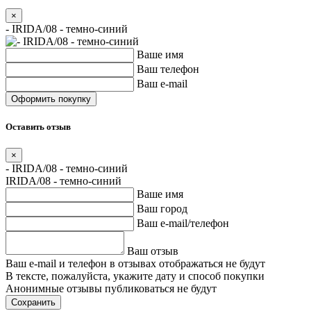
×
- IRIDA/08 - темно-синий
Ваше имя
Ваш телефон
Ваш e-mail
Оставить отзыв
×
- IRIDA/08 - темно-синий
IRIDA/08 - темно-синий
Ваше имя
Ваш город
Ваш e-mail/телефон
Ваш отзыв
Ваш e-mail и телефон в отзывах отображаться не будут
В тексте, пожалуйста, укажите дату и способ покупки
Анонимные отзывы публиковаться не будут
Сохранить