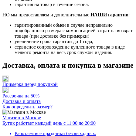
гарантия на товар в течение сезона.
НО мы предоставляем и дополнительные
НАШИ гарантии
:
гарантированный обмен в случае неправильно
подобранного размера с компенсацией затрат на возврат
товара (при доставке без примерки)
увеличение срока гарантии до 1 года;
сервисное сопровождение купленного товара в виде
мелкого ремонта на весь срок службы изделия.
Доставка, оплата и покупка в магазине
Примерка перед покупкой
Рассрочка на 50%
Доставка и оплата
Как определить размер?
Магазин в Москве
Бутик работает каждый день с 11:00 до 20:00
Работаем все праздники без выходных.