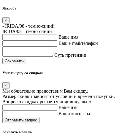
Жалоба
×
- IRIDA/08 - темно-синий
IRIDA/08 - темно-синий
Ваше имя
Ваш e-mail/телефон
Суть претензии
Сохранить
Узнать цену со скидкой
×
Мы обязательно предоставим Вам скидку.
Размер скидки зависит от условий и времени покупки.
Вопрос о скидках решается индивидуально.
Ваше имя
Ваши контакты
Заказать модель