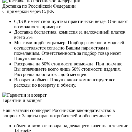
Доставка по Российской Федерации
С примеркой через СДЕК
СДЭК имеет свои пунткы практически везде. Они дают
возможность примерки.
Доставка бесплатная, комиссия за наложенный платеж
всего 2%.
Мы сами подберм размер. Подбор размеров и моделей
осуществляется согласно Вашим параметрам и
пожеланиям. Ответственность за подбор товар несет
Покупкалюкс.
Рассрочка на 50% стоимости возможна. При покупке
Вы оплачиваете всего лишь 50% стоимости изделия.
Рассрочка на остаток - до 6 месяцев.
Возврат и обмен. Покупкалюкс компенсирует все
расходы по возврату и обмену.
Гарантии и возврат
Наш магазин соблюдает Российское законодательство в
вопросах Защиты прав потребителей и обеспечивает:
обмен и возврат товара надлежащего качества в течение
14 дней;