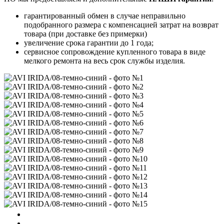
гарантированный обмен в случае неправильно
подобранного размера с компенсацией затрат на возврат
товара (при доставке без примерки)
увеличение срока гарантии до 1 года;
сервисное сопровождение купленного товара в виде
мелкого ремонта на весь срок службы изделия.