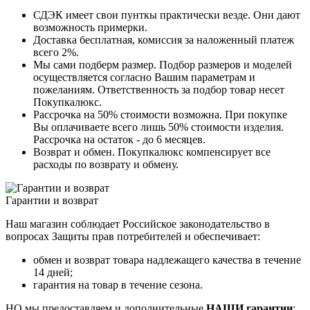
СДЭК имеет свои пунткы практически везде. Они дают
возможность примерки.
Доставка бесплатная, комиссия за наложенный платеж
всего 2%.
Мы сами подберм размер. Подбор размеров и моделей
осуществляется согласно Вашим параметрам и
пожеланиям. Ответственность за подбор товар несет
Покупкалюкс.
Рассрочка на 50% стоимости возможна. При покупке
Вы оплачиваете всего лишь 50% стоимости изделия.
Рассрочка на остаток - до 6 месяцев.
Возврат и обмен. Покупкалюкс компенсирует все
расходы по возврату и обмену.
Гарантии и возврат
Наш магазин соблюдает Российское законодательство в
вопросах Защиты прав потребителей и обеспечивает:
обмен и возврат товара надлежащего качества в течение
14 дней;
гарантия на товар в течение сезона.
НО мы предоставляем и дополнительные
НАШИ гарантии
: