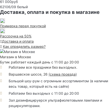
61 000руб
62106/09
белый
Доставка, оплата и покупка в магазине
Примерка перед покупкой
Рассрочка на 50%
Доставка и оплата
Как определить размер?
Магазин в Москве
Бутик работает каждый день с 11:00 до 20:00
Работаем все праздники без выходных.
Варшавское шоссе, 26
(
схема проезда
)
Большой шоу-рум с огромным ассортиментом (в наличии
весь товар, который есть на сайте)
Работаем без выходных с 11:00 до 20:00
Зал дезинфицируерся ультрафиолетовыми лампами и
рециркуляторами.