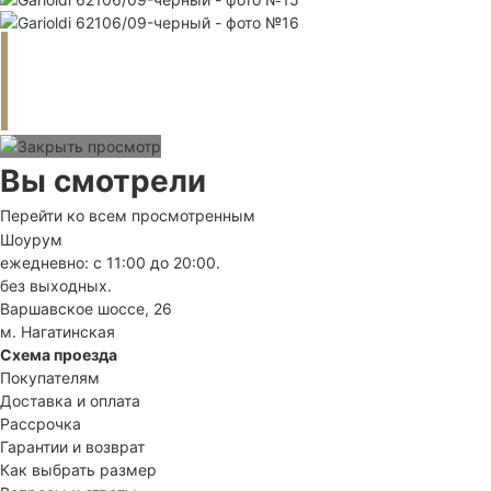
Вы смотрели
Перейти ко всем просмотренным
Шоурум
ежедневно: с 11:00 до 20:00.
без выходных.
Варшавское шоссе, 26
м. Нагатинская
Схема проезда
Покупателям
Доставка и оплата
Рассрочка
Гарантии и возврат
Как выбрать размер