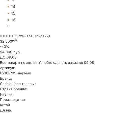
14
15
16
3 отзывов
Описание
руб.
32 500
-40%
54 000 руб.
ДО 09.08
Все товары по акции. Успейте сделать заказ до 09.08
Артикул:
62106/09-черный
Бренд:
Garioldi
(все товары)
Страна бренда:
Италия
Производство:
Китай
Длина: