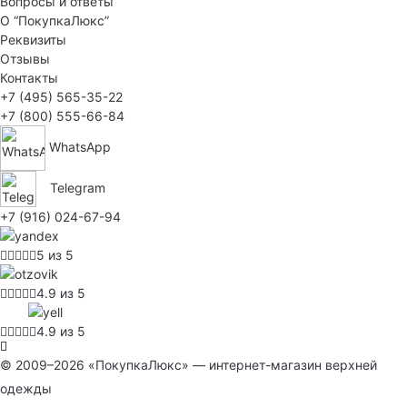
Вопросы и ответы
О “ПокупкаЛюкс”
Реквизиты
Отзывы
Контакты
+7 (495) 565-35-22
+7 (800) 555-66-84
WhatsApp
Telegram
+7 (916) 024-67-94
5 из 5
4.9 из 5
4.9 из 5
© 2009–2026 «ПокупкаЛюкс» — интернет-магазин верхней
одежды