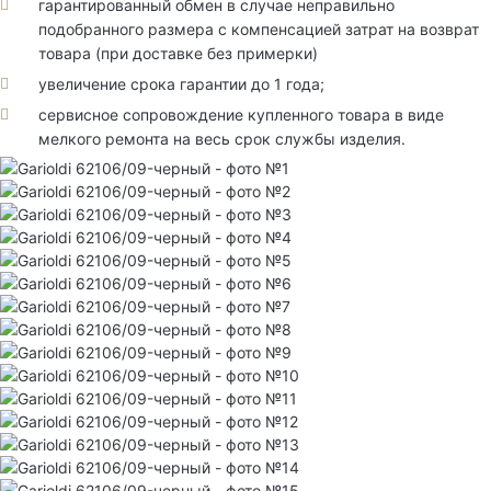
гарантированный обмен в случае неправильно
подобранного размера с компенсацией затрат на возврат
товара (при доставке без примерки)
увеличение срока гарантии до 1 года;
сервисное сопровождение купленного товара в виде
мелкого ремонта на весь срок службы изделия.