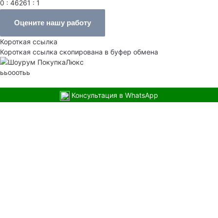
0 : 46261 : 1
Оцените нашу работу
Короткая ссылка
Короткая ссылка скопирована в буфер обмена
ььооотьь
Консультация в WhatsApp