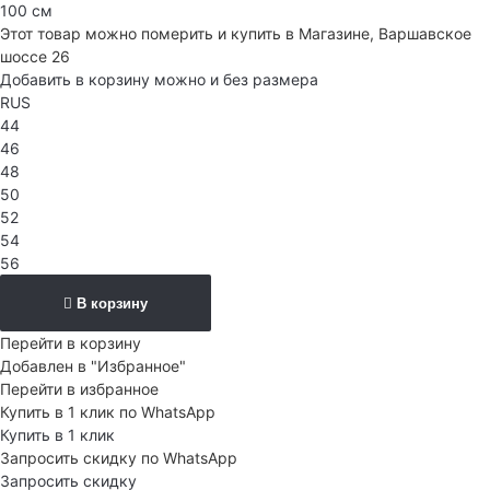
100 см
Этот товар можно померить и купить в Магазине, Варшавское
шоссе 26
Добавить в корзину можно и без размера
RUS
44
46
48
50
52
54
56
В корзину
Перейти в корзину
Добавлен в "Избранное"
Перейти в избранное
Купить в 1 клик по WhatsApp
Купить в 1 клик
Запросить скидку по WhatsApp
Запросить скидку