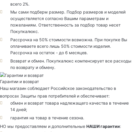
всего 2%.
Мы сами подберм размер. Подбор размеров и моделей
осуществляется согласно Вашим параметрам и
пожеланиям. Ответственность за подбор товар несет
Покупкалюкс.
Рассрочка на 50% стоимости возможна. При покупке Вы
оплачиваете всего лишь 50% стоимости изделия.
Рассрочка на остаток - до 6 месяцев.
Возврат и обмен. Покупкалюкс компенсирует все расходы
по возврату и обмену.
Гарантии и возврат
Наш магазин соблюдает Российское законодательство в
вопросах Защиты прав потребителей и обеспечивает:
обмен и возврат товара надлежащего качества в течение
14 дней;
гарантия на товар в течение сезона.
НО мы предоставляем и дополнительные
НАШИ гарантии
: