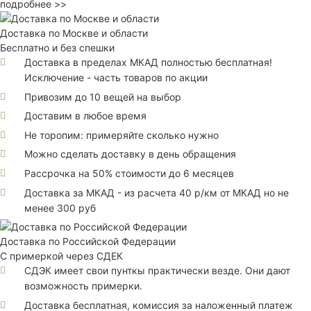
подробнее >>
Доставка по Москве и области
Бесплатно и без спешки
Доставка в пределах МКАД полностью бесплатная!
Исключение - часть товаров по акции
Привозим до 10 вещей на выбор
Доставим в любое время
Не торопим: примеряйте сколько нужно
Можно сделать доставку в день обращения
Рассрочка на 50% стоимости до 6 месяцев
Доставка за МКАД - из расчета 40 р/км от МКАД но не
менее 300 руб
Доставка по Российской Федерации
С примеркой через СДЕК
СДЭК имеет свои пунткы практически везде. Они дают
возможность примерки.
Доставка бесплатная, комиссия за наложенный платеж