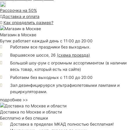
Рассрочка на 50%
Доставка и оплата
Как определить размер?
Магазин в Москве
Бутик работает каждый день с 11:00 до 20:00
Работаем все праздники без выходных.
Варшавское шоссе, 26
(
схема проезда
)
Большой шоу-рум с огромным ассортиментом (в наличии
весь товар, который есть на сайте)
Работаем без выходных с 11:00 до 20:00
Зал дезинфицируерся ультрафиолетовыми лампами и
рециркуляторами.
подробнее >>
Доставка по Москве и области
Бесплатно и без спешки
Доставка в пределах МКАД полностью бесплатная!