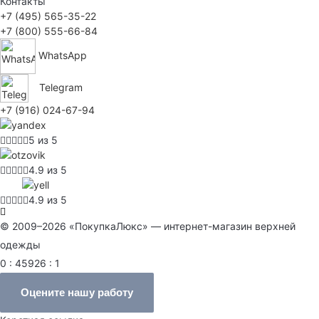
Контакты
+7 (495) 565-35-22
+7 (800) 555-66-84
WhatsApp
Telegram
+7 (916) 024-67-94
5 из 5
4.9 из 5
4.9 из 5
© 2009–2026 «ПокупкаЛюкс» — интернет-магазин верхней
одежды
0 : 45926 : 1
Оцените нашу работу