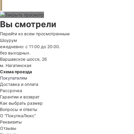
Вы смотрели
Перейти ко всем просмотренным
Шоурум
ежедневно: с 11:00 до 20:00.
без выходных.
Варшавское шоссе, 26
м. Нагатинская
Схема проезда
Покупателям
Доставка и оплата
Рассрочка
Гарантии и возврат
Как выбрать размер
Вопросы и ответы
О “ПокупкаЛюкс”
Реквизиты
Отзывы