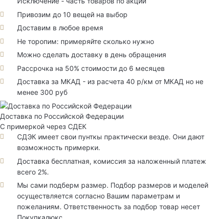
Исключение - часть товаров по акции
Привозим до 10 вещей на выбор
Доставим в любое время
Не торопим: примеряйте сколько нужно
Можно сделать доставку в день обращения
Рассрочка на 50% стоимости до 6 месяцев
Доставка за МКАД - из расчета 40 р/км от МКАД но не
менее 300 руб
Доставка по Российской Федерации
С примеркой через СДЕК
СДЭК имеет свои пунткы практически везде. Они дают
возможность примерки.
Доставка бесплатная, комиссия за наложенный платеж
всего 2%.
Мы сами подберм размер. Подбор размеров и моделей
осуществляется согласно Вашим параметрам и
пожеланиям. Ответственность за подбор товар несет
Покупкалюкс.