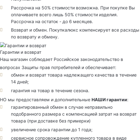
Рассрочка на 50% стоимости возможна. При покупке Вы
оплачиваете всего лишь 50% стоимости изделия.
Рассрочка на остаток - до 6 месяцев.
Возврат и обмен. Покупкалюкс компенсирует все расходы
по возврату и обмену.
Гарантии и возврат
Наш магазин соблюдает Российское законодательство в
вопросах Защиты прав потребителей и обеспечивает:
обмен и возврат товара надлежащего качества в течение
14 дней;
гарантия на товар в течение сезона.
НО мы предоставляем и дополнительные
НАШИ гарантии
:
гарантированный обмен в случае неправильно
подобранного размера с компенсацией затрат на возврат
товара (при доставке без примерки)
увеличение срока гарантии до 1 года;
сервисное сопровождение купленного товара в виде