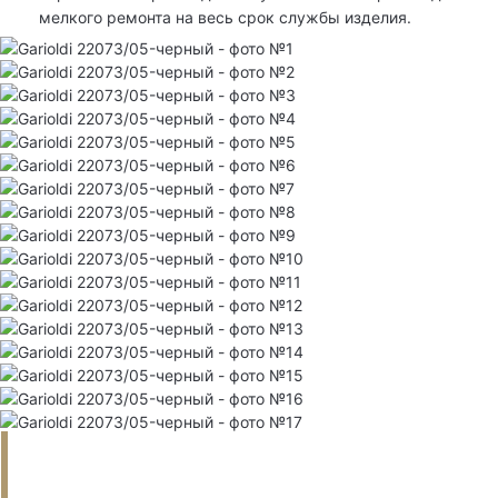
мелкого ремонта на весь срок службы изделия.