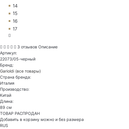
14
15
16
17
3 отзывов
Описание
Артикул:
22073/05-черный
Бренд:
Garioldi
(все товары)
Страна бренда:
Италия
Производство:
Китай
Длина:
89 см
ТОВАР РАСПРОДАН
Добавить в корзину можно и без размера
RUS