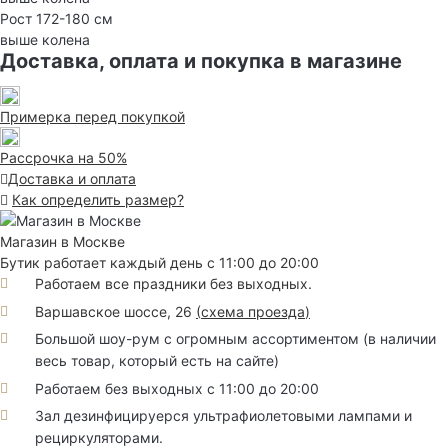
Рост 172-180 см
выше колена
Доставка, оплата и покупка в магазине
Примерка перед покупкой
Рассрочка на 50%
Доставка и оплата
Как определить размер?
Магазин в Москве
Бутик работает каждый день с 11:00 до 20:00
Работаем все праздники без выходных.
Варшавское шоссе, 26
(
схема проезда
)
Большой шоу-рум с огромным ассортиментом (в наличии
весь товар, который есть на сайте)
Работаем без выходных с 11:00 до 20:00
Зал дезинфицируерся ультрафиолетовыми лампами и
рециркуляторами.