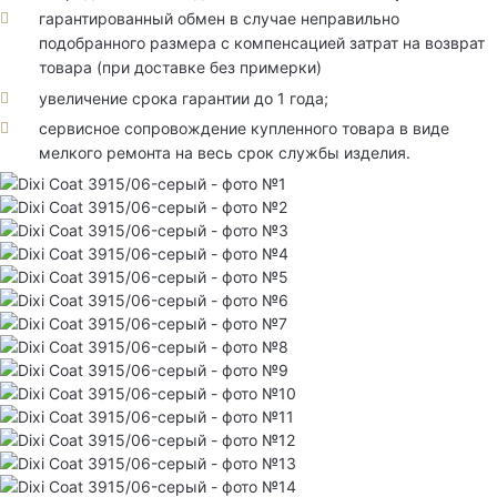
гарантированный обмен в случае неправильно
подобранного размера с компенсацией затрат на возврат
товара (при доставке без примерки)
увеличение срока гарантии до 1 года;
сервисное сопровождение купленного товара в виде
мелкого ремонта на весь срок службы изделия.