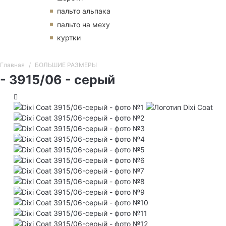
пальто альпака
пальто на меху
куртки
Главная
БОЛЬШИЕ РАЗМЕРЫ
- 3915/06 - серый