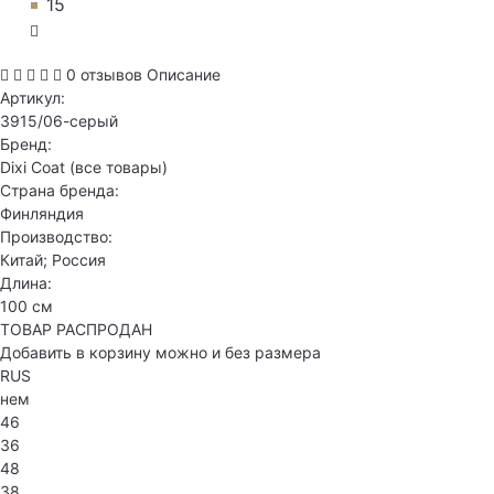
15
0 отзывов
Описание
Артикул:
3915/06-серый
Бренд:
Dixi Coat
(все товары)
Страна бренда:
Финляндия
Производство:
Китай; Россия
Длина:
100 см
ТОВАР РАСПРОДАН
Добавить в корзину можно и без размера
RUS
нем
46
36
48
38