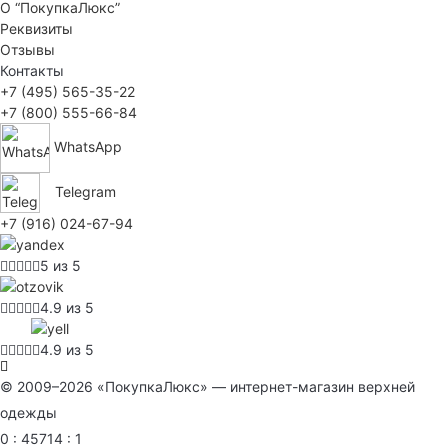
О “ПокупкаЛюкс”
Реквизиты
Отзывы
Контакты
+7 (495) 565-35-22
+7 (800) 555-66-84
WhatsApp
Telegram
+7 (916) 024-67-94
5 из 5
4.9 из 5
4.9 из 5
© 2009–2026 «ПокупкаЛюкс» — интернет-магазин верхней
одежды
0 : 45714 : 1