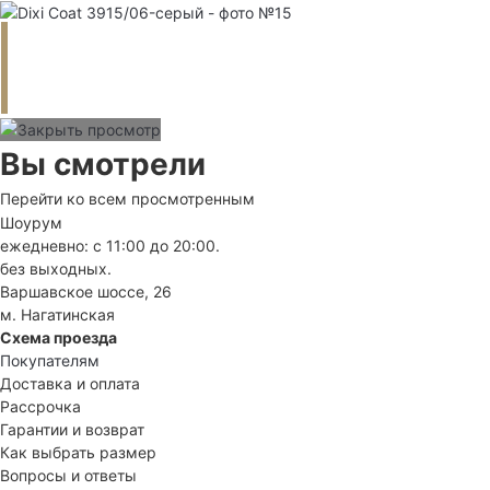
Вы смотрели
Перейти ко всем просмотренным
Шоурум
ежедневно: с 11:00 до 20:00.
без выходных.
Варшавское шоссе, 26
м. Нагатинская
Схема проезда
Покупателям
Доставка и оплата
Рассрочка
Гарантии и возврат
Как выбрать размер
Вопросы и ответы