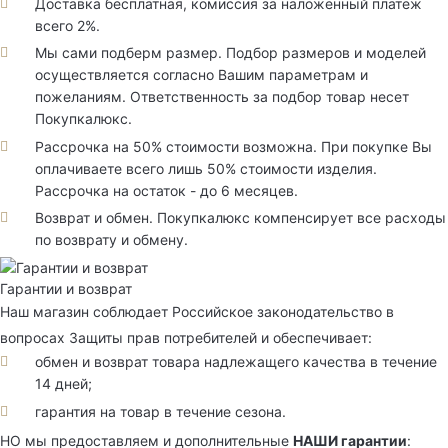
Доставка бесплатная, комиссия за наложенный платеж
всего 2%.
Мы сами подберм размер. Подбор размеров и моделей
осуществляется согласно Вашим параметрам и
пожеланиям. Ответственность за подбор товар несет
Покупкалюкс.
Рассрочка на 50% стоимости возможна. При покупке Вы
оплачиваете всего лишь 50% стоимости изделия.
Рассрочка на остаток - до 6 месяцев.
Возврат и обмен. Покупкалюкс компенсирует все расходы
по возврату и обмену.
Гарантии и возврат
Наш магазин соблюдает Российское законодательство в
вопросах Защиты прав потребителей и обеспечивает:
обмен и возврат товара надлежащего качества в течение
14 дней;
гарантия на товар в течение сезона.
НО мы предоставляем и дополнительные
НАШИ гарантии
: