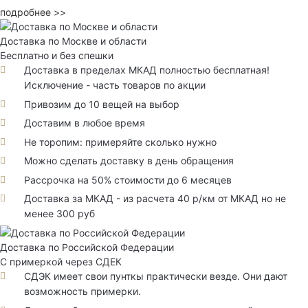
подробнее >>
Доставка по Москве и области
Бесплатно и без спешки
Доставка в пределах МКАД полностью бесплатная!
Исключение - часть товаров по акции
Привозим до 10 вещей на выбор
Доставим в любое время
Не торопим: примеряйте сколько нужно
Можно сделать доставку в день обращения
Рассрочка на 50% стоимости до 6 месяцев
Доставка за МКАД - из расчета 40 р/км от МКАД но не
менее 300 руб
Доставка по Российской Федерации
С примеркой через СДЕК
СДЭК имеет свои пунткы практически везде. Они дают
возможность примерки.