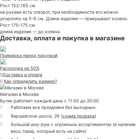
Рост 152-165 см
на рукаве есть отворот, при необходимости его можно
укоротить на 5-6 см. Длина изделия — прикрывает колено.
Рост 170-175 см
длина изделия — до колена.
Доставка, оплата и покупка в магазине
Примерка перед покупкой
Рассрочка на 50%
Доставка и оплата
Как определить размер?
Магазин в Москве
Бутик работает каждый день с 11:00 до 20:00
Работаем все праздники без выходных.
Варшавское шоссе, 26
(
схема проезда
)
Большой шоу-рум с огромным ассортиментом (в наличии
весь товар, который есть на сайте)