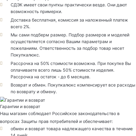
СДЭК имеет свои пунткы практически везде. Они дают
возможность примерки.
Доставка бесплатная, комиссия за наложенный платеж
всего 2%.
Мы сами подберм размер. Подбор размеров и моделей
осуществляется согласно Вашим параметрам и
пожеланиям. Ответственность за подбор товар несет
Покупкалюкс.
Рассрочка на 50% стоимости возможна. При покупке Вы
оплачиваете всего лишь 50% стоимости изделия.
Рассрочка на остаток - до 6 месяцев.
Возврат и обмен. Покупкалюкс компенсирует все расходы
по возврату и обмену.
Гарантии и возврат
Наш магазин соблюдает Российское законодательство в
вопросах Защиты прав потребителей и обеспечивает:
обмен и возврат товара надлежащего качества в течение
14 дней;