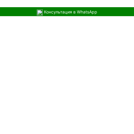
Консультация в WhatsApp