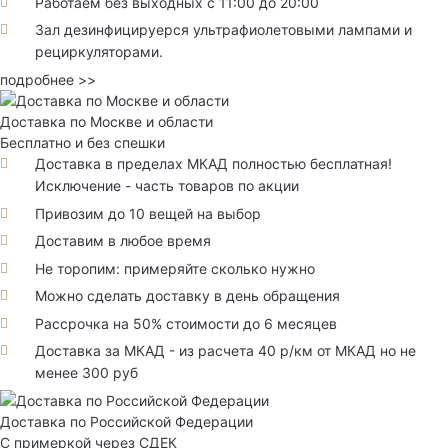
Работаем без выходных с 11:00 до 20:00
Зал дезинфицируерся ультрафиолетовыми лампами и
рециркуляторами.
подробнее >>
Доставка по Москве и области
Бесплатно и без спешки
Доставка в пределах МКАД полностью бесплатная!
Исключение - часть товаров по акции
Привозим до 10 вещей на выбор
Доставим в любое время
Не торопим: примеряйте сколько нужно
Можно сделать доставку в день обращения
Рассрочка на 50% стоимости до 6 месяцев
Доставка за МКАД - из расчета 40 р/км от МКАД но не
менее 300 руб
Доставка по Российской Федерации
С примеркой через СДЕК