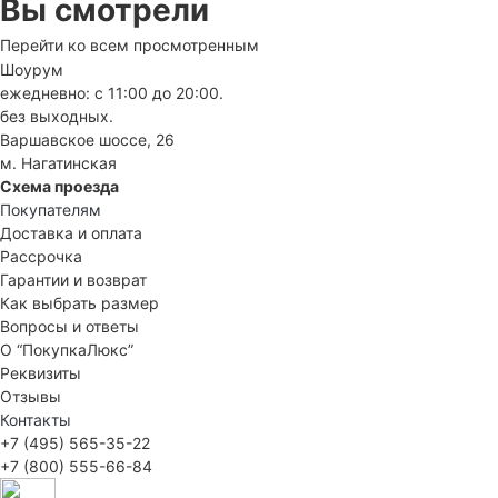
Вы смотрели
Перейти ко всем просмотренным
Шоурум
ежедневно: с 11:00 до 20:00.
без выходных.
Варшавское шоссе, 26
м. Нагатинская
Схема проезда
Покупателям
Доставка и оплата
Рассрочка
Гарантии и возврат
Как выбрать размер
Вопросы и ответы
О “ПокупкаЛюкс”
Реквизиты
Отзывы
Контакты
+7 (495) 565-35-22
+7 (800) 555-66-84