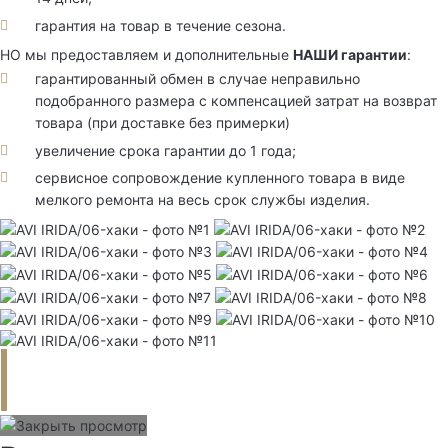
гарантия на товар в течение сезона.
НО мы предоставляем и дополнительные
НАШИ гарантии
:
гарантированный обмен в случае неправильно
подобранного размера с компенсацией затрат на возврат
товара (при доставке без примерки)
увеличение срока гарантии до 1 года;
сервисное сопровождение купленного товара в виде
мелкого ремонта на весь срок службы изделия.