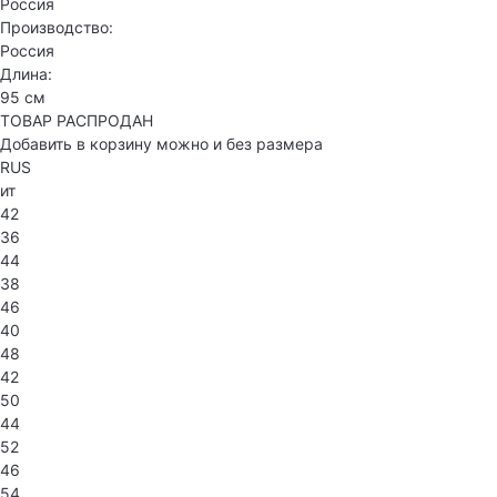
Россия
Производство:
Россия
Длина:
95 см
ТОВАР РАСПРОДАН
Добавить в корзину можно и без размера
RUS
ит
42
36
44
38
46
40
48
42
50
44
52
46
54