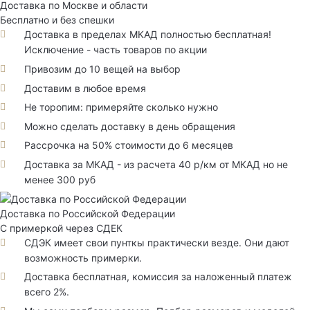
Доставка по Москве и области
Бесплатно и без спешки
Доставка в пределах МКАД полностью бесплатная!
Исключение - часть товаров по акции
Привозим до 10 вещей на выбор
Доставим в любое время
Не торопим: примеряйте сколько нужно
Можно сделать доставку в день обращения
Рассрочка на 50% стоимости до 6 месяцев
Доставка за МКАД - из расчета 40 р/км от МКАД но не
менее 300 руб
Доставка по Российской Федерации
С примеркой через СДЕК
СДЭК имеет свои пунткы практически везде. Они дают
возможность примерки.
Доставка бесплатная, комиссия за наложенный платеж
всего 2%.