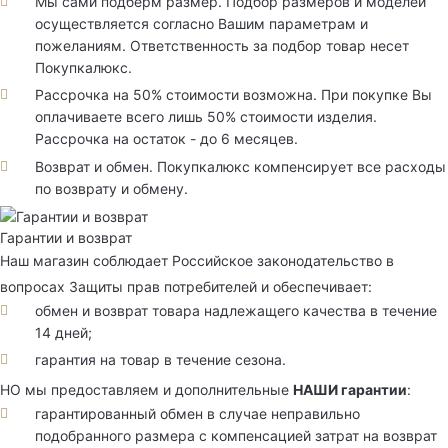
Мы сами подберм размер. Подбор размеров и моделей
осуществляется согласно Вашим параметрам и
пожеланиям. Ответственность за подбор товар несет
Покупкалюкс.
Рассрочка на 50% стоимости возможна. При покупке Вы
оплачиваете всего лишь 50% стоимости изделия.
Рассрочка на остаток - до 6 месяцев.
Возврат и обмен. Покупкалюкс компенсирует все расходы
по возврату и обмену.
Гарантии и возврат
Наш магазин соблюдает Российское законодательство в
вопросах Защиты прав потребителей и обеспечивает:
обмен и возврат товара надлежащего качества в течение
14 дней;
гарантия на товар в течение сезона.
НО мы предоставляем и дополнительные
НАШИ гарантии
:
гарантированный обмен в случае неправильно
подобранного размера с компенсацией затрат на возврат