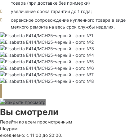
товара (при доставке без примерки)
увеличение срока гарантии до 1 года;
сервисное сопровождение купленного товара в виде
мелкого ремонта на весь срок службы изделия.
Вы смотрели
Перейти ко всем просмотренным
Шоурум
ежедневно: с 11:00 до 20:00.