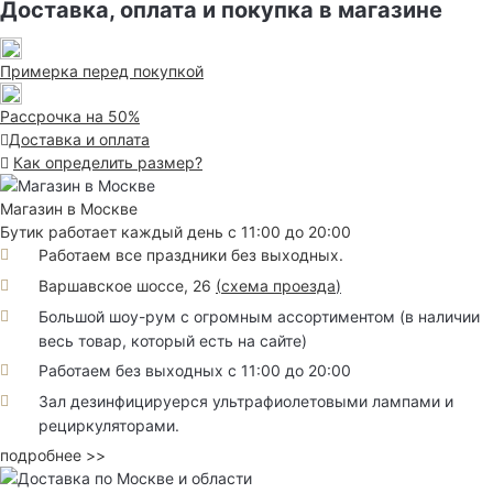
Доставка, оплата и покупка в магазине
Примерка перед покупкой
Рассрочка на 50%
Доставка и оплата
Как определить размер?
Магазин в Москве
Бутик работает каждый день с 11:00 до 20:00
Работаем все праздники без выходных.
Варшавское шоссе, 26
(
схема проезда
)
Большой шоу-рум с огромным ассортиментом (в наличии
весь товар, который есть на сайте)
Работаем без выходных с 11:00 до 20:00
Зал дезинфицируерся ультрафиолетовыми лампами и
рециркуляторами.
подробнее >>