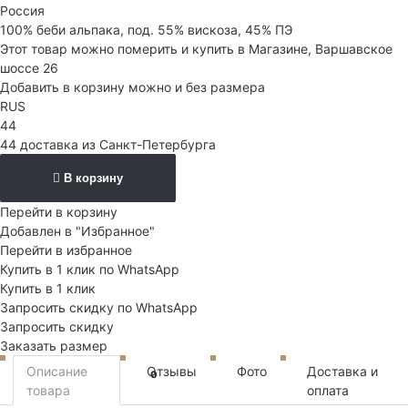
Россия
100% беби альпака, под. 55% вискоза, 45% ПЭ
Этот товар можно померить и купить в Магазине, Варшавское
шоссе 26
Добавить в корзину можно и без размера
RUS
44
44 доставка из Санкт-Петербурга
В корзину
Перейти в корзину
Добавлен в "Избранное"
Перейти в избранное
Купить в 1 клик по WhatsApp
Купить в 1 клик
Запросить скидку по WhatsApp
Запросить скидку
Заказать размер
Описание
Отзывы
Фото
Доставка и
0
товара
оплата