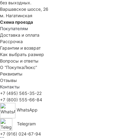
без выходных.
Варшавское шоссе, 26
м. Нагатинская
Схема проезда
Покупателям
Доставка и оплата
Рассрочка
Гарантии и возврат
Как выбрать размер
Вопросы и ответы
О “ПокупкаЛюкс”
Реквизиты
Отзывы
Контакты
+7 (495) 565-35-22
+7 (800) 555-66-84
WhatsApp
Telegram
+7 (916) 024-67-94