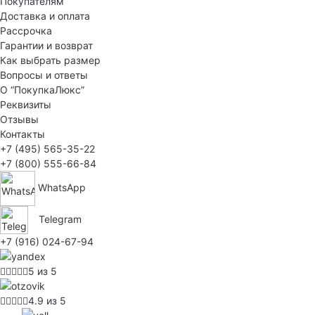
Покупателям
Доставка и оплата
Рассрочка
Гарантии и возврат
Как выбрать размер
Вопросы и ответы
О “ПокупкаЛюкс”
Реквизиты
Отзывы
Контакты
+7 (495) 565-35-22
+7 (800) 555-66-84
WhatsApp
Telegram
+7 (916) 024-67-94
5 из 5
4.9 из 5