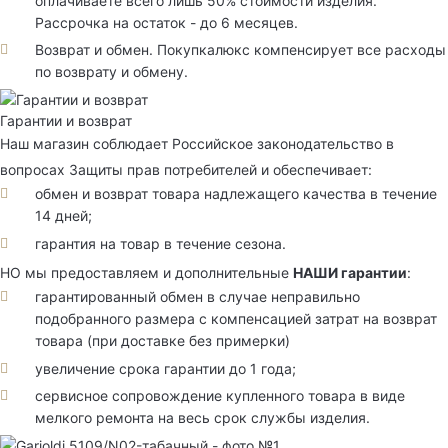
оплачиваете всего лишь 50% стоимости изделия.
Рассрочка на остаток - до 6 месяцев.
Возврат и обмен. Покупкалюкс компенсирует все расходы
по возврату и обмену.
Гарантии и возврат
Наш магазин соблюдает Российское законодательство в
вопросах Защиты прав потребителей и обеспечивает:
обмен и возврат товара надлежащего качества в течение
14 дней;
гарантия на товар в течение сезона.
НО мы предоставляем и дополнительные
НАШИ гарантии
:
гарантированный обмен в случае неправильно
подобранного размера с компенсацией затрат на возврат
товара (при доставке без примерки)
увеличение срока гарантии до 1 года;
сервисное сопровождение купленного товара в виде
мелкого ремонта на весь срок службы изделия.