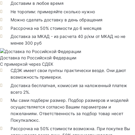
Доставим в любое время
Не торопим: примеряйте сколько нужно
Можно сделать доставку в день обращения
Рассрочка на 50% стоимости до 6 месяцев
Доставка за МКАД - из расчета 40 р/км от МКАД но не
менее 300 руб
Доставка по Российской Федерации
С примеркой через СДЕК
СДЭК имеет свои пунткы практически везде. Они дают
возможность примерки.
Доставка бесплатная, комиссия за наложенный платеж
всего 2%.
Мы сами подберм размер. Подбор размеров и моделей
осуществляется согласно Вашим параметрам и
пожеланиям. Ответственность за подбор товар несет
Покупкалюкс.
Рассрочка на 50% стоимости возможна. При покупке Вы