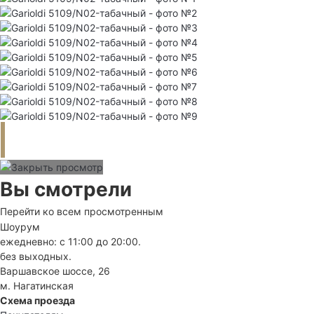
Вы смотрели
Перейти ко всем просмотренным
Шоурум
ежедневно: с 11:00 до 20:00.
без выходных.
Варшавское шоссе, 26
м. Нагатинская
Схема проезда