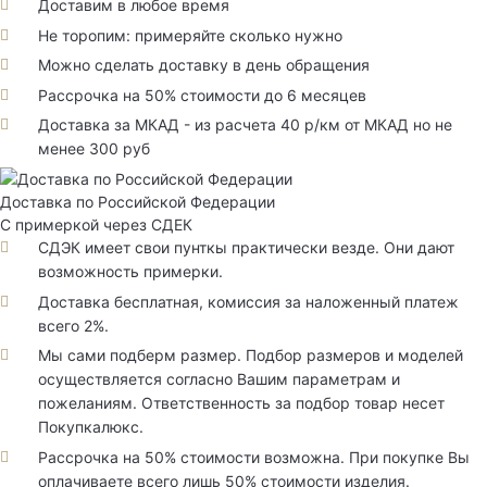
Доставим в любое время
Не торопим: примеряйте сколько нужно
Можно сделать доставку в день обращения
Рассрочка на 50% стоимости до 6 месяцев
Доставка за МКАД - из расчета 40 р/км от МКАД но не
менее 300 руб
Доставка по Российской Федерации
С примеркой через СДЕК
СДЭК имеет свои пунткы практически везде. Они дают
возможность примерки.
Доставка бесплатная, комиссия за наложенный платеж
всего 2%.
Мы сами подберм размер. Подбор размеров и моделей
осуществляется согласно Вашим параметрам и
пожеланиям. Ответственность за подбор товар несет
Покупкалюкс.
Рассрочка на 50% стоимости возможна. При покупке Вы
оплачиваете всего лишь 50% стоимости изделия.