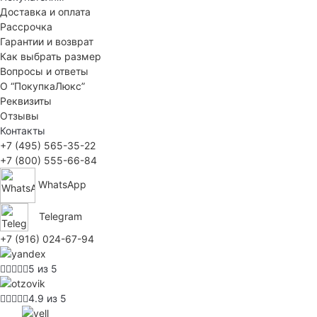
Доставка и оплата
Рассрочка
Гарантии и возврат
Как выбрать размер
Вопросы и ответы
О “ПокупкаЛюкс”
Реквизиты
Отзывы
Контакты
+7 (495) 565-35-22
+7 (800) 555-66-84
WhatsApp
Telegram
+7 (916) 024-67-94
5 из 5
4.9 из 5