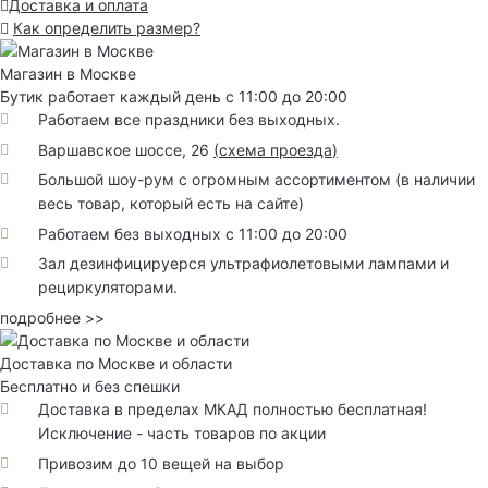
Доставка и оплата
Как определить размер?
Магазин в Москве
Бутик работает каждый день с 11:00 до 20:00
Работаем все праздники без выходных.
Варшавское шоссе, 26
(
схема проезда
)
Большой шоу-рум с огромным ассортиментом (в наличии
весь товар, который есть на сайте)
Работаем без выходных с 11:00 до 20:00
Зал дезинфицируерся ультрафиолетовыми лампами и
рециркуляторами.
подробнее >>
Доставка по Москве и области
Бесплатно и без спешки
Доставка в пределах МКАД полностью бесплатная!
Исключение - часть товаров по акции
Привозим до 10 вещей на выбор