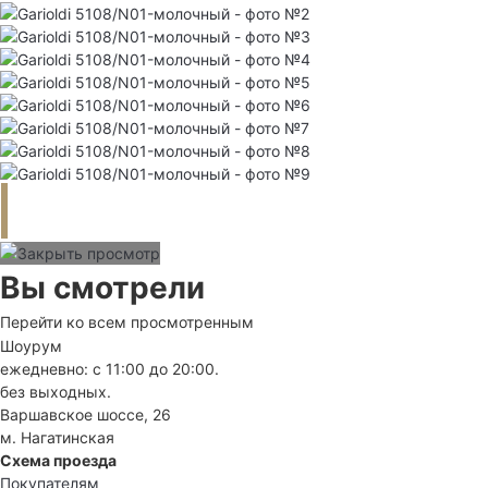
Вы смотрели
Перейти ко всем просмотренным
Шоурум
ежедневно: с 11:00 до 20:00.
без выходных.
Варшавское шоссе, 26
м. Нагатинская
Схема проезда
Покупателям