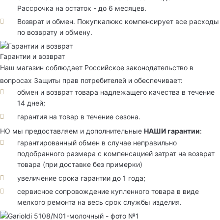
Рассрочка на остаток - до 6 месяцев.
Возврат и обмен. Покупкалюкс компенсирует все расходы
по возврату и обмену.
Гарантии и возврат
Наш магазин соблюдает Российское законодательство в
вопросах Защиты прав потребителей и обеспечивает:
обмен и возврат товара надлежащего качества в течение
14 дней;
гарантия на товар в течение сезона.
НО мы предоставляем и дополнительные
НАШИ гарантии
:
гарантированный обмен в случае неправильно
подобранного размера с компенсацией затрат на возврат
товара (при доставке без примерки)
увеличение срока гарантии до 1 года;
сервисное сопровождение купленного товара в виде
мелкого ремонта на весь срок службы изделия.