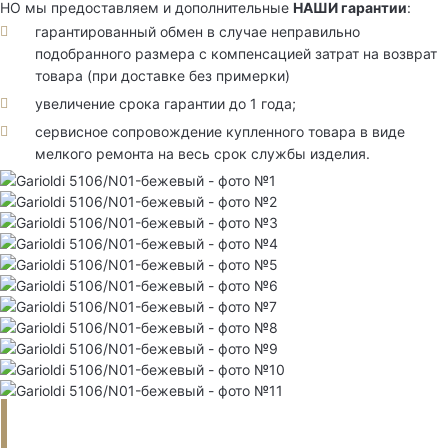
НО мы предоставляем и дополнительные
НАШИ гарантии
:
гарантированный обмен в случае неправильно
подобранного размера с компенсацией затрат на возврат
товара (при доставке без примерки)
увеличение срока гарантии до 1 года;
сервисное сопровождение купленного товара в виде
мелкого ремонта на весь срок службы изделия.