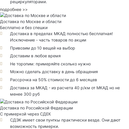
рециркуляторами.
подробнее >>
Доставка по Москве и области
Бесплатно и без спешки
Доставка в пределах МКАД полностью бесплатная!
Исключение - часть товаров по акции
Привозим до 10 вещей на выбор
Доставим в любое время
Не торопим: примеряйте сколько нужно
Можно сделать доставку в день обращения
Рассрочка на 50% стоимости до 6 месяцев
Доставка за МКАД - из расчета 40 р/км от МКАД но не
менее 300 руб
Доставка по Российской Федерации
С примеркой через СДЕК
СДЭК имеет свои пунткы практически везде. Они дают
возможность примерки.