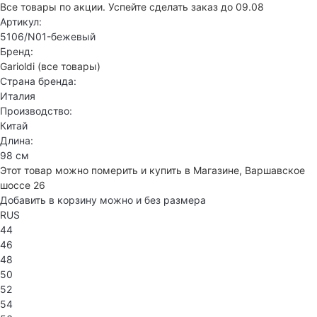
Все товары по акции. Успейте сделать заказ до 09.08
Артикул:
5106/N01-бежевый
Бренд:
Garioldi
(все товары)
Страна бренда:
Италия
Производство:
Китай
Длина:
98 см
Этот товар можно померить и купить в Магазине, Варшавское
шоссе 26
Добавить в корзину можно и без размера
RUS
44
46
48
50
52
54