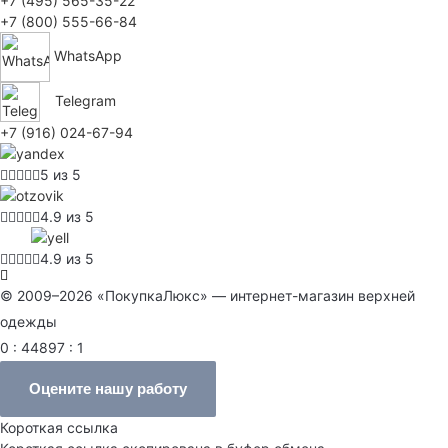
+7 (495) 565-35-22
+7 (800) 555-66-84
WhatsApp
Telegram
+7 (916) 024-67-94
5 из 5
4.9 из 5
4.9 из 5
© 2009–2026 «ПокупкаЛюкс» — интернет-магазин верхней
одежды
0 : 44897 : 1
Оцените нашу работу
Короткая ссылка