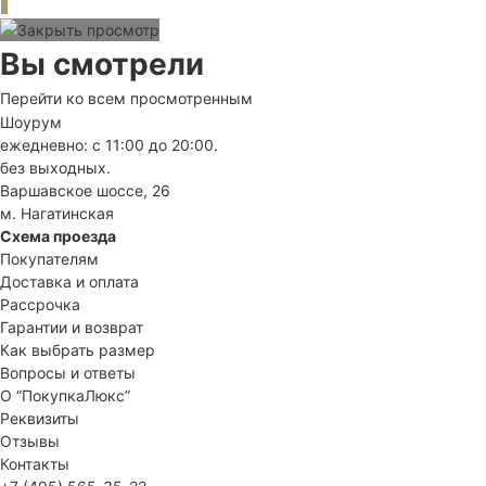
Вы смотрели
Перейти ко всем просмотренным
Шоурум
ежедневно: с 11:00 до 20:00.
без выходных.
Варшавское шоссе, 26
м. Нагатинская
Схема проезда
Покупателям
Доставка и оплата
Рассрочка
Гарантии и возврат
Как выбрать размер
Вопросы и ответы
О “ПокупкаЛюкс”
Реквизиты
Отзывы
Контакты