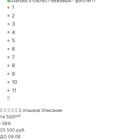
1
2
3
4
5
6
7
8
9
10
11
2 отзывов
Описание
руб.
14 500
-38%
23 500 руб.
ДО 09.08