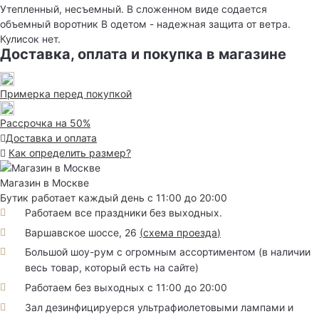
Утепленный, несъемный. В сложенном виде содается
объемный воротник В одетом - надежная защита от ветра.
Кулисок нет.
Доставка, оплата и покупка в магазине
Примерка перед покупкой
Рассрочка на 50%
Доставка и оплата
Как определить размер?
Магазин в Москве
Бутик работает каждый день с 11:00 до 20:00
Работаем все праздники без выходных.
Варшавское шоссе, 26
(
схема проезда
)
Большой шоу-рум с огромным ассортиментом (в наличии
весь товар, который есть на сайте)
Работаем без выходных с 11:00 до 20:00
Зал дезинфицируерся ультрафиолетовыми лампами и