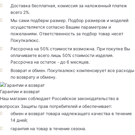
Доставка бесплатная, комиссия за наложенный платеж
всего 2%.
Мы сами подберм размер. Подбор размеров и моделей
осуществляется согласно Вашим параметрам и
пожеланиям. Ответственность за подбор товар несет
Покупкалюкс.
Рассрочка на 50% стоимости возможна. При покупке Вы
оплачиваете всего лишь 50% стоимости изделия.
Рассрочка на остаток - до 6 месяцев.
Возврат и обмен. Покупкалюкс компенсирует все расходы
по возврату и обмену.
Гарантии и возврат
Наш магазин соблюдает Российское законодательство в
вопросах Защиты прав потребителей и обеспечивает:
обмен и возврат товара надлежащего качества в течение
14 дней;
гарантия на товар в течение сезона.