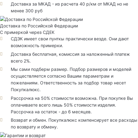
Доставка за МКАД - из расчета 40 р/км от МКАД но не
менее 300 руб
Доставка по Российской Федерации
С примеркой через СДЕК
СДЭК имеет свои пунткы практически везде. Они дают
возможность примерки.
Доставка бесплатная, комиссия за наложенный платеж
всего 2%.
Мы сами подберм размер. Подбор размеров и моделей
осуществляется согласно Вашим параметрам и
пожеланиям. Ответственность за подбор товар несет
Покупкалюкс.
Рассрочка на 50% стоимости возможна. При покупке Вы
оплачиваете всего лишь 50% стоимости изделия.
Рассрочка на остаток - до 6 месяцев.
Возврат и обмен. Покупкалюкс компенсирует все расходы
по возврату и обмену.