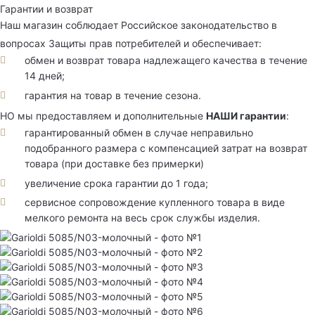
Гарантии и возврат
Наш магазин соблюдает Российское законодательство в
вопросах Защиты прав потребителей и обеспечивает:
обмен и возврат товара надлежащего качества в течение
14 дней;
гарантия на товар в течение сезона.
НО мы предоставляем и дополнительные
НАШИ гарантии
:
гарантированный обмен в случае неправильно
подобранного размера с компенсацией затрат на возврат
товара (при доставке без примерки)
увеличение срока гарантии до 1 года;
сервисное сопровождение купленного товара в виде
мелкого ремонта на весь срок службы изделия.