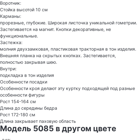
Воротник:
Стойка высотой 10 см
Карманы:
прорезные, глубокие. Широкая листочка уникальной гометрии.
Застегивается на магнит. Кнопки декоративные, не
функциональные.
Застежка:
молния двухзамковая, пластиковая тракторная в тон изделия.
Внешняя планка на скрытых кнопках. Застегивается,
полностью закрывая шею.
Внутри:
подкладка в тон изделия
Особенности посадки
Особенности кроя делают эту куртку подходящей под разные
особенности фигуры
Рост 154-164 см
Длина до середины бедра
Рост 172-180 см
Длина закрывает паховую область
Модель 5085 в другом цвете