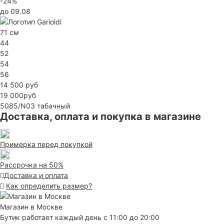
-24%
до 09.08
71 см
44
52
54
56
14 500 руб
19 000руб
5085/N03
табачный
Доставка, оплата и покупка в магазине
Примерка перед покупкой
Рассрочка на 50%
Доставка и оплата
Как определить размер?
Магазин в Москве
Бутик работает каждый день с 11:00 до 20:00