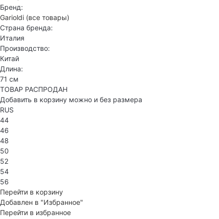
Бренд:
Garioldi
(все товары)
Страна бренда:
Италия
Производство:
Китай
Длина:
71 см
ТОВАР РАСПРОДАН
Добавить в корзину можно и без размера
RUS
44
46
48
50
52
54
56
Перейти в корзину
Добавлен в "Избранное"
Перейти в избранное