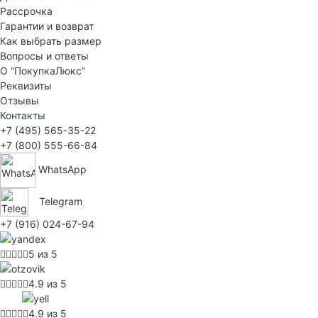
Рассрочка
Гарантии и возврат
Как выбрать размер
Вопросы и ответы
О “ПокупкаЛюкс”
Реквизиты
Отзывы
Контакты
+7 (495) 565-35-22
+7 (800) 555-66-84
WhatsApp
Telegram
+7 (916) 024-67-94
5 из 5
4.9 из 5
4.9 из 5