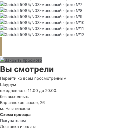
Вы смотрели
Перейти ко всем просмотренным
Шоурум
ежедневно: с 11:00 до 20:00.
без выходных.
Варшавское шоссе, 26
м. Нагатинская
Схема проезда
Покупателям
Доставка и оплата