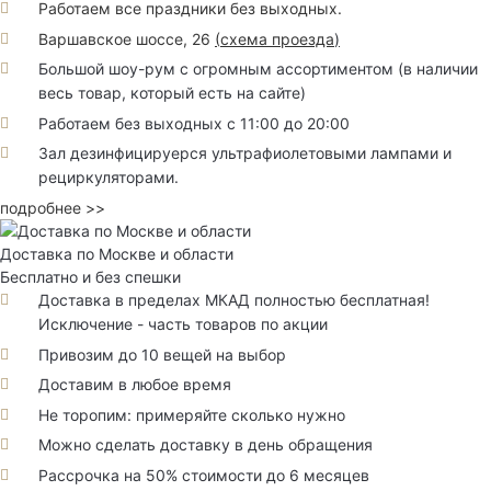
Работаем все праздники без выходных.
Варшавское шоссе, 26
(
схема проезда
)
Большой шоу-рум с огромным ассортиментом (в наличии
весь товар, который есть на сайте)
Работаем без выходных с 11:00 до 20:00
Зал дезинфицируерся ультрафиолетовыми лампами и
рециркуляторами.
подробнее >>
Доставка по Москве и области
Бесплатно и без спешки
Доставка в пределах МКАД полностью бесплатная!
Исключение - часть товаров по акции
Привозим до 10 вещей на выбор
Доставим в любое время
Не торопим: примеряйте сколько нужно
Можно сделать доставку в день обращения
Рассрочка на 50% стоимости до 6 месяцев