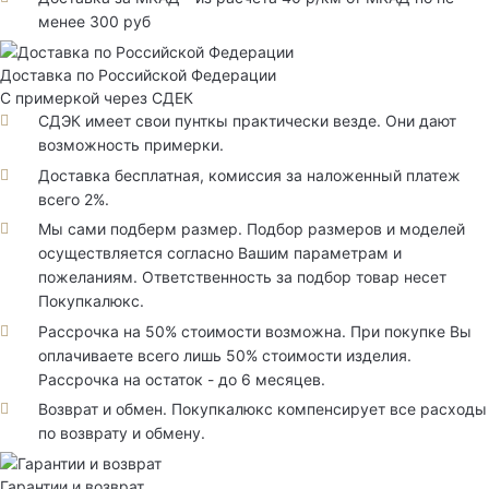
менее 300 руб
Доставка по Российской Федерации
С примеркой через СДЕК
СДЭК имеет свои пунткы практически везде. Они дают
возможность примерки.
Доставка бесплатная, комиссия за наложенный платеж
всего 2%.
Мы сами подберм размер. Подбор размеров и моделей
осуществляется согласно Вашим параметрам и
пожеланиям. Ответственность за подбор товар несет
Покупкалюкс.
Рассрочка на 50% стоимости возможна. При покупке Вы
оплачиваете всего лишь 50% стоимости изделия.
Рассрочка на остаток - до 6 месяцев.
Возврат и обмен. Покупкалюкс компенсирует все расходы
по возврату и обмену.
Гарантии и возврат