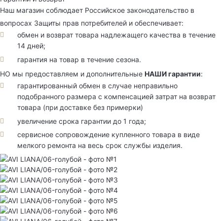
Наш магазин соблюдает Российское законодательство в
вопросах Защиты прав потребителей и обеспечивает:
обмен и возврат товара надлежащего качества в течение
14 дней;
гарантия на товар в течение сезона.
НО мы предоставляем и дополнительные
НАШИ гарантии
:
гарантированный обмен в случае неправильно
подобранного размера с компенсацией затрат на возврат
товара (при доставке без примерки)
увеличение срока гарантии до 1 года;
сервисное сопровождение купленного товара в виде
мелкого ремонта на весь срок службы изделия.