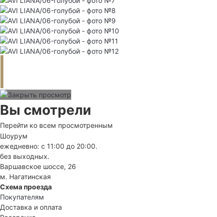
Вы смотрели
Перейти ко всем просмотренным
Шоурум
ежедневно: с 11:00 до 20:00.
без выходных.
Варшавское шоссе, 26
м. Нагатинская
Схема проезда
Покупателям
Доставка и оплата