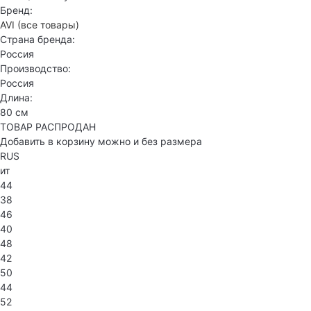
Бренд:
AVI
(все товары)
Страна бренда:
Россия
Производство:
Россия
Длина:
80 см
ТОВАР РАСПРОДАН
Добавить в корзину можно и без размера
RUS
ит
44
38
46
40
48
42
50
44
52