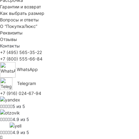
Рассрочка
Гарантии и возврат
Как выбрать размер
Вопросы и ответы
О “ПокупкаЛюкс”
Реквизиты
Отзывы
Контакты
+7 (495) 565-35-22
+7 (800) 555-66-84
WhatsApp
Telegram
+7 (916) 024-67-94
5 из 5
4.9 из 5
4.9 из 5