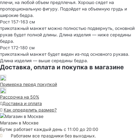
плечи, на любой объем предплечья. Хорошо сядет на
пропорциональную фигуру. Подойдет на объемную грудь и
широкие бедра.
Рост 157-163 см
трикотажный манжет можно полностью подвернуть, основной
рукав будет полной длины. Длина изделия — ниже середины
бедра.
Рост 172-180 см
трикотажный манжет будет виден из-под основного рукава.
Длина изделия — выше середины бедра.
Доставка, оплата и покупка в магазине
Примерка перед покупкой
Рассрочка на 50%
Доставка и оплата
Как определить размер?
Магазин в Москве
Бутик работает каждый день с 11:00 до 20:00
Работаем все праздники без выходных.