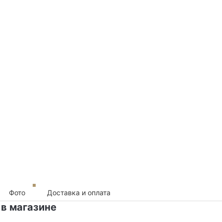
Фото
Доставка и оплата
 в магазине