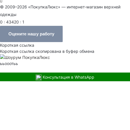
© 2009–2026 «ПокупкаЛюкс» — интернет-магазин верхней
одежды
0 : 43420 : 1
Оцените нашу работу
Короткая ссылка
Короткая ссылка скопирована в буфер обмена
ььооотьь
Консультация в WhatsApp