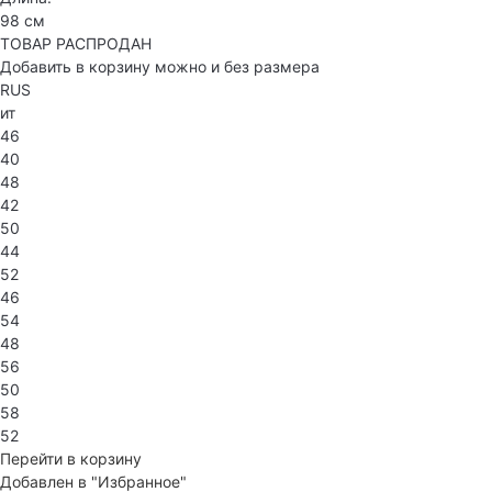
98 см
ТОВАР РАСПРОДАН
Добавить в корзину можно и без размера
RUS
ит
46
40
48
42
50
44
52
46
54
48
56
50
58
52
Перейти в корзину
Добавлен в "Избранное"