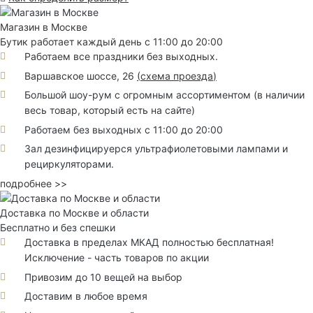
Магазин в Москве
Бутик работает каждый день с 11:00 до 20:00
Работаем все праздники без выходных.
Варшавское шоссе, 26
(
схема проезда
)
Большой шоу-рум с огромным ассортиментом (в наличии
весь товар, который есть на сайте)
Работаем без выходных с 11:00 до 20:00
Зал дезинфицируерся ультрафиолетовыми лампами и
рециркуляторами.
подробнее >>
Доставка по Москве и области
Бесплатно и без спешки
Доставка в пределах МКАД полностью бесплатная!
Исключение - часть товаров по акции
Привозим до 10 вещей на выбор
Доставим в любое время