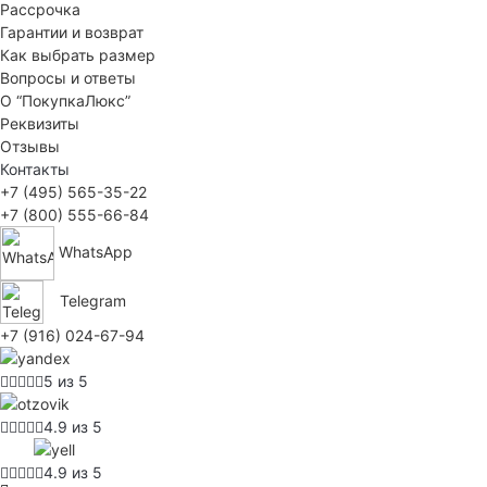
Рассрочка
Гарантии и возврат
Как выбрать размер
Вопросы и ответы
О “ПокупкаЛюкс”
Реквизиты
Отзывы
Контакты
+7 (495) 565-35-22
+7 (800) 555-66-84
WhatsApp
Telegram
+7 (916) 024-67-94
5 из 5
4.9 из 5
4.9 из 5