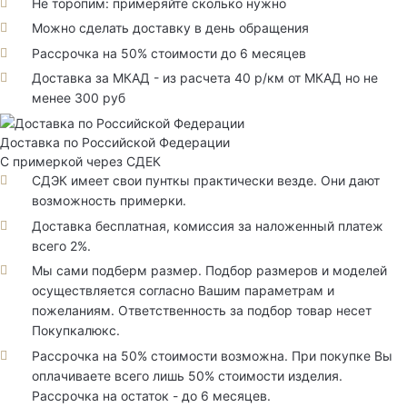
Не торопим: примеряйте сколько нужно
Можно сделать доставку в день обращения
Рассрочка на 50% стоимости до 6 месяцев
Доставка за МКАД - из расчета 40 р/км от МКАД но не
менее 300 руб
Доставка по Российской Федерации
С примеркой через СДЕК
СДЭК имеет свои пунткы практически везде. Они дают
возможность примерки.
Доставка бесплатная, комиссия за наложенный платеж
всего 2%.
Мы сами подберм размер. Подбор размеров и моделей
осуществляется согласно Вашим параметрам и
пожеланиям. Ответственность за подбор товар несет
Покупкалюкс.
Рассрочка на 50% стоимости возможна. При покупке Вы
оплачиваете всего лишь 50% стоимости изделия.
Рассрочка на остаток - до 6 месяцев.