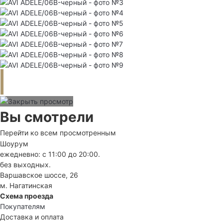
Вы смотрели
Перейти ко всем просмотренным
Шоурум
ежедневно: с 11:00 до 20:00.
без выходных.
Варшавское шоссе, 26
м. Нагатинская
Схема проезда
Покупателям
Доставка и оплата