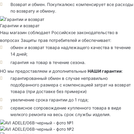
Возврат и обмен. Покупкалюкс компенсирует все расходы
по возврату и обмену.
Гарантии и возврат
Наш магазин соблюдает Российское законодательство в
вопросах Защиты прав потребителей и обеспечивает:
обмен и возврат товара надлежащего качества в течение
14 дней;
гарантия на товар в течение сезона.
НО мы предоставляем и дополнительные
НАШИ гарантии
:
гарантированный обмен в случае неправильно
подобранного размера с компенсацией затрат на возврат
товара (при доставке без примерки)
увеличение срока гарантии до 1 года;
сервисное сопровождение купленного товара в виде
мелкого ремонта на весь срок службы изделия.