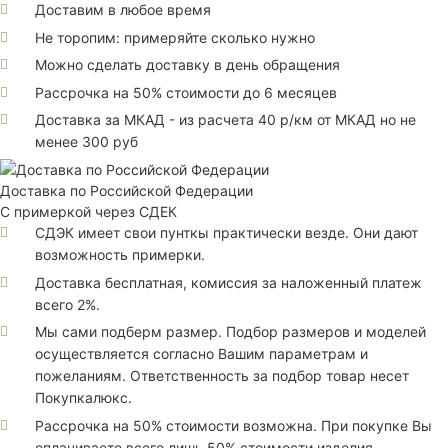
Доставим в любое время
Не торопим: примеряйте сколько нужно
Можно сделать доставку в день обращения
Рассрочка на 50% стоимости до 6 месяцев
Доставка за МКАД - из расчета 40 р/км от МКАД но не
менее 300 руб
Доставка по Российской Федерации
С примеркой через СДЕК
СДЭК имеет свои пунткы практически везде. Они дают
возможность примерки.
Доставка бесплатная, комиссия за наложенный платеж
всего 2%.
Мы сами подберм размер. Подбор размеров и моделей
осуществляется согласно Вашим параметрам и
пожеланиям. Ответственность за подбор товар несет
Покупкалюкс.
Рассрочка на 50% стоимости возможна. При покупке Вы
оплачиваете всего лишь 50% стоимости изделия.