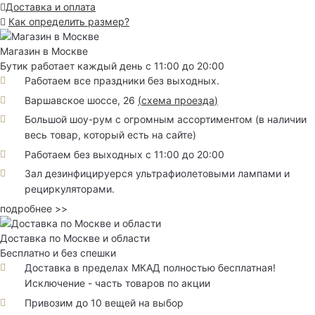
Доставка и оплата
Как определить размер?
Магазин в Москве
Бутик работает каждый день с 11:00 до 20:00
Работаем все праздники без выходных.
Варшавское шоссе, 26
(
схема проезда
)
Большой шоу-рум с огромным ассортиментом (в наличии
весь товар, который есть на сайте)
Работаем без выходных с 11:00 до 20:00
Зал дезинфицируерся ультрафиолетовыми лампами и
рециркуляторами.
подробнее >>
Доставка по Москве и области
Бесплатно и без спешки
Доставка в пределах МКАД полностью бесплатная!
Исключение - часть товаров по акции
Привозим до 10 вещей на выбор