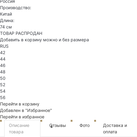
Россия
Производство:
Китай
Длина:
74 см
ТОВАР РАСПРОДАН
Добавить в корзину можно и без размера
RUS
42
44
46
48
50
52
54
56
Перейти в корзину
Добавлен в "Избранное"
Перейти в избранное
Описание
Отзывы
Фото
Доставка и
3
товара
оплата