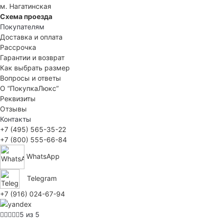
м. Нагатинская
Схема проезда
Покупателям
Доставка и оплата
Рассрочка
Гарантии и возврат
Как выбрать размер
Вопросы и ответы
О “ПокупкаЛюкс”
Реквизиты
Отзывы
Контакты
+7 (495) 565-35-22
+7 (800) 555-66-84
WhatsApp
Telegram
+7 (916) 024-67-94
5 из 5