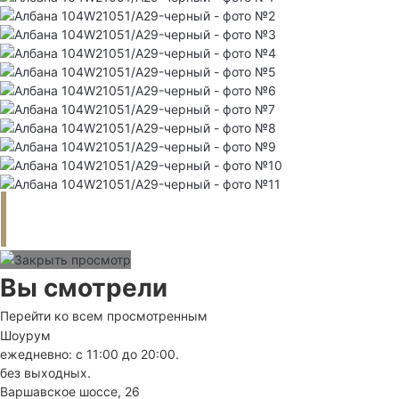
Вы смотрели
Перейти ко всем просмотренным
Шоурум
ежедневно: с 11:00 до 20:00.
без выходных.
Варшавское шоссе, 26