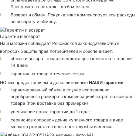
Рассрочка на остаток - до 6 месяцев.
Возврат и обмен. Покупкалюкс компенсирует все расходы
по возврату и обмену.
Гарантии и возврат
Наш магазин соблюдает Российское законодательство в
вопросах Защиты прав потребителей и обеспечивает:
обмен и возврат товара надлежащего качества в течение
14 дней;
гарантия на товар в течение сезона.
НО мы предоставляем и дополнительные
НАШИ гарантии
:
гарантированный обмен в случае неправильно
подобранного размера с компенсацией затрат на возврат
товара (при доставке без примерки)
увеличение срока гарантии до 1 года;
сервисное сопровождение купленного товара в виде
мелкого ремонта на весь срок службы изделия.