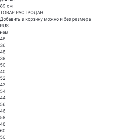
89 см
ТОВАР РАСПРОДАН
Добавить в корзину можно и без размера
RUS
нем
46
36
48
38
50
40
52
42
54
44
56
46
58
48
60
50