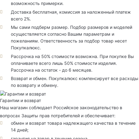
возможность примерки.
Доставка бесплатная, комиссия за наложенный платеж
всего 2%.
Мы сами подберм размер. Подбор размеров и моделей
осуществляется согласно Вашим параметрам и
пожеланиям. Ответственность за подбор товар несет
Покупкалюкс.
Рассрочка на 50% стоимости возможна. При покупке Вы
оплачиваете всего лишь 50% стоимости изделия.
Рассрочка на остаток - до 6 месяцев.
Возврат и обмен. Покупкалюкс компенсирует все расходы
по возврату и обмену.
Гарантии и возврат
Наш магазин соблюдает Российское законодательство в
вопросах Защиты прав потребителей и обеспечивает:
обмен и возврат товара надлежащего качества в течение
14 дней;
гарантия на товар в течение сезона.