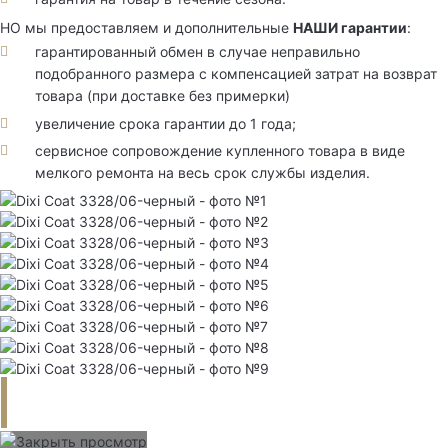
НО мы предоставляем и дополнительные
НАШИ гарантии
:
гарантированный обмен в случае неправильно
подобранного размера с компенсацией затрат на возврат
товара (при доставке без примерки)
увеличение срока гарантии до 1 года;
сервисное сопровождение купленного товара в виде
мелкого ремонта на весь срок службы изделия.