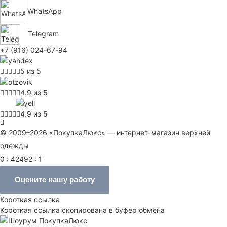
WhatsApp
Telegram
+7 (916) 024-67-94
5 из 5
4.9 из 5
4.9 из 5
© 2009–2026 «ПокупкаЛюкс» — интернет-магазин верхней
одежды
0 : 42492 : 1
Оцените нашу работу
Короткая ссылка
Короткая ссылка скопирована в буфер обмена