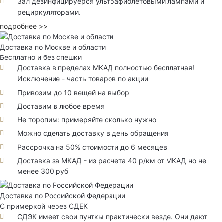
Зал дезинфицируерся ультрафиолетовыми лампами и
рециркуляторами.
подробнее >>
Доставка по Москве и области
Бесплатно и без спешки
Доставка в пределах МКАД полностью бесплатная!
Исключение - часть товаров по акции
Привозим до 10 вещей на выбор
Доставим в любое время
Не торопим: примеряйте сколько нужно
Можно сделать доставку в день обращения
Рассрочка на 50% стоимости до 6 месяцев
Доставка за МКАД - из расчета 40 р/км от МКАД но не
менее 300 руб
Доставка по Российской Федерации
С примеркой через СДЕК
СДЭК имеет свои пунткы практически везде. Они дают