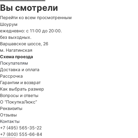
Вы смотрели
Перейти ко всем просмотренным
Шоурум
ежедневно: с 11:00 до 20:00.
без выходных.
Варшавское шоссе, 26
м. Нагатинская
Схема проезда
Покупателям
Доставка и оплата
Рассрочка
Гарантии и возврат
Как выбрать размер
Вопросы и ответы
О “ПокупкаЛюкс”
Реквизиты
Отзывы
Контакты
+7 (495) 565-35-22
+7 (800) 555-66-84