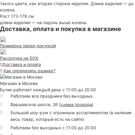
такого цвета, как вторая сторона изделия. Длина изделия — до
колена.
Рост 173-178 см
длина изделия — на ладонь выше колена.
Доставка, оплата и покупка в магазине
Примерка перед покупкой
Рассрочка на 50%
Доставка и оплата
Как определить размер?
Магазин в Москве
Бутик работает каждый день с 11:00 до 20:00
Работаем все праздники без выходных.
Варшавское шоссе, 26
(
схема проезда
)
Большой шоу-рум с огромным ассортиментом (в наличии
весь товар, который есть на сайте)
Работаем без выходных с 11:00 до 20:00