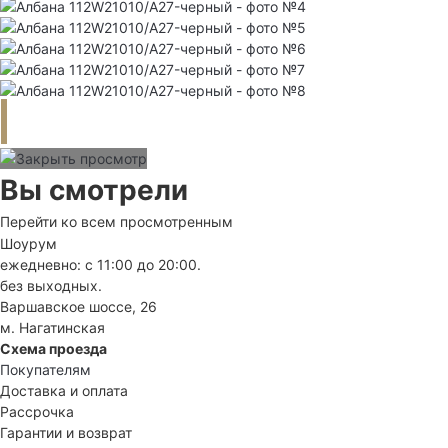
Вы смотрели
Перейти ко всем просмотренным
Шоурум
ежедневно: с 11:00 до 20:00.
без выходных.
Варшавское шоссе, 26
м. Нагатинская
Схема проезда
Покупателям
Доставка и оплата
Рассрочка
Гарантии и возврат