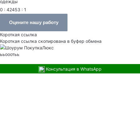
одежды
0 : 42453 : 1
Оцените нашу работу
Короткая ссылка
Короткая ссылка скопирована в буфер обмена
ььооотьь
Консультация в WhatsApp