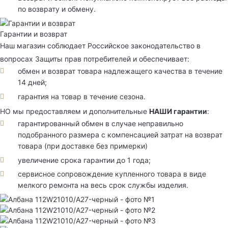
по возврату и обмену.
Гарантии и возврат
Наш магазин соблюдает Российское законодательство в
вопросах Защиты прав потребителей и обеспечивает:
обмен и возврат товара надлежащего качества в течение
14 дней;
гарантия на товар в течение сезона.
НО мы предоставляем и дополнительные
НАШИ гарантии
:
гарантированный обмен в случае неправильно
подобранного размера с компенсацией затрат на возврат
товара (при доставке без примерки)
увеличение срока гарантии до 1 года;
сервисное сопровождение купленного товара в виде
мелкого ремонта на весь срок службы изделия.