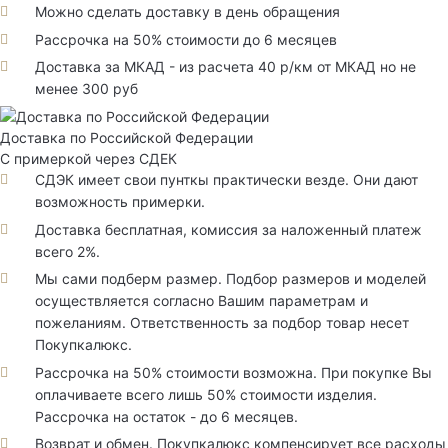
Можно сделать доставку в день обращения
Рассрочка на 50% стоимости до 6 месяцев
Доставка за МКАД - из расчета 40 р/км от МКАД но не
менее 300 руб
Доставка по Российской Федерации
С примеркой через СДЕК
СДЭК имеет свои пунткы практически везде. Они дают
возможность примерки.
Доставка бесплатная, комиссия за наложенный платеж
всего 2%.
Мы сами подберм размер. Подбор размеров и моделей
осуществляется согласно Вашим параметрам и
пожеланиям. Ответственность за подбор товар несет
Покупкалюкс.
Рассрочка на 50% стоимости возможна. При покупке Вы
оплачиваете всего лишь 50% стоимости изделия.
Рассрочка на остаток - до 6 месяцев.
Возврат и обмен. Покупкалюкс компенсирует все расходы