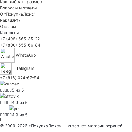
Как выбрать размер
Вопросы и ответы
О “ПокупкаЛюкс”
Реквизиты
Отзывы
Контакты
+7 (495) 565-35-22
+7 (800) 555-66-84
WhatsApp
Telegram
+7 (916) 024-67-94
5 из 5
4.9 из 5
4.9 из 5
© 2009–2026 «ПокупкаЛюкс» — интернет-магазин верхней