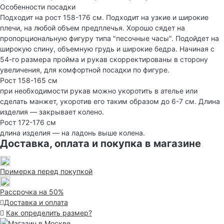
Особенности посадки
Подходит на рост 158-176 см. Подходит на узкие и широкие
плечи, на любой объем предплечья. Хорошо сядет на
пропорциональную фигуру типа "песочные часы". Подойдет на
широкую спину, объемную грудь и широкие бедра. Начиная с
54-го размера пройма и рукав скорректированы в сторону
увеличения, для комфортной посадки по фигуре.
Рост 158-165 см
при необходимости рукав можно укоротить в ателье или
сделать манжет, укоротив его таким образом до 6-7 см. Длина
изделия — закрывает колено.
Рост 172-176 см
длина изделия — на ладонь выше колена.
Доставка, оплата и покупка в магазине
Примерка перед покупкой
Рассрочка на 50%
Доставка и оплата
Как определить размер?