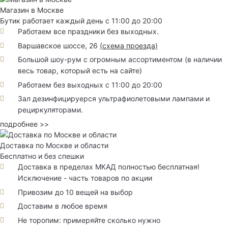
Магазин в Москве
Бутик работает каждый день с 11:00 до 20:00
Работаем все праздники без выходных.
Варшавское шоссе, 26
(
схема проезда
)
Большой шоу-рум с огромным ассортиментом (в наличии
весь товар, который есть на сайте)
Работаем без выходных с 11:00 до 20:00
Зал дезинфицируерся ультрафиолетовыми лампами и
рециркуляторами.
подробнее >>
Доставка по Москве и области
Бесплатно и без спешки
Доставка в пределах МКАД полностью бесплатная!
Исключение - часть товаров по акции
Привозим до 10 вещей на выбор
Доставим в любое время
Не торопим: примеряйте сколько нужно