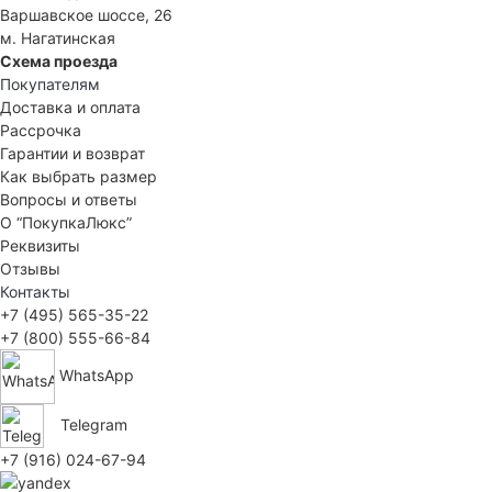
Варшавское шоссе, 26
м. Нагатинская
Схема проезда
Покупателям
Доставка и оплата
Рассрочка
Гарантии и возврат
Как выбрать размер
Вопросы и ответы
О “ПокупкаЛюкс”
Реквизиты
Отзывы
Контакты
+7 (495) 565-35-22
+7 (800) 555-66-84
WhatsApp
Telegram
+7 (916) 024-67-94