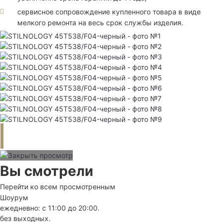
сервисное сопровождение купленного товара в виде
мелкого ремонта на весь срок службы изделия.
Вы смотрели
Перейти ко всем просмотренным
Шоурум
ежедневно: с 11:00 до 20:00.
без выходных.