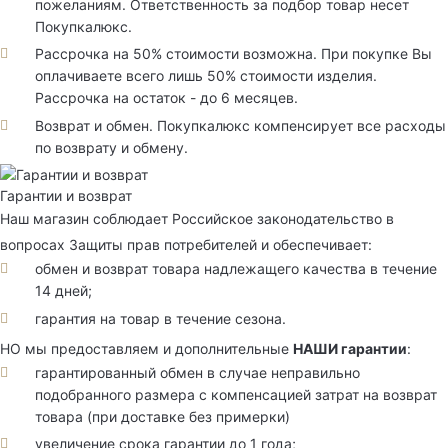
пожеланиям. Ответственность за подбор товар несет
Покупкалюкс.
Рассрочка на 50% стоимости возможна. При покупке Вы
оплачиваете всего лишь 50% стоимости изделия.
Рассрочка на остаток - до 6 месяцев.
Возврат и обмен. Покупкалюкс компенсирует все расходы
по возврату и обмену.
Гарантии и возврат
Наш магазин соблюдает Российское законодательство в
вопросах Защиты прав потребителей и обеспечивает:
обмен и возврат товара надлежащего качества в течение
14 дней;
гарантия на товар в течение сезона.
НО мы предоставляем и дополнительные
НАШИ гарантии
:
гарантированный обмен в случае неправильно
подобранного размера с компенсацией затрат на возврат
товара (при доставке без примерки)
увеличение срока гарантии до 1 года;