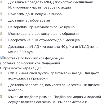
Доставка в пределах МКАД полностью бесплатная!
Исключение - часть товаров по акции
Привозим до 10 вещей на выбор
Доставим в любое время
Не торопим: примеряйте сколько нужно
Можно сделать доставку в день обращения
Рассрочка на 50% стоимости до 6 месяцев
Доставка за МКАД - из расчета 40 р/км от МКАД но не
менее 300 руб
Доставка по Российской Федерации
С примеркой через СДЕК
СДЭК имеет свои пунткы практически везде. Они дают
возможность примерки.
Доставка бесплатная, комиссия за наложенный платеж
всего 2%.
Мы сами подберм размер. Подбор размеров и моделей
осуществляется согласно Вашим параметрам и