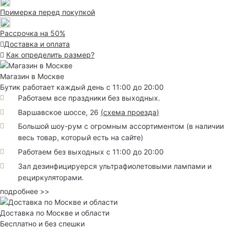
Примерка перед покупкой
Рассрочка на 50%
Доставка и оплата
Как определить размер?
Магазин в Москве
Бутик работает каждый день с 11:00 до 20:00
Работаем все праздники без выходных.
Варшавское шоссе, 26
(
схема проезда
)
Большой шоу-рум с огромным ассортиментом (в наличии
весь товар, который есть на сайте)
Работаем без выходных с 11:00 до 20:00
Зал дезинфицируерся ультрафиолетовыми лампами и
рециркуляторами.
подробнее >>
Доставка по Москве и области
Бесплатно и без спешки