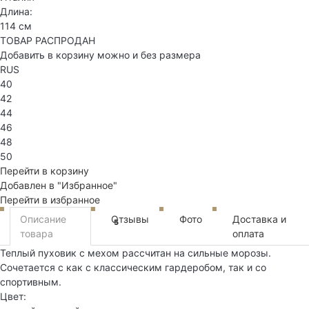
Длина:
114 см
ТОВАР РАСПРОДАН
Добавить в корзину можно и без размера
RUS
40
42
44
46
48
50
Перейти в корзину
Добавлен в "Избранное"
Перейти в избранное
Описание
Отзывы
Фото
Доставка и
5
товара
оплата
Теплый пуховик с мехом рассчитан на сильные морозы.
Сочетается с как с классическим гардеробом, так и со
спортивным.
Цвет: