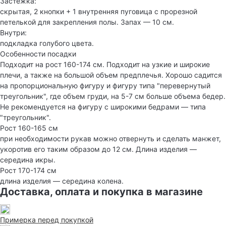
Застежка:
скрытая, 2 кнопки + 1 внутренняя пуговица с прорезной
петелькой для закрепления полы. Запах — 10 см.
Внутри:
подкладка голубого цвета.
Особенности посадки
Подходит на рост 160-174 см. Подходит на узкие и широкие
плечи, а также на большой объем предплечья. Хорошо садится
на пропорциональную фигуру и фигуру типа "перевернутый
треугольник", где объем груди, на 5-7 см больше объема бедер.
Не рекомендуется на фигуру с широкими бедрами — типа
"треугольник".
Рост 160-165 см
при необходимости рукав можно отвернуть и сделать манжет,
укоротив его таким образом до 12 см. Длина изделия —
середина икры.
Рост 170-174 см
длина изделия — середина колена.
Доставка, оплата и покупка в магазине
Примерка перед покупкой