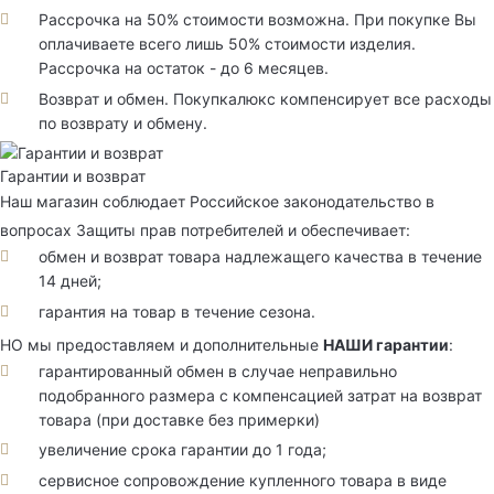
Рассрочка на 50% стоимости возможна. При покупке Вы
оплачиваете всего лишь 50% стоимости изделия.
Рассрочка на остаток - до 6 месяцев.
Возврат и обмен. Покупкалюкс компенсирует все расходы
по возврату и обмену.
Гарантии и возврат
Наш магазин соблюдает Российское законодательство в
вопросах Защиты прав потребителей и обеспечивает:
обмен и возврат товара надлежащего качества в течение
14 дней;
гарантия на товар в течение сезона.
НО мы предоставляем и дополнительные
НАШИ гарантии
:
гарантированный обмен в случае неправильно
подобранного размера с компенсацией затрат на возврат
товара (при доставке без примерки)
увеличение срока гарантии до 1 года;
сервисное сопровождение купленного товара в виде