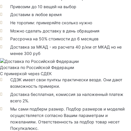
Привозим до 10 вещей на выбор
Доставим в любое время
Не торопим: примеряйте сколько нужно
Можно сделать доставку в день обращения
Рассрочка на 50% стоимости до 6 месяцев
Доставка за МКАД - из расчета 40 р/км от МКАД но не
менее 300 руб
Доставка по Российской Федерации
С примеркой через СДЕК
СДЭК имеет свои пунткы практически везде. Они дают
возможность примерки.
Доставка бесплатная, комиссия за наложенный платеж
всего 2%.
Мы сами подберм размер. Подбор размеров и моделей
осуществляется согласно Вашим параметрам и
пожеланиям. Ответственность за подбор товар несет
Покупкалюкс.