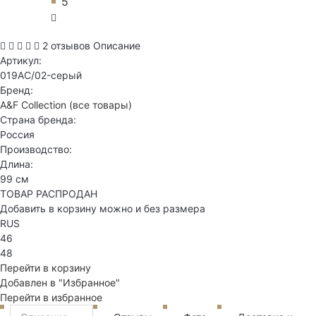
5
2 отзывов
Описание
Артикул:
019AC/02-серый
Бренд:
A&F Collection
(все товары)
Страна бренда:
Россия
Производство:
Длина:
99 см
ТОВАР РАСПРОДАН
Добавить в корзину можно и без размера
RUS
46
48
Перейти в корзину
Добавлен в "Избранное"
Перейти в избранное