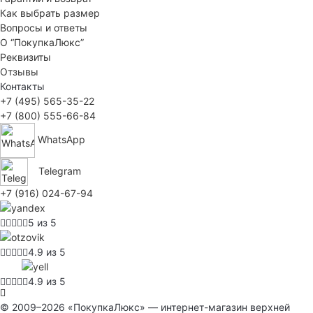
Как выбрать размер
Вопросы и ответы
О “ПокупкаЛюкс”
Реквизиты
Отзывы
Контакты
+7 (495) 565-35-22
+7 (800) 555-66-84
WhatsApp
Telegram
+7 (916) 024-67-94
5 из 5
4.9 из 5
4.9 из 5
© 2009–2026 «ПокупкаЛюкс» — интернет-магазин верхней