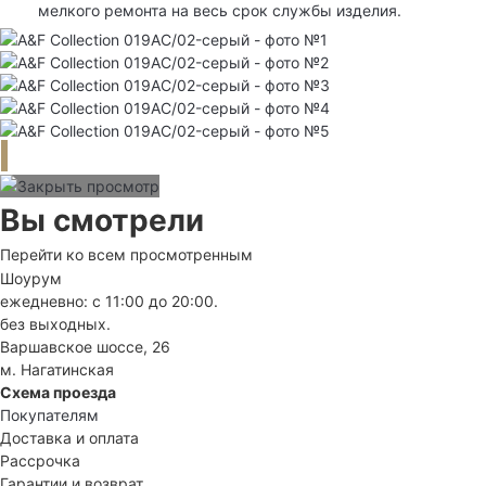
мелкого ремонта на весь срок службы изделия.
Вы смотрели
Перейти ко всем просмотренным
Шоурум
ежедневно: с 11:00 до 20:00.
без выходных.
Варшавское шоссе, 26
м. Нагатинская
Схема проезда
Покупателям
Доставка и оплата
Рассрочка
Гарантии и возврат