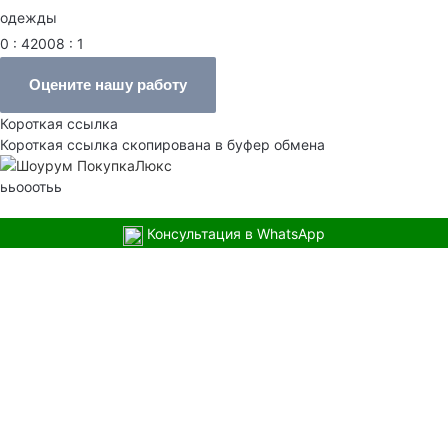
одежды
0 : 42008 : 1
Оцените нашу работу
Короткая ссылка
Короткая ссылка скопирована в буфер обмена
ььооотьь
Консультация в WhatsApp