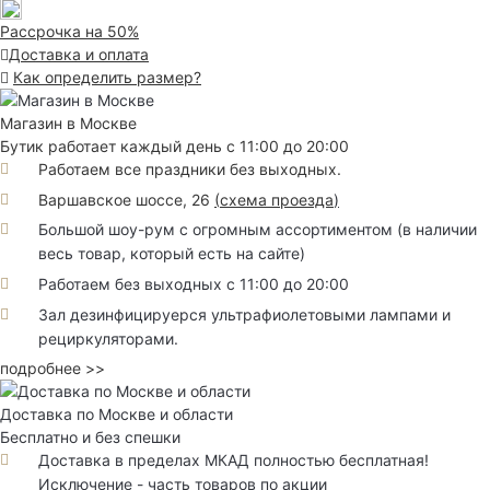
Рассрочка на 50%
Доставка и оплата
Как определить размер?
Магазин в Москве
Бутик работает каждый день с 11:00 до 20:00
Работаем все праздники без выходных.
Варшавское шоссе, 26
(
схема проезда
)
Большой шоу-рум с огромным ассортиментом (в наличии
весь товар, который есть на сайте)
Работаем без выходных с 11:00 до 20:00
Зал дезинфицируерся ультрафиолетовыми лампами и
рециркуляторами.
подробнее >>
Доставка по Москве и области
Бесплатно и без спешки
Доставка в пределах МКАД полностью бесплатная!
Исключение - часть товаров по акции