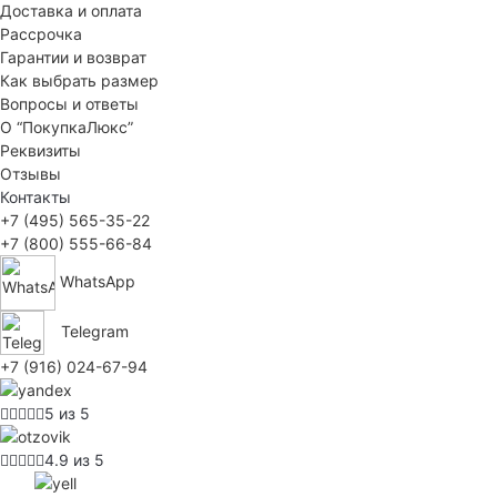
Доставка и оплата
Рассрочка
Гарантии и возврат
Как выбрать размер
Вопросы и ответы
О “ПокупкаЛюкс”
Реквизиты
Отзывы
Контакты
+7 (495) 565-35-22
+7 (800) 555-66-84
WhatsApp
Telegram
+7 (916) 024-67-94
5 из 5
4.9 из 5