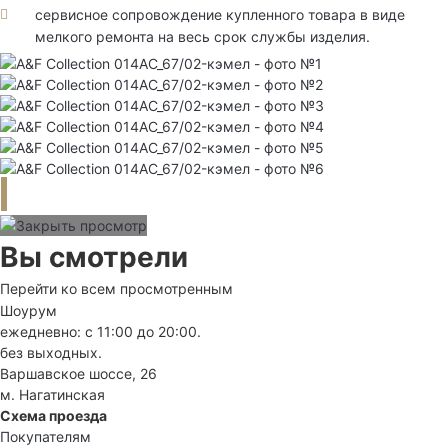
сервисное сопровождение купленного товара в виде
мелкого ремонта на весь срок службы изделия.
Вы смотрели
Перейти ко всем просмотренным
Шоурум
ежедневно: с 11:00 до 20:00.
без выходных.
Варшавское шоссе, 26
м. Нагатинская
Схема проезда
Покупателям