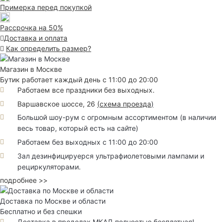
Примерка перед покупкой
Рассрочка на 50%
Доставка и оплата
Как определить размер?
Магазин в Москве
Бутик работает каждый день с 11:00 до 20:00
Работаем все праздники без выходных.
Варшавское шоссе, 26
(
схема проезда
)
Большой шоу-рум с огромным ассортиментом (в наличии
весь товар, который есть на сайте)
Работаем без выходных с 11:00 до 20:00
Зал дезинфицируерся ультрафиолетовыми лампами и
рециркуляторами.
подробнее >>
Доставка по Москве и области
Бесплатно и без спешки
Доставка в пределах МКАД полностью бесплатная!