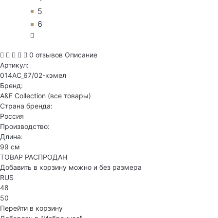
5
6
0 отзывов
Описание
Артикул:
014AC_67/02-кэмел
Бренд:
A&F Collection
(все товары)
Страна бренда:
Россия
Производство:
Длина:
99 см
ТОВАР РАСПРОДАН
Добавить в корзину можно и без размера
RUS
48
50
Перейти в корзину