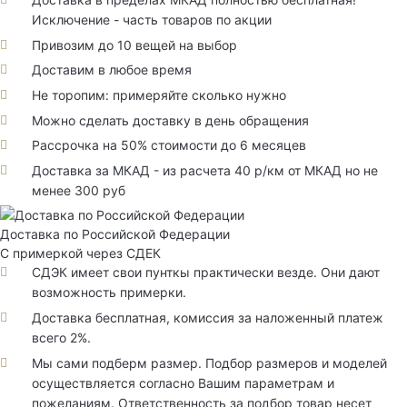
Исключение - часть товаров по акции
Привозим до 10 вещей на выбор
Доставим в любое время
Не торопим: примеряйте сколько нужно
Можно сделать доставку в день обращения
Рассрочка на 50% стоимости до 6 месяцев
Доставка за МКАД - из расчета 40 р/км от МКАД но не
менее 300 руб
Доставка по Российской Федерации
С примеркой через СДЕК
СДЭК имеет свои пунткы практически везде. Они дают
возможность примерки.
Доставка бесплатная, комиссия за наложенный платеж
всего 2%.
Мы сами подберм размер. Подбор размеров и моделей
осуществляется согласно Вашим параметрам и
пожеланиям. Ответственность за подбор товар несет