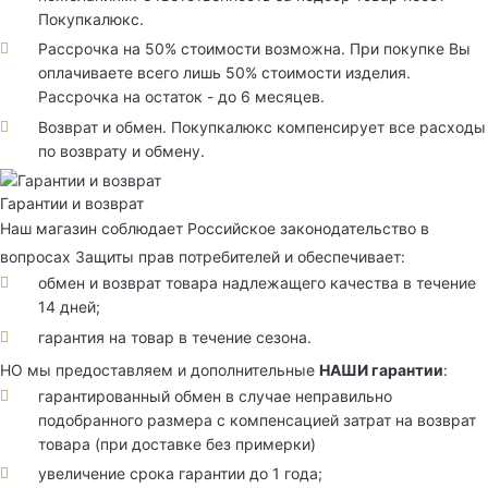
Покупкалюкс.
Рассрочка на 50% стоимости возможна. При покупке Вы
оплачиваете всего лишь 50% стоимости изделия.
Рассрочка на остаток - до 6 месяцев.
Возврат и обмен. Покупкалюкс компенсирует все расходы
по возврату и обмену.
Гарантии и возврат
Наш магазин соблюдает Российское законодательство в
вопросах Защиты прав потребителей и обеспечивает:
обмен и возврат товара надлежащего качества в течение
14 дней;
гарантия на товар в течение сезона.
НО мы предоставляем и дополнительные
НАШИ гарантии
:
гарантированный обмен в случае неправильно
подобранного размера с компенсацией затрат на возврат
товара (при доставке без примерки)
увеличение срока гарантии до 1 года;