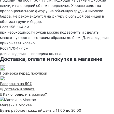
Подходит на рост 156-177 см. Подходит на узкие и широкие
плечи, и на средний объем предплечья. Хорошо сядет на
пропорциональную фигуру, на объемную грудь и широкие
бедра. Не рекомендуется на фигуру с большой разницей в
объемах груди и бедер.
Рост 156-164 см
при необходимости рукав можно подвернуть и сделать
манжет, укоротив его таким образом до 9 см. Длина изделия —
прикрывает колено.
Рост 170-177 см
длина изделия — середина колена.
Доставка, оплата и покупка в магазине
Примерка перед покупкой
Рассрочка на 50%
Доставка и оплата
Как определить размер?
Магазин в Москве
Бутик работает каждый день с 11:00 до 20:00