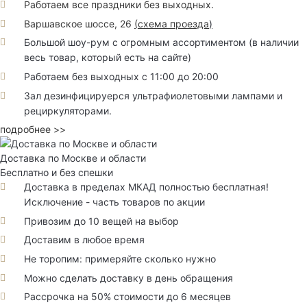
Работаем все праздники без выходных.
Варшавское шоссе, 26
(
схема проезда
)
Большой шоу-рум с огромным ассортиментом (в наличии
весь товар, который есть на сайте)
Работаем без выходных с 11:00 до 20:00
Зал дезинфицируерся ультрафиолетовыми лампами и
рециркуляторами.
подробнее >>
Доставка по Москве и области
Бесплатно и без спешки
Доставка в пределах МКАД полностью бесплатная!
Исключение - часть товаров по акции
Привозим до 10 вещей на выбор
Доставим в любое время
Не торопим: примеряйте сколько нужно
Можно сделать доставку в день обращения
Рассрочка на 50% стоимости до 6 месяцев