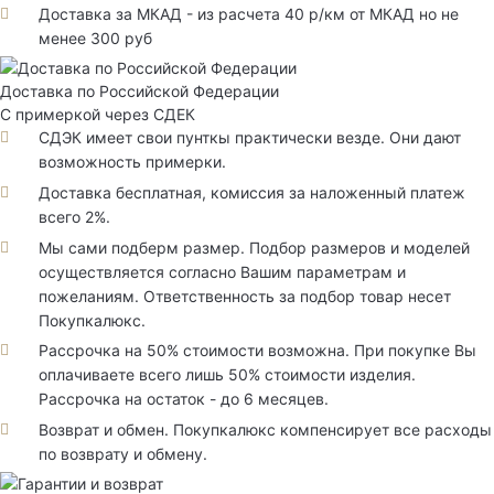
Доставка за МКАД - из расчета 40 р/км от МКАД но не
менее 300 руб
Доставка по Российской Федерации
С примеркой через СДЕК
СДЭК имеет свои пунткы практически везде. Они дают
возможность примерки.
Доставка бесплатная, комиссия за наложенный платеж
всего 2%.
Мы сами подберм размер. Подбор размеров и моделей
осуществляется согласно Вашим параметрам и
пожеланиям. Ответственность за подбор товар несет
Покупкалюкс.
Рассрочка на 50% стоимости возможна. При покупке Вы
оплачиваете всего лишь 50% стоимости изделия.
Рассрочка на остаток - до 6 месяцев.
Возврат и обмен. Покупкалюкс компенсирует все расходы
по возврату и обмену.