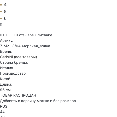
4
5
6
0 отзывов
Описание
Артикул:
7-M21-3/04-морская_волна
Бренд:
Garioldi
(все товары)
Страна бренда:
Италия
Производство:
Китай
Длина:
96 см
ТОВАР РАСПРОДАН
Добавить в корзину можно и без размера
RUS
44