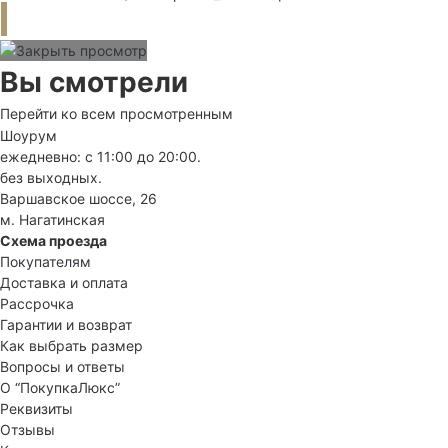
Вы смотрели
Перейти ко всем просмотренным
Шоурум
ежедневно: с 11:00 до 20:00.
без выходных.
Варшавское шоссе, 26
м. Нагатинская
Схема проезда
Покупателям
Доставка и оплата
Рассрочка
Гарантии и возврат
Как выбрать размер
Вопросы и ответы
О “ПокупкаЛюкс”
Реквизиты
Отзывы