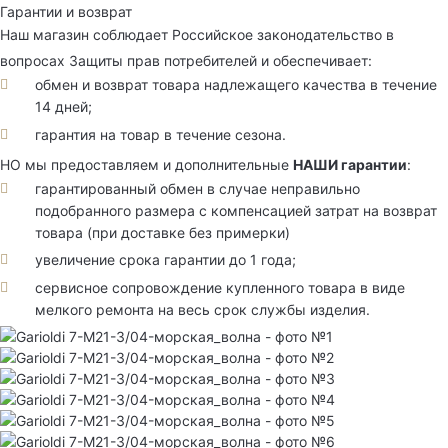
Гарантии и возврат
Наш магазин соблюдает Российское законодательство в
вопросах Защиты прав потребителей и обеспечивает:
обмен и возврат товара надлежащего качества в течение
14 дней;
гарантия на товар в течение сезона.
НО мы предоставляем и дополнительные
НАШИ гарантии
:
гарантированный обмен в случае неправильно
подобранного размера с компенсацией затрат на возврат
товара (при доставке без примерки)
увеличение срока гарантии до 1 года;
сервисное сопровождение купленного товара в виде
мелкого ремонта на весь срок службы изделия.