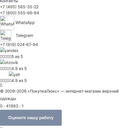
Контакты
+7 (495) 565-35-22
+7 (800) 555-66-84
WhatsApp
Telegram
+7 (916) 024-67-94
5 из 5
4.9 из 5
4.9 из 5
© 2009–2026 «ПокупкаЛюкс» — интернет-магазин верхней
одежды
0 : 41993 : 1
Оцените нашу работу