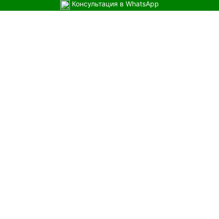
Консультация в WhatsApp