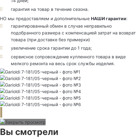
14 дней;
гарантия на товар в течение сезона.
НО мы предоставляем и дополнительные
НАШИ гарантии
:
гарантированный обмен в случае неправильно
подобранного размера с компенсацией затрат на возврат
товара (при доставке без примерки)
увеличение срока гарантии до 1 года;
сервисное сопровождение купленного товара в виде
мелкого ремонта на весь срок службы изделия.
Вы смотрели