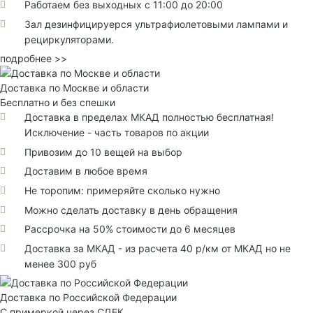
Работаем без выходных с 11:00 до 20:00
Зал дезинфицируерся ультрафиолетовыми лампами и
рециркуляторами.
подробнее >>
Доставка по Москве и области
Бесплатно и без спешки
Доставка в пределах МКАД полностью бесплатная!
Исключение - часть товаров по акции
Привозим до 10 вещей на выбор
Доставим в любое время
Не торопим: примеряйте сколько нужно
Можно сделать доставку в день обращения
Рассрочка на 50% стоимости до 6 месяцев
Доставка за МКАД - из расчета 40 р/км от МКАД но не
менее 300 руб
Доставка по Российской Федерации
С примеркой через СДЕК