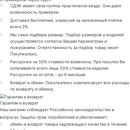
СДЭК имеет свои пунткы практически везде. Они дают
возможность примерки.
Доставка бесплатная, комиссия за наложенный платеж
всего 2%.
Мы сами подберм размер. Подбор размеров и моделей
осуществляется согласно Вашим параметрам и
пожеланиям. Ответственность за подбор товар несет
Покупкалюкс.
Рассрочка на 50% стоимости возможна. При покупке Вы
оплачиваете всего лишь 50% стоимости изделия.
Рассрочка на остаток - до 6 месяцев.
Возврат и обмен. Покупкалюкс компенсирует все расходы
по возврату и обмену.
Гарантии и возврат
Наш магазин соблюдает Российское законодательство в
вопросах Защиты прав потребителей и обеспечивает:
обмен и возврат товара надлежащего качества в течение