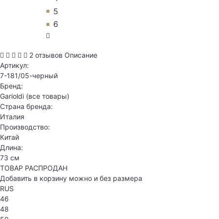
5
6
2 отзывов
Описание
Артикул:
7-181/05-черный
Бренд:
Garioldi
(все товары)
Страна бренда:
Италия
Производство:
Китай
Длина:
73 см
ТОВАР РАСПРОДАН
Добавить в корзину можно и без размера
RUS
46
48