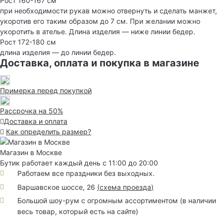
Рост 160-167 см
при необходимости рукав можно отвернуть и сделать манжет,
укоротив его таким образом до 7 см. При желании можно
укоротить в ателье. Длина изделия — ниже линии бедер.
Рост 172-180 см
длина изделия — до линии бедер.
Доставка, оплата и покупка в магазине
Примерка перед покупкой
Рассрочка на 50%
Доставка и оплата
Как определить размер?
Магазин в Москве
Бутик работает каждый день с 11:00 до 20:00
Работаем все праздники без выходных.
Варшавское шоссе, 26
(
схема проезда
)
Большой шоу-рум с огромным ассортиментом (в наличии
весь товар, который есть на сайте)