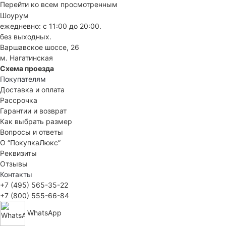
Перейти ко всем просмотренным
Шоурум
ежедневно: с 11:00 до 20:00.
без выходных.
Варшавское шоссе, 26
м. Нагатинская
Схема проезда
Покупателям
Доставка и оплата
Рассрочка
Гарантии и возврат
Как выбрать размер
Вопросы и ответы
О “ПокупкаЛюкс”
Реквизиты
Отзывы
Контакты
+7 (495) 565-35-22
+7 (800) 555-66-84
WhatsApp