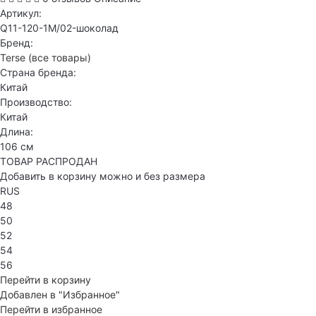
Артикул:
Q11-120-1M/02-шоколад
Бренд:
Terse
(все товары)
Страна бренда:
Китай
Производство:
Китай
Длина:
106 см
ТОВАР РАСПРОДАН
Добавить в корзину можно и без размера
RUS
48
50
52
54
56
Перейти в корзину
Добавлен в "Избранное"
Перейти в избранное