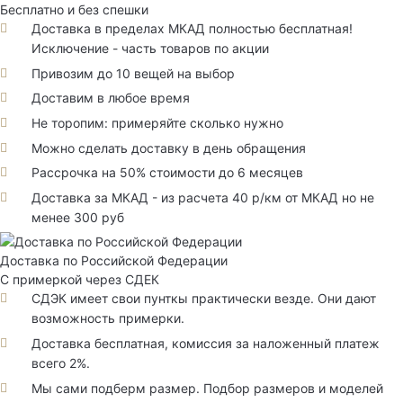
Бесплатно и без спешки
Доставка в пределах МКАД полностью бесплатная!
Исключение - часть товаров по акции
Привозим до 10 вещей на выбор
Доставим в любое время
Не торопим: примеряйте сколько нужно
Можно сделать доставку в день обращения
Рассрочка на 50% стоимости до 6 месяцев
Доставка за МКАД - из расчета 40 р/км от МКАД но не
менее 300 руб
Доставка по Российской Федерации
С примеркой через СДЕК
СДЭК имеет свои пунткы практически везде. Они дают
возможность примерки.
Доставка бесплатная, комиссия за наложенный платеж
всего 2%.
Мы сами подберм размер. Подбор размеров и моделей