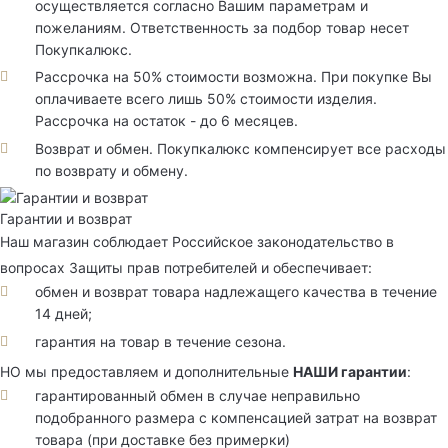
осуществляется согласно Вашим параметрам и
пожеланиям. Ответственность за подбор товар несет
Покупкалюкс.
Рассрочка на 50% стоимости возможна. При покупке Вы
оплачиваете всего лишь 50% стоимости изделия.
Рассрочка на остаток - до 6 месяцев.
Возврат и обмен. Покупкалюкс компенсирует все расходы
по возврату и обмену.
Гарантии и возврат
Наш магазин соблюдает Российское законодательство в
вопросах Защиты прав потребителей и обеспечивает:
обмен и возврат товара надлежащего качества в течение
14 дней;
гарантия на товар в течение сезона.
НО мы предоставляем и дополнительные
НАШИ гарантии
:
гарантированный обмен в случае неправильно
подобранного размера с компенсацией затрат на возврат
товара (при доставке без примерки)