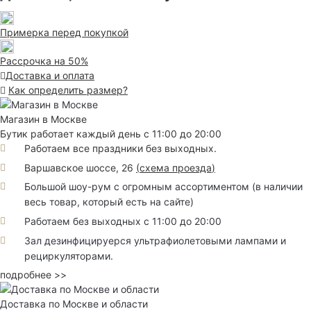
Примерка перед покупкой
Рассрочка на 50%
Доставка и оплата
Как определить размер?
Магазин в Москве
Бутик работает каждый день с 11:00 до 20:00
Работаем все праздники без выходных.
Варшавское шоссе, 26
(
схема проезда
)
Большой шоу-рум с огромным ассортиментом (в наличии
весь товар, который есть на сайте)
Работаем без выходных с 11:00 до 20:00
Зал дезинфицируерся ультрафиолетовыми лампами и
рециркуляторами.
подробнее >>
Доставка по Москве и области