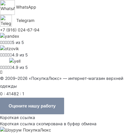
WhatsApp
Telegram
+7 (916) 024-67-94
5 из 5
4.9 из 5
4.9 из 5
© 2009–2026 «ПокупкаЛюкс» — интернет-магазин верхней
одежды
0 : 41482 : 1
Оцените нашу работу
Короткая ссылка
Короткая ссылка скопирована в буфер обмена