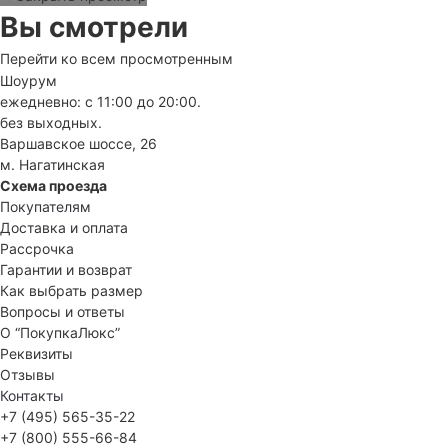
Вы смотрели
Перейти ко всем просмотренным
Шоурум
ежедневно: с 11:00 до 20:00.
без выходных.
Варшавское шоссе, 26
м. Нагатинская
Схема проезда
Покупателям
Доставка и оплата
Рассрочка
Гарантии и возврат
Как выбрать размер
Вопросы и ответы
О “ПокупкаЛюкс”
Реквизиты
Отзывы
Контакты
+7 (495) 565-35-22
+7 (800) 555-66-84