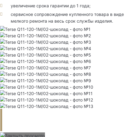
увеличение срока гарантии до 1 года;
сервисное сопровождение купленного товара в виде
мелкого ремонта на весь срок службы изделия.