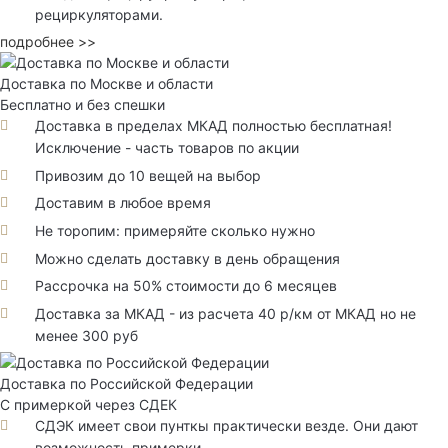
рециркуляторами.
подробнее >>
Доставка по Москве и области
Бесплатно и без спешки
Доставка в пределах МКАД полностью бесплатная!
Исключение - часть товаров по акции
Привозим до 10 вещей на выбор
Доставим в любое время
Не торопим: примеряйте сколько нужно
Можно сделать доставку в день обращения
Рассрочка на 50% стоимости до 6 месяцев
Доставка за МКАД - из расчета 40 р/км от МКАД но не
менее 300 руб
Доставка по Российской Федерации
С примеркой через СДЕК
СДЭК имеет свои пунткы практически везде. Они дают
возможность примерки.