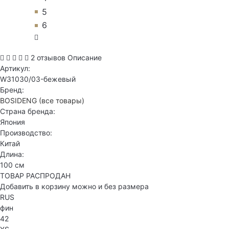
5
6
2 отзывов
Описание
Артикул:
W31030/03-бежевый
Бренд:
BOSIDENG
(все товары)
Страна бренда:
Япония
Производство:
Китай
Длина:
100 см
ТОВАР РАСПРОДАН
Добавить в корзину можно и без размера
RUS
фин
42