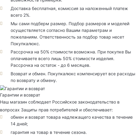
Доставка бесплатная, комиссия за наложенный платеж
всего 2%.
Мы сами подберм размер. Подбор размеров и моделей
осуществляется согласно Вашим параметрам и
пожеланиям. Ответственность за подбор товар несет
Покупкалюкс.
Рассрочка на 50% стоимости возможна. При покупке Вы
оплачиваете всего лишь 50% стоимости изделия.
Рассрочка на остаток - до 6 месяцев.
Возврат и обмен. Покупкалюкс компенсирует все расходы
по возврату и обмену.
Гарантии и возврат
Наш магазин соблюдает Российское законодательство в
вопросах Защиты прав потребителей и обеспечивает:
обмен и возврат товара надлежащего качества в течение
14 дней;
гарантия на товар в течение сезона.