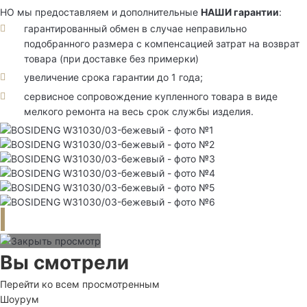
НО мы предоставляем и дополнительные
НАШИ гарантии
:
гарантированный обмен в случае неправильно
подобранного размера с компенсацией затрат на возврат
товара (при доставке без примерки)
увеличение срока гарантии до 1 года;
сервисное сопровождение купленного товара в виде
мелкого ремонта на весь срок службы изделия.
Вы смотрели
Перейти ко всем просмотренным
Шоурум