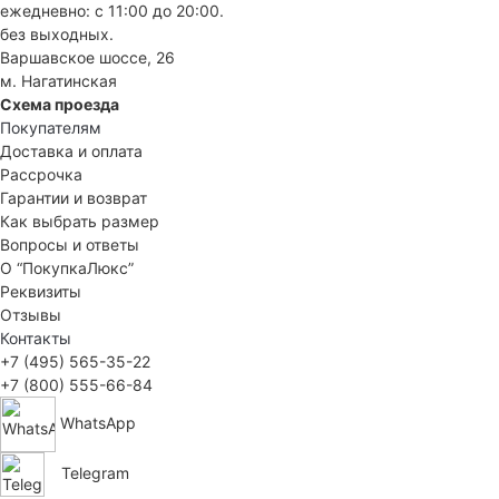
ежедневно: с 11:00 до 20:00.
без выходных.
Варшавское шоссе, 26
м. Нагатинская
Схема проезда
Покупателям
Доставка и оплата
Рассрочка
Гарантии и возврат
Как выбрать размер
Вопросы и ответы
О “ПокупкаЛюкс”
Реквизиты
Отзывы
Контакты
+7 (495) 565-35-22
+7 (800) 555-66-84
WhatsApp
Telegram