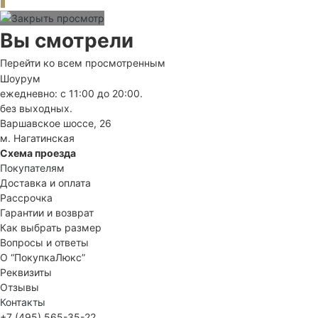
Вы смотрели
Перейти ко всем просмотренным
Шоурум
ежедневно: с 11:00 до 20:00.
без выходных.
Варшавское шоссе, 26
м. Нагатинская
Схема проезда
Покупателям
Доставка и оплата
Рассрочка
Гарантии и возврат
Как выбрать размер
Вопросы и ответы
О “ПокупкаЛюкс”
Реквизиты
Отзывы
Контакты
+7 (495) 565-35-22