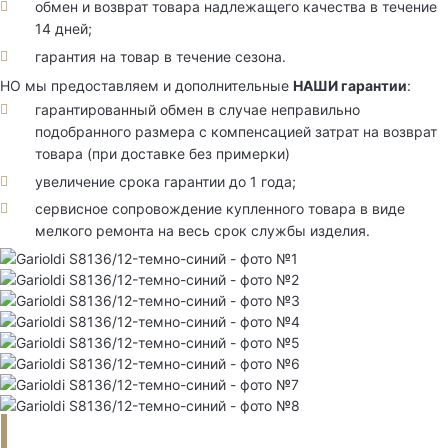
обмен и возврат товара надлежащего качества в течение
14 дней;
гарантия на товар в течение сезона.
НО мы предоставляем и дополнительные
НАШИ гарантии
:
гарантированный обмен в случае неправильно
подобранного размера с компенсацией затрат на возврат
товара (при доставке без примерки)
увеличение срока гарантии до 1 года;
сервисное сопровождение купленного товара в виде
мелкого ремонта на весь срок службы изделия.