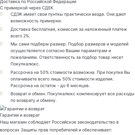
Доставка по Российской Федерации
С примеркой через СДЕК
СДЭК имеет свои пунткы практически везде. Они дают
возможность примерки.
Доставка бесплатная, комиссия за наложенный платеж
всего 2%.
Мы сами подберм размер. Подбор размеров и моделей
осуществляется согласно Вашим параметрам и
пожеланиям. Ответственность за подбор товар несет
Покупкалюкс.
Рассрочка на 50% стоимости возможна. При покупке Вы
оплачиваете всего лишь 50% стоимости изделия.
Рассрочка на остаток - до 6 месяцев.
Возврат и обмен. Покупкалюкс компенсирует все расходы
по возврату и обмену.
Гарантии и возврат
Наш магазин соблюдает Российское законодательство в
вопросах Защиты прав потребителей и обеспечивает: