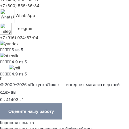
+7 (800) 555-66-84
WhatsApp
Telegram
+7 (916) 024-67-94
5 из 5
4.9 из 5
4.9 из 5
© 2009–2026 «ПокупкаЛюкс» — интернет-магазин верхней
одежды
0 : 41403 : 1
Оцените нашу работу
Короткая ссылка
Короткая ссылка скопирована в буфер обмена