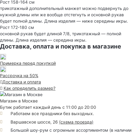
Рост 158-164 см
трикотажный дополнительный манжет можно подвернуть до
нужной длины или же вообще отстегнуть и основной рукав
будет полной длины. Длина изделия — ниже середины икры.
Рост 172-180 см
основной рукав будет длиной 7/8, трикотажный — полной
длины. Длина изделия — середина икры.
Доставка, оплата и покупка в магазине
Примерка перед покупкой
Рассрочка на 50%
Доставка и оплата
Как определить размер?
Магазин в Москве
Бутик работает каждый день с 11:00 до 20:00
Работаем все праздники без выходных.
Варшавское шоссе, 26
(
схема проезда
)
Большой шоу-рум с огромным ассортиментом (в наличии