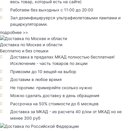
весь товар, который есть на сайте)
Работаем без выходных с 11:00 до 20:00
Зал дезинфицируерся ультрафиолетовыми лампами и
рециркуляторами.
подробнее >>
Доставка по Москве и области
Бесплатно и без спешки
Доставка в пределах МКАД полностью бесплатная!
Исключение - часть товаров по акции
Привозим до 10 вещей на выбор
Доставим в любое время
Не торопим: примеряйте сколько нужно
Можно сделать доставку в день обращения
Рассрочка на 50% стоимости до 6 месяцев
Доставка за МКАД - из расчета 40 р/км от МКАД но не
менее 300 руб