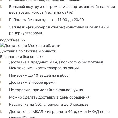
Большой шоу-рум с огромным ассортиментом (в наличии
весь товар, который есть на сайте)
Работаем без выходных с 11:00 до 20:00
Зал дезинфицируерся ультрафиолетовыми лампами и
рециркуляторами.
подробнее >>
Доставка по Москве и области
Бесплатно и без спешки
Доставка в пределах МКАД полностью бесплатная!
Исключение - часть товаров по акции
Привозим до 10 вещей на выбор
Доставим в любое время
Не торопим: примеряйте сколько нужно
Можно сделать доставку в день обращения
Рассрочка на 50% стоимости до 6 месяцев
Доставка за МКАД - из расчета 40 р/км от МКАД но не
менее 300 руб