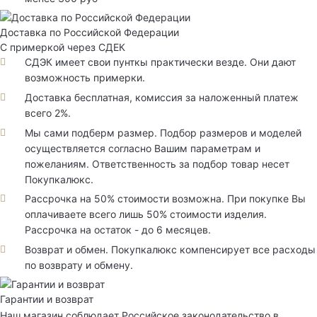
Доставка по Российской Федерации
С примеркой через СДЕК
СДЭК имеет свои пунткы практически везде. Они дают
возможность примерки.
Доставка бесплатная, комиссия за наложенный платеж
всего 2%.
Мы сами подберм размер. Подбор размеров и моделей
осуществляется согласно Вашим параметрам и
пожеланиям. Ответственность за подбор товар несет
Покупкалюкс.
Рассрочка на 50% стоимости возможна. При покупке Вы
оплачиваете всего лишь 50% стоимости изделия.
Рассрочка на остаток - до 6 месяцев.
Возврат и обмен. Покупкалюкс компенсирует все расходы
по возврату и обмену.
Гарантии и возврат
Наш магазин соблюдает Российское законодательство в