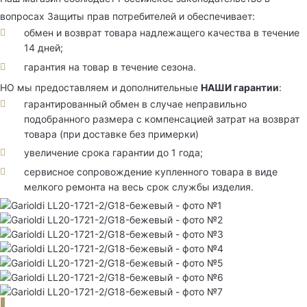
вопросах Защиты прав потребителей и обеспечивает:
обмен и возврат товара надлежащего качества в течение
14 дней;
гарантия на товар в течение сезона.
НО мы предоставляем и дополнительные
НАШИ гарантии
:
гарантированный обмен в случае неправильно
подобранного размера с компенсацией затрат на возврат
товара (при доставке без примерки)
увеличение срока гарантии до 1 года;
сервисное сопровождение купленного товара в виде
мелкого ремонта на весь срок службы изделия.