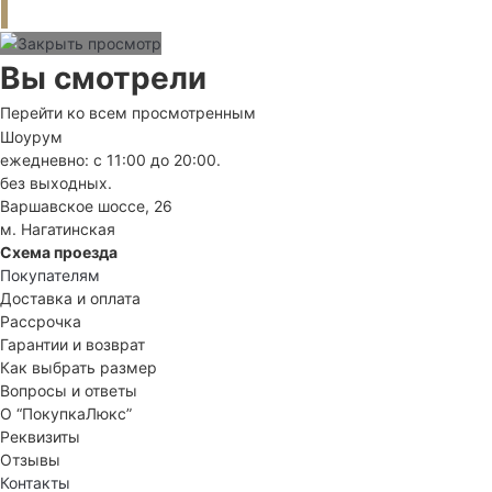
Вы смотрели
Перейти ко всем просмотренным
Шоурум
ежедневно: с 11:00 до 20:00.
без выходных.
Варшавское шоссе, 26
м. Нагатинская
Схема проезда
Покупателям
Доставка и оплата
Рассрочка
Гарантии и возврат
Как выбрать размер
Вопросы и ответы
О “ПокупкаЛюкс”
Реквизиты
Отзывы
Контакты