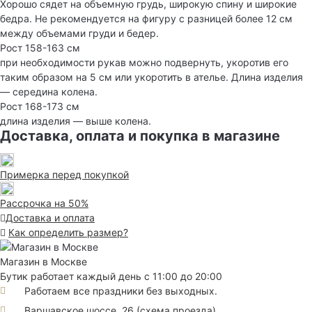
Хорошо сядет на объемную грудь, широкую спину и широкие
бедра. Не рекомендуется на фигуру с разницей более 12 см
между объемами груди и бедер.
Рост 158-163 см
при необходимости рукав можно подвернуть, укоротив его
таким образом на 5 см или укоротить в ателье. Длина изделия
— середина колена.
Рост 168-173 см
длина изделия — выше колена.
Доставка, оплата и покупка в магазине
Примерка перед покупкой
Рассрочка на 50%
Доставка и оплата
Как определить размер?
Магазин в Москве
Бутик работает каждый день с 11:00 до 20:00
Работаем все праздники без выходных.
Варшавское шоссе, 26
(
схема проезда
)