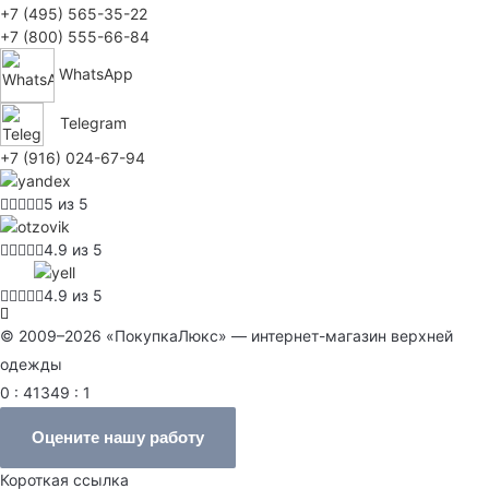
+7 (495) 565-35-22
+7 (800) 555-66-84
WhatsApp
Telegram
+7 (916) 024-67-94
5 из 5
4.9 из 5
4.9 из 5
© 2009–2026 «ПокупкаЛюкс» — интернет-магазин верхней
одежды
0 : 41349 : 1
Оцените нашу работу
Короткая ссылка