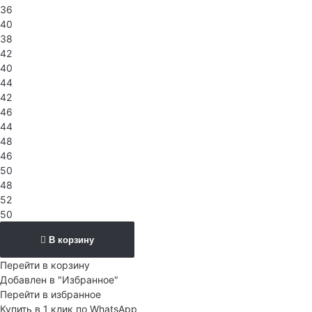
36
40
38
42
40
44
42
46
44
48
46
50
48
52
50
В корзину
Перейти в корзину
Добавлен в "Избранное"
Перейти в избранное
Купить в 1 клик по WhatsApp