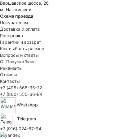
Варшавское шоссе, 26
м. Нагатинская
Схема проезда
Покупателям
Доставка и оплата
Рассрочка
Гарантии и возврат
Как выбрать размер
Вопросы и ответы
О “ПокупкаЛюкс”
Реквизиты
Отзывы
Контакты
+7 (495) 565-35-22
+7 (800) 555-66-84
WhatsApp
Telegram
+7 (916) 024-67-94