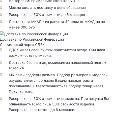
Не торопим: примеряйте сколько нужно
Можно сделать доставку в день обращения
Рассрочка на 50% стоимости до 6 месяцев
Доставка за МКАД - из расчета 40 р/км от МКАД но не
менее 300 руб
Доставка по Российской Федерации
С примеркой через СДЕК
СДЭК имеет свои пунткы практически везде. Они дают
возможность примерки.
Доставка бесплатная, комиссия за наложенный платеж
всего 2%.
Мы сами подберм размер. Подбор размеров и моделей
осуществляется согласно Вашим параметрам и
пожеланиям. Ответственность за подбор товар несет
Покупкалюкс.
Рассрочка на 50% стоимости возможна. При покупке Вы
оплачиваете всего лишь 50% стоимости изделия.
Рассрочка на остаток - до 6 месяцев.