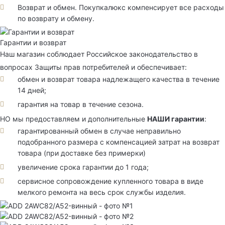
Возврат и обмен. Покупкалюкс компенсирует все расходы
по возврату и обмену.
Гарантии и возврат
Наш магазин соблюдает Российское законодательство в
вопросах Защиты прав потребителей и обеспечивает:
обмен и возврат товара надлежащего качества в течение
14 дней;
гарантия на товар в течение сезона.
НО мы предоставляем и дополнительные
НАШИ гарантии
:
гарантированный обмен в случае неправильно
подобранного размера с компенсацией затрат на возврат
товара (при доставке без примерки)
увеличение срока гарантии до 1 года;
сервисное сопровождение купленного товара в виде
мелкого ремонта на весь срок службы изделия.