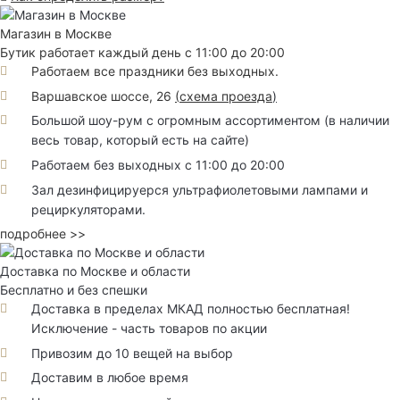
Магазин в Москве
Бутик работает каждый день с 11:00 до 20:00
Работаем все праздники без выходных.
Варшавское шоссе, 26
(
схема проезда
)
Большой шоу-рум с огромным ассортиментом (в наличии
весь товар, который есть на сайте)
Работаем без выходных с 11:00 до 20:00
Зал дезинфицируерся ультрафиолетовыми лампами и
рециркуляторами.
подробнее >>
Доставка по Москве и области
Бесплатно и без спешки
Доставка в пределах МКАД полностью бесплатная!
Исключение - часть товаров по акции
Привозим до 10 вещей на выбор
Доставим в любое время