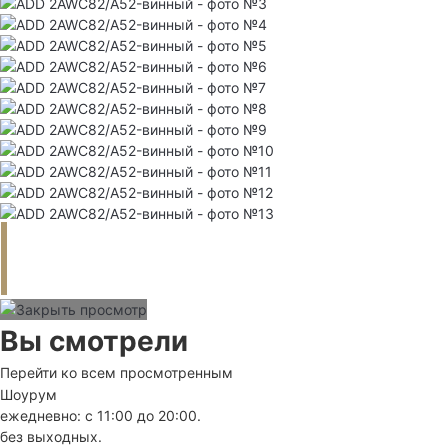
Вы смотрели
Перейти ко всем просмотренным
Шоурум
ежедневно: с 11:00 до 20:00.
без выходных.