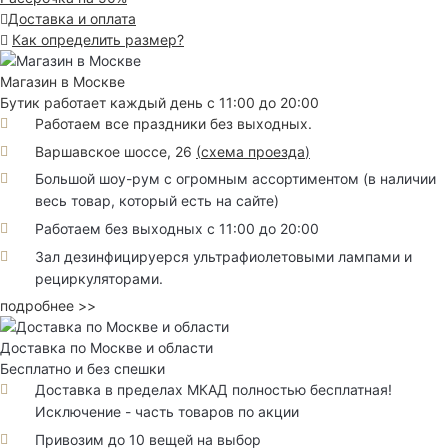
Доставка и оплата
Как определить размер?
Магазин в Москве
Бутик работает каждый день с 11:00 до 20:00
Работаем все праздники без выходных.
Варшавское шоссе, 26
(
схема проезда
)
Большой шоу-рум с огромным ассортиментом (в наличии
весь товар, который есть на сайте)
Работаем без выходных с 11:00 до 20:00
Зал дезинфицируерся ультрафиолетовыми лампами и
рециркуляторами.
подробнее >>
Доставка по Москве и области
Бесплатно и без спешки
Доставка в пределах МКАД полностью бесплатная!
Исключение - часть товаров по акции
Привозим до 10 вещей на выбор