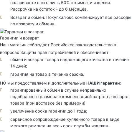
оплачиваете всего лишь 50% стоимости изделия.
Рассрочка на остаток - до 6 месяцев.
Возврат и обмен. Покупкалюкс компенсирует все расходы
по возврату и обмену.
Гарантии и возврат
Наш магазин соблюдает Российское законодательство в
вопросах Защиты прав потребителей и обеспечивает:
обмен и возврат товара надлежащего качества в течение
14 дней;
гарантия на товар в течение сезона.
НО мы предоставляем и дополнительные
НАШИ гарантии
:
гарантированный обмен в случае неправильно
подобранного размера с компенсацией затрат на возврат
товара (при доставке без примерки)
увеличение срока гарантии до 1 года;
сервисное сопровождение купленного товара в виде
мелкого ремонта на весь срок службы изделия.