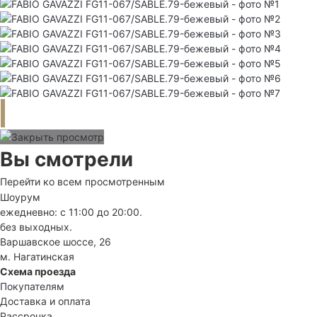
Вы смотрели
Перейти ко всем просмотренным
Шоурум
ежедневно: с 11:00 до 20:00.
без выходных.
Варшавское шоссе, 26
м. Нагатинская
Схема проезда
Покупателям
Доставка и оплата
Рассрочка