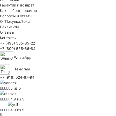
Гарантии и возврат
Как выбрать размер
Вопросы и ответы
О “ПокупкаЛюкс”
Реквизиты
Отзывы
Контакты
+7 (495) 565-35-22
+7 (800) 555-66-84
WhatsApp
Telegram
+7 (916) 024-67-94
5 из 5
4.9 из 5
4.9 из 5