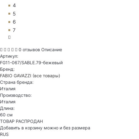
4
5
6
7
0 отзывов
Описание
Артикул:
FG11-067/SABLE.79-бежевый
Бренд:
FABIO GAVAZZI
(все товары)
Страна бренда:
Италия
Производство:
Италия
Длина:
60 см
ТОВАР РАСПРОДАН
Добавить в корзину можно и без размера
RUS