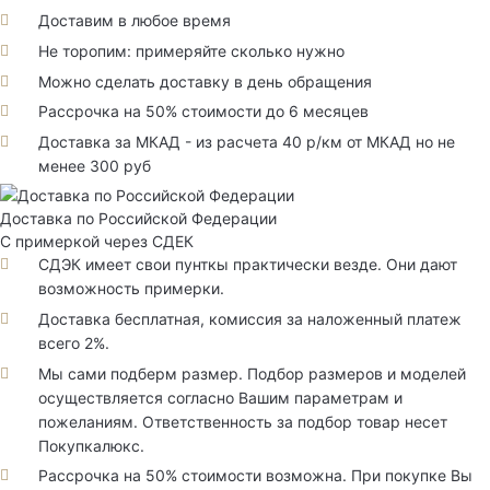
Доставим в любое время
Не торопим: примеряйте сколько нужно
Можно сделать доставку в день обращения
Рассрочка на 50% стоимости до 6 месяцев
Доставка за МКАД - из расчета 40 р/км от МКАД но не
менее 300 руб
Доставка по Российской Федерации
С примеркой через СДЕК
СДЭК имеет свои пунткы практически везде. Они дают
возможность примерки.
Доставка бесплатная, комиссия за наложенный платеж
всего 2%.
Мы сами подберм размер. Подбор размеров и моделей
осуществляется согласно Вашим параметрам и
пожеланиям. Ответственность за подбор товар несет
Покупкалюкс.
Рассрочка на 50% стоимости возможна. При покупке Вы