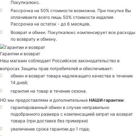
Покупкалюкс.
Рассрочка на 50% стоимости возможна. При покупке Вы
оплачиваете всего лишь 50% стоимости изделия.
Рассрочка на остаток - до 6 месяцев.
Возврат и обмен. Покупкалюкс компенсирует все расходы
по возврату и обмену.
Гарантии и возврат
Наш магазин соблюдает Российское законодательство в
вопросах Защиты прав потребителей и обеспечивает:
обмен и возврат товара надлежащего качества в течение
14 дней;
гарантия на товар в течение сезона.
НО мы предоставляем и дополнительные
НАШИ гарантии
:
гарантированный обмен в случае неправильно
подобранного размера с компенсацией затрат на возврат
товара (при доставке без примерки)
увеличение срока гарантии до 1 года;