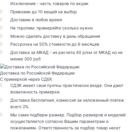
Исключение - часть товаров по акции
Привозим до 10 вещей на выбор
Доставим в любое время
Не торопим: примеряйте сколько нужно
Можно сделать доставку в день обращения
Рассрочка на 50% стоимости до 6 месяцев
Доставка за МКАД - из расчета 40 р/км от МКАД но не
менее 300 руб
Доставка по Российской Федерации
С примеркой через СДЕК
СДЭК имеет свои пунткы практически везде. Они дают
возможность примерки.
Доставка бесплатная, комиссия за наложенный платеж
всего 2%.
Мы сами подберм размер. Подбор размеров и моделей
осуществляется согласно Вашим параметрам и
пожеланиям. Ответственность за подбор товар несет