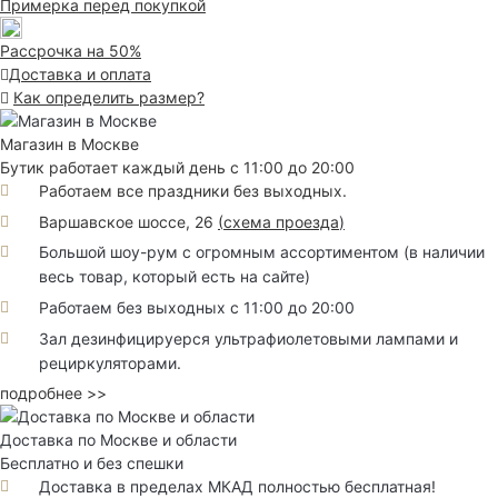
Примерка перед покупкой
Рассрочка на 50%
Доставка и оплата
Как определить размер?
Магазин в Москве
Бутик работает каждый день с 11:00 до 20:00
Работаем все праздники без выходных.
Варшавское шоссе, 26
(
схема проезда
)
Большой шоу-рум с огромным ассортиментом (в наличии
весь товар, который есть на сайте)
Работаем без выходных с 11:00 до 20:00
Зал дезинфицируерся ультрафиолетовыми лампами и
рециркуляторами.
подробнее >>
Доставка по Москве и области
Бесплатно и без спешки
Доставка в пределах МКАД полностью бесплатная!