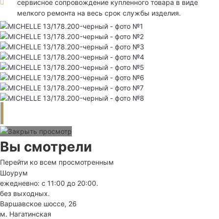
сервисное сопровождение купленного товара в виде
мелкого ремонта на весь срок службы изделия.
Вы смотрели
Перейти ко всем просмотренным
Шоурум
ежедневно: с 11:00 до 20:00.
без выходных.
Варшавское шоссе, 26
м. Нагатинская