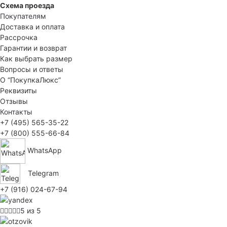
Схема проезда
Покупателям
Доставка и оплата
Рассрочка
Гарантии и возврат
Как выбрать размер
Вопросы и ответы
О “ПокупкаЛюкс”
Реквизиты
Отзывы
Контакты
+7 (495) 565-35-22
+7 (800) 555-66-84
WhatsApp
Telegram
+7 (916) 024-67-94
5 из 5